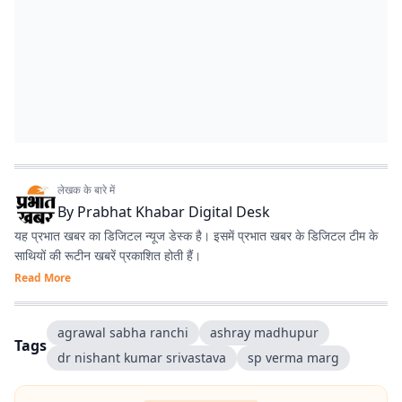
लेखक के बारे में
By
Prabhat Khabar Digital Desk
यह प्रभात खबर का डिजिटल न्यूज डेस्क है। इसमें प्रभात खबर के डिजिटल टीम के
साथियों की रूटीन खबरें प्रकाशित होती हैं।
Read More
agrawal sabha ranchi
ashray madhupur
Tags
dr nishant kumar srivastava
sp verma marg