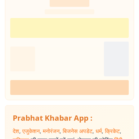
Prabhat Khabar App :
देश
,
एजुकेशन
,
मनोरंजन
,
बिजनेस अपडेट
,
धर्म
,
क्रिकेट
,