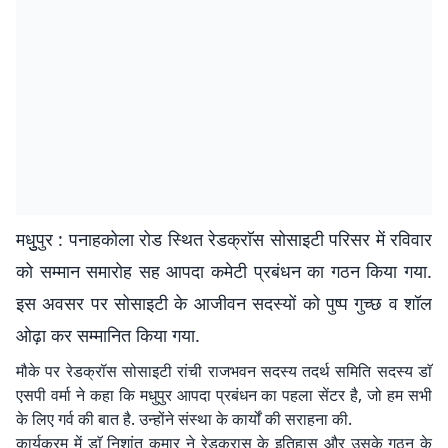
मधुुपुर : पनाहकोला रोड स्थित रेडक्राॅस सोसाइटी परिसर में रविवार
को सम्मान समारोह सह आपदा कमेटी प्रबंधन का गठन किया गया.
इस अवसर पर सोसाइटी के आजीवन सदस्यों को पुष्प गुच्छ व शॉल
ओढ़ा कर सम्मानित किया गया.
मौके पर रेडक्रॉस सोसाइटी रांची राजभवन सदस्य तदर्थ समिति सदस्य डाॅ
एसपी वर्मा ने कहा कि मधुपुर आपदा प्रबंधन का पहला सेंटर है, जो हम सभी
के लिए गर्व की बात है. उन्होंने संस्था के कार्यों की सराहना की.
कार्यक्रम में डाॅ निशांत कुमार ने रेडक्रास के इतिहास और उसके गठन के