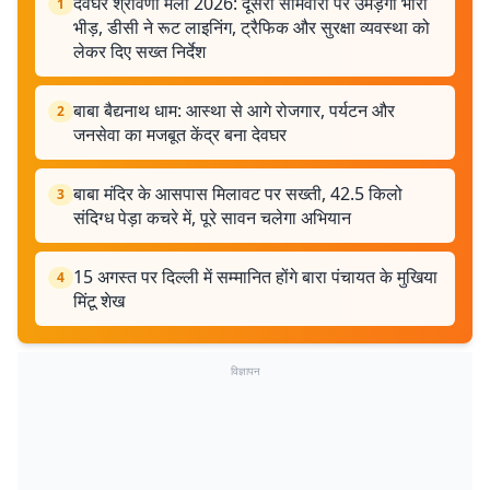
देवघर श्रावणी मेला 2026: दूसरी सोमवारी पर उमड़ेगी भारी
1
भीड़, डीसी ने रूट लाइनिंग, ट्रैफिक और सुरक्षा व्यवस्था को
लेकर दिए सख्त निर्देश
बाबा बैद्यनाथ धाम: आस्था से आगे रोजगार, पर्यटन और
2
जनसेवा का मजबूत केंद्र बना देवघर
बाबा मंदिर के आसपास मिलावट पर सख्ती, 42.5 किलो
3
संदिग्ध पेड़ा कचरे में, पूरे सावन चलेगा अभियान
15 अगस्त पर दिल्ली में सम्मानित होंगे बारा पंचायत के मुखिया
4
मिंटू शेख
विज्ञापन