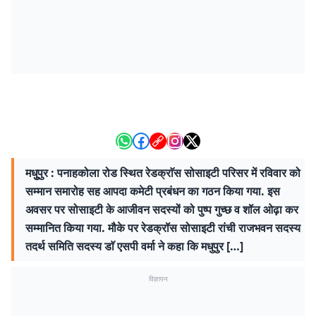
मधुुपुर : पनाहकोला रोड स्थित रेडक्राॅस सोसाइटी परिसर में रविवार को
सम्मान समारोह सह आपदा कमेटी प्रबंधन का गठन किया गया. इस
अवसर पर सोसाइटी के आजीवन सदस्यों को पुष्प गुच्छ व शॉल ओढ़ा कर
सम्मानित किया गया. मौके पर रेडक्रॉस सोसाइटी रांची राजभवन सदस्य
तदर्थ समिति सदस्य डाॅ एसपी वर्मा ने कहा कि मधुपुर […]
विज्ञापन