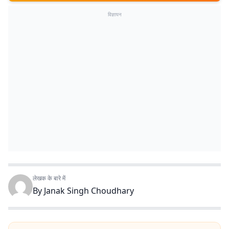
विज्ञापन
लेखक के बारे में
By
Janak Singh Choudhary