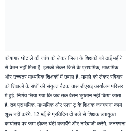
कोषागार घोटाले की जांच को लेकर जिला के शिक्षकों को ढाई महीने
से वेतन नहीं मिला है. इसको लेकर जिले के प्राथमिक, माध्यमिक
और उच्चतर माध्यमिक शिक्षकों में उबाल है. मामले को लेकर रविवार
को शिक्षकों के संघों की संयुक्त बैठक चास डीएसइ कार्यालय परिसर
में हुई. निर्णय लिया गया कि जब तक वेतन भुगतान नहीं किया जाता
है, तब प्राथमिक, माध्यमिक और प्लस टू के शिक्षक जनगणना कार्य
शुरू नहीं करेंगे. 12 मई से प्रतिदिन दो बजे से शिक्षक उपायुक्त
कार्यालय पर जमा होकर घंटी बजायेंगे और नारेबाजी करेंगे. जनगणना