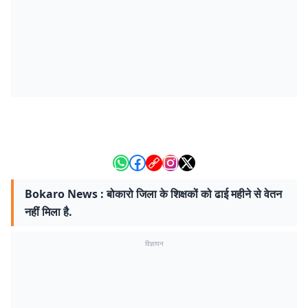
Bokaro News : बोकारो जिला के शिक्षकों को ढाई महीने से वेतन
नहीं मिला है.
विज्ञापन