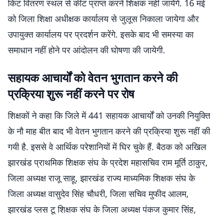
किट वितरण स्थल से कीट प्राप्त करने शिक्षक नहीं जायेंगे. 16 मई
को जिला शिक्षा अधीक्षक कार्यालय से जुलूस निकाला जायेगा और
उपायुक्त कार्यालय पर प्रदर्शन करेंगे. इसके बाद भी समस्या का
समाधान नहीं होने पर आंदोलन की घोषणा की जायेगी.
सहायक आचार्यों को वेतन भुगतान करने की
प्रक्रिया शुरू नहीं करने पर रोष
शिक्षकों ने कहा कि जिले में 441 सहायक आचार्यों को उनकी नियुक्ति
के नौ माह बीत बाद भी वेतन भुगतान करने की प्रक्रिया शुरू नहीं की
गयी है. इससे वे आर्थिक परेशानियों में घिर चुके हैं. बैठक को अखिल
झारखंड प्राथमिक शिक्षक संघ के प्रदेश महासचिव राम मूर्ति ठाकुर,
जिला अध्यक्ष राजू साहू, झारखंड राज्य माध्यमिक शिक्षक संघ के
जिला अध्यक्ष वासुदेव सिंह चौधरी, जिला सचिव मुफीद आलम,
झारखंड प्लस टू शिक्षक संघ के जिला अध्यक्ष पंकज कुमार सिंह,