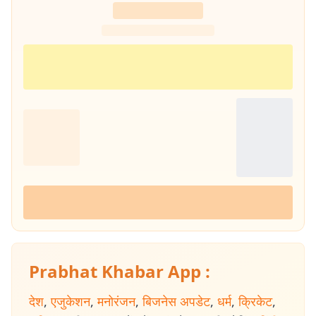
Prabhat Khabar App :
देश
,
एजुकेशन
,
मनोरंजन
,
बिजनेस अपडेट
,
धर्म
,
क्रिकेट
,