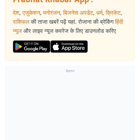
देश
,
एजुकेशन
,
मनोरंजन
,
बिजनेस अपडेट
,
धर्म
,
क्रिकेट
,
राशिफल
की ताजा खबरें पढ़ें यहां. रोजाना की ब्रेकिंग
हिंदी
न्यूज
और लाइव न्यूज कवरेज के लिए डाउनलोड करिए
विज्ञापन