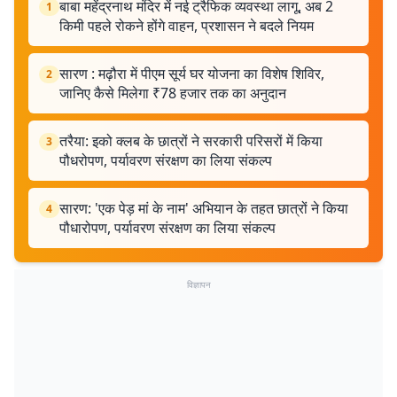
बाबा महेंद्रनाथ मंदिर में नई ट्रैफिक व्यवस्था लागू, अब 2
1
किमी पहले रोकने होंगे वाहन, प्रशासन ने बदले नियम
सारण : मढ़ौरा में पीएम सूर्य घर योजना का विशेष शिविर,
2
जानिए कैसे मिलेगा ₹78 हजार तक का अनुदान
तरैया: इको क्लब के छात्रों ने सरकारी परिसरों में किया
3
पौधरोपण, पर्यावरण संरक्षण का लिया संकल्प
सारण: 'एक पेड़ मां के नाम' अभियान के तहत छात्रों ने किया
4
पौधारोपण, पर्यावरण संरक्षण का लिया संकल्प
विज्ञापन