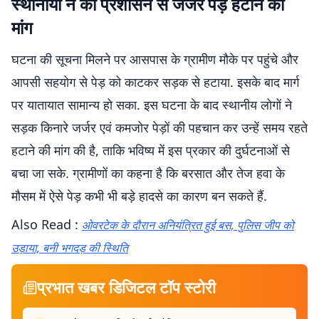
स्थानीयों ने की प्रशासन से जर्जर पेड़ हटाने की
मांग
घटना की सूचना मिलने पर आसपास के ग्रामीण मौके पर पहुंचे और
आपसी सहयोग से पेड़ को काटकर सड़क से हटाया. इसके बाद मार्ग
पर यातायात सामान्य हो सका. इस घटना के बाद स्थानीय लोगों ने
सड़क किनारे जर्जर एवं कमजोर पेड़ों की पहचान कर उन्हें समय रहते
हटाने की मांग की है, ताकि भविष्य में इस प्रकार की दुर्घटनाओं से
बचा जा सके. ग्रामीणों का कहना है कि बरसात और तेज हवा के
मौसम में ऐसे पेड़ कभी भी बड़े हादसे का कारण बन सकते हैं.
Also Read :
ओवरटेक के दौरान अनियंत्रित हुई बस, पुलिस जीप को
उड़ाया, बनी भगदड़ की स्थिति
प्रभात खबर डिजिटल टॉप स्टोरी