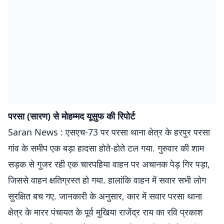
परसा (सारण) से मोहम्मद यूसुफ की रिपोर्ट
Saran News : एसएच-73 पर परसा थाना क्षेत्र के हरपुर परसा
गांव के समीप एक बड़ा हादसा होते-होते टल गया. गुरुवार की शाम
सड़क से गुजर रही एक चारपहिया वाहन पर अचानक पेड़ गिर पड़ा,
जिससे वाहन क्षतिग्रस्त हो गया. हालांकि वाहन में सवार सभी लोग
सुरक्षित बच गए. जानकारी के अनुसार, कार में सवार परसा थाना
क्षेत्र के मारर पंचायत के पूर्व मुखिया राजेंद्र राय का रवि प्रकाश