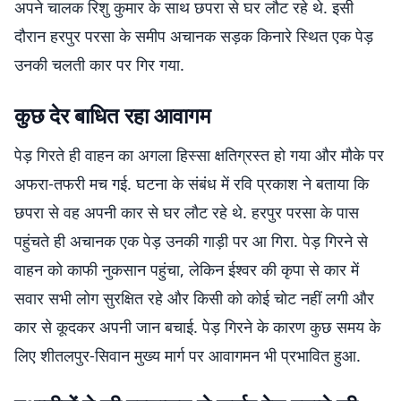
अपने चालक रिशु कुमार के साथ छपरा से घर लौट रहे थे. इसी
दौरान हरपुर परसा के समीप अचानक सड़क किनारे स्थित एक पेड़
उनकी चलती कार पर गिर गया.
कुछ देर बाधित रहा आवागम
पेड़ गिरते ही वाहन का अगला हिस्सा क्षतिग्रस्त हो गया और मौके पर
अफरा-तफरी मच गई. घटना के संबंध में रवि प्रकाश ने बताया कि
छपरा से वह अपनी कार से घर लौट रहे थे. हरपुर परसा के पास
पहुंचते ही अचानक एक पेड़ उनकी गाड़ी पर आ गिरा. पेड़ गिरने से
वाहन को काफी नुकसान पहुंचा, लेकिन ईश्वर की कृपा से कार में
सवार सभी लोग सुरक्षित रहे और किसी को कोई चोट नहीं लगी और
कार से कूदकर अपनी जान बचाई. पेड़ गिरने के कारण कुछ समय के
लिए शीतलपुर-सिवान मुख्य मार्ग पर आवागमन भी प्रभावित हुआ.