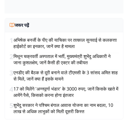
जरूर पढ़ें
1
अभिषेक बनर्जी के पीए की याचिका पर तत्काल सुनवाई से कलकत्ता
हाईकोर्ट का इनकार, जानें क्या है मामला
2
मिथुन चक्रवर्ती अस्पताल में भर्ती, मुख्यमंत्री शुभेंदु अधिकारी ने
जाना कुशलक्षेम, जानें कैसी ही एक्टर की तबीयत
3
एनडीए की बैठक से दूरी बनाने वाले टीएमसी के 3 सांसद अमित शाह
से मिले, जानें क्या हैं इसके मायने
4
17 को मिलेंगे 'अन्नपूर्णा भंडार' के 3000 रुपए, जानें किसके खाते में
आयेंगे पैसे, किसको करना होगा इंतजार
5
शुभेंदु सरकार ने पश्चिम बंगाल आवास योजना का नाम बदला, 10
लाख से अधिक लाभुकों को मिली दूसरी किस्त