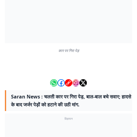
कार पर गिरा पेड़
Saran News : चलती कार पर गिरा पेड़, बाल-बाल बचे सवार; हादसे
के बाद जर्जर पेड़ों को हटाने की उठी मांग.
विज्ञापन