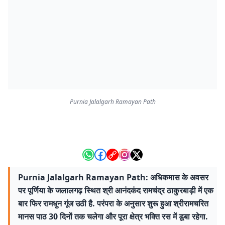
Purnia Jalalgarh Ramayan Path
Purnia Jalalgarh Ramayan Path: अधिकमास के अवसर
पर पूर्णिया के जलालगढ़ स्थित श्री आनंदकंद रामचंद्र ठाकुरबाड़ी में एक
बार फिर रामधुन गूंज उठी है. परंपरा के अनुसार शुरू हुआ श्रीरामचरित
मानस पाठ 30 दिनों तक चलेगा और पूरा क्षेत्र भक्ति रस में डूबा रहेगा.