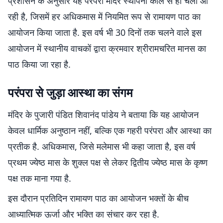
प्रशासन के अनुसार यह परंपरा मंदिर स्थापना काल से ही चली आ
रही है, जिसमें हर अधिकमास में नियमित रूप से रामायण पाठ का
आयोजन किया जाता है. इस वर्ष भी 30 दिनों तक चलने वाले इस
आयोजन में स्थानीय वाचकों द्वारा क्रमवार श्रीरामचरित मानस का
पाठ किया जा रहा है.
परंपरा से जुड़ा आस्था का संगम
मंदिर के पुजारी पंडित शिवानंद पांडेय ने बताया कि यह आयोजन
केवल धार्मिक अनुष्ठान नहीं, बल्कि एक गहरी परंपरा और आस्था का
प्रतीक है. अधिकमास, जिसे मलेमास भी कहा जाता है, इस वर्ष
प्रथम ज्येष्ठ मास के शुक्ल पक्ष से लेकर द्वितीय ज्येष्ठ मास के कृष्ण
पक्ष तक माना गया है.
इस दौरान प्रतिदिन रामायण पाठ का आयोजन भक्तों के बीच
आध्यात्मिक ऊर्जा और भक्ति का संचार कर रहा है.