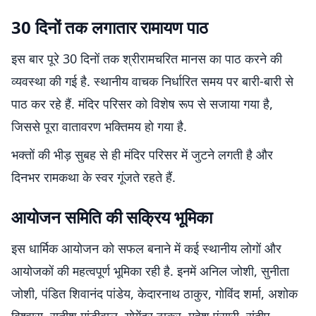
30 दिनों तक लगातार रामायण पाठ
इस बार पूरे 30 दिनों तक श्रीरामचरित मानस का पाठ करने की
व्यवस्था की गई है. स्थानीय वाचक निर्धारित समय पर बारी-बारी से
पाठ कर रहे हैं. मंदिर परिसर को विशेष रूप से सजाया गया है,
जिससे पूरा वातावरण भक्तिमय हो गया है.
भक्तों की भीड़ सुबह से ही मंदिर परिसर में जुटने लगती है और
दिनभर रामकथा के स्वर गूंजते रहते हैं.
आयोजन समिति की सक्रिय भूमिका
इस धार्मिक आयोजन को सफल बनाने में कई स्थानीय लोगों और
आयोजकों की महत्वपूर्ण भूमिका रही है. इनमें अनिल जोशी, सुनीता
जोशी, पंडित शिवानंद पांडेय, केदारनाथ ठाकुर, गोविंद शर्मा, अशोक