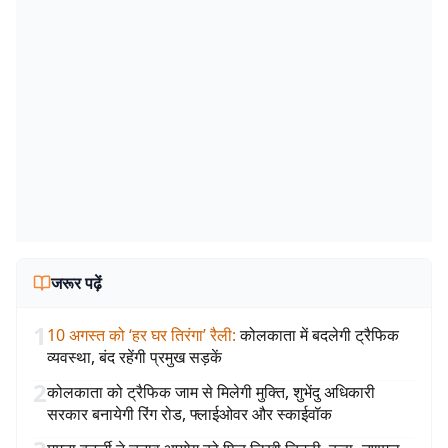
जरूर पढ़ें
1
10 अगस्त को ‘हर घर तिरंगा’ रैली
:
कोलकाता में बदलेगी ट्रैफिक
व्यवस्था, बंद रहेंगी प्रमुख सड़कें
2
कोलकाता को ट्रैफिक जाम से मिलेगी मुक्ति, शुभेंदु अधिकारी
सरकार बनायेगी रिंग रोड, फ्लाईओवर और स्काईवॉक