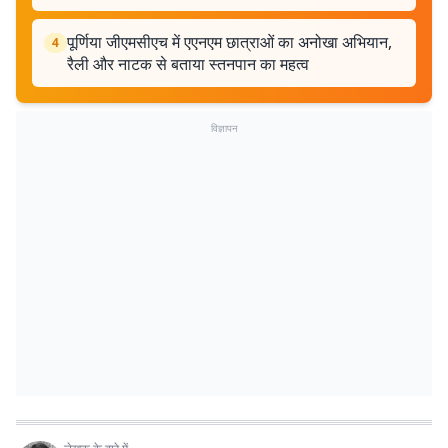
पूर्णिया जीएमसीएच में एएनएम छात्राओं का अनोखा अभियान,
4
रैली और नाटक से बताया स्तनपान का महत्व
विज्ञापन