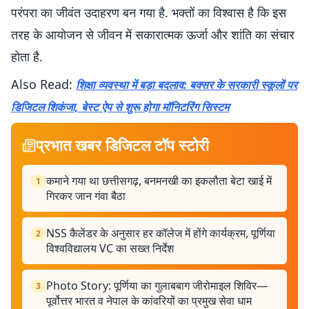
परंपरा का जीवंत उदाहरण बन गया है. भक्तों का विश्वास है कि इस
तरह के आयोजन से जीवन में सकारात्मक ऊर्जा और शांति का संचार
होता है.
Also Read:
शिक्षा व्यवस्था में बड़ा बदलाव: बक्सर के सरकारी स्कूलों पर
डिजिटल शिकंजा, बेस्ट ऐप से शुरू होगा मॉनिटरिंग सिस्टम
प्रभात खबर डिजिटल टॉप स्टोरी
कमाने गया था छत्तीसगढ़, बनमनखी का इकलौता बेटा खाई में
1
गिरकर जान गंवा बैठा
NSS कैलेंडर के अनुसार हर कॉलेज में होंगे कार्यक्रम, पूर्णिया
2
विश्वविद्यालय VC का सख्त निर्देश
Photo Story: पूर्णिया का गुलाबबाग जीरोमाइल शिविर—
3
पूर्वोत्तर भारत व नेपाल के कांवरियों का प्रमुख सेवा धाम