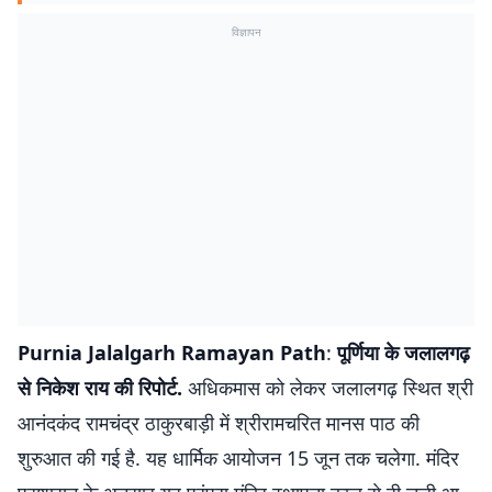
विज्ञापन
Purnia Jalalgarh Ramayan Path
:
पूर्णिया के जलालगढ़
से निकेश राय की रिपोर्ट.
अधिकमास को लेकर जलालगढ़ स्थित श्री
आनंदकंद रामचंद्र ठाकुरबाड़ी में श्रीरामचरित मानस पाठ की
शुरुआत की गई है. यह धार्मिक आयोजन 15 जून तक चलेगा. मंदिर