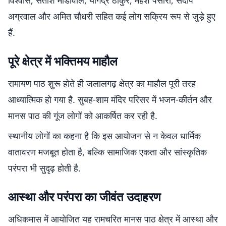
विश्वास, सतीश मांडीवाल, योगेंद्र ठाकुर, महेश पंसारी, संदीप
अग्रवाल और अमित चौधरी सहित कई लोग सक्रिय रूप से जुड़े हुए
हैं.
पूरे क्षेत्र में भक्तिमय माहौल
रामायण पाठ शुरू होते ही जलालगढ़ क्षेत्र का माहौल पूरी तरह
आध्यात्मिक हो गया है. सुबह-शाम मंदिर परिसर में भजन-कीर्तन और
मानस पाठ की गूंज लोगों को आकर्षित कर रही है.
स्थानीय लोगों का कहना है कि इस आयोजन से न केवल धार्मिक
वातावरण मजबूत होता है, बल्कि सामाजिक एकता और सांस्कृतिक
परंपरा भी सुदृढ़ होती है.
आस्था और परंपरा का जीवंत उदाहरण
अधिकमास में आयोजित यह रामचरित मानस पाठ क्षेत्र में आस्था और