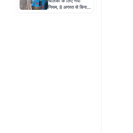
चालकों के लिए नया
नियम, 8 अगस्त से बिना
कलर कोड वाले वाहनों पर
होगी कार्रवाई