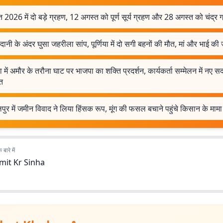
 2026 में दो बड़े ग्रहण, 12 अगस्त को पूर्ण सूर्य ग्रहण और 28 अगस्त को चंद्र 
दानी के अंदर घुसा जहरीला सांप, पूर्णिया में दो सगी बहनों की मौत, मां और भाई की
िया में अमौर के तरौना घाट पर भाजपा का शक्ति प्रदर्शन, कार्यकर्ता सम्मेलन में नए सद
त
पुर में जमीन विवाद ने लिया हिंसक रूप, मूंग की फसल बचाने पहुंचे किसान के माम
बारे में
mit Kr Sinha