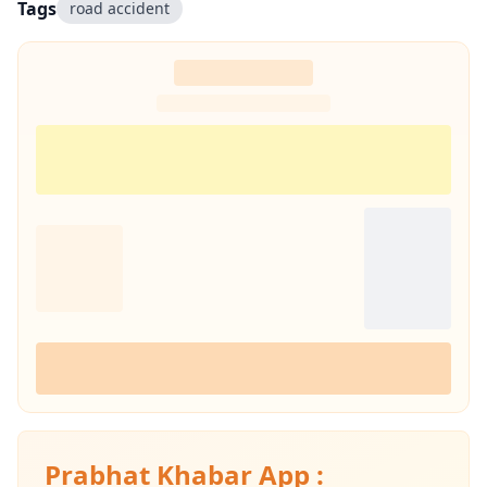
Tags
road accident
Prabhat Khabar App :