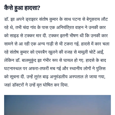
कैसे हुआ हादसा?
डॉ. झा अपने ड्राइवर संतोष कुमार के साथ पटना से बेगूसराय लौट
रहे थे, तभी चंदा गांव के पास एक अनियंत्रित वाहन ने उनकी कार
को साइड से टक्कर मार दी. टक्कर इतनी भीषण थी कि उनकी कार
सामने से आ रही एक अन्य गाड़ी से भी टकरा गई. हादसे में कार चला
रहे संतोष कुमार को एयरबैग खुलने की वजह से मामूली चोटें आईं,
लेकिन डॉ. बालमुकुंद झा गंभीर रूप से घायल हो गए. हादसे के बाद
घटनास्थल पर अफरा-तफरी मच गई और स्थानीय लोगों ने पुलिस
को सूचना दी. उन्हें तुरंत बाढ़ अनुमंडलीय अस्पताल ले जाया गया,
जहां डॉक्टरों ने उन्हें मृत घोषित कर दिया.