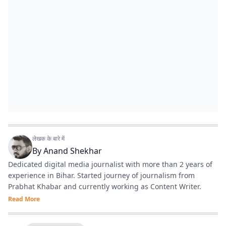
लेखक के बारे में
By
Anand Shekhar
Dedicated digital media journalist with more than 2 years of
experience in Bihar. Started journey of journalism from
Prabhat Khabar and currently working as Content Writer.
Read More