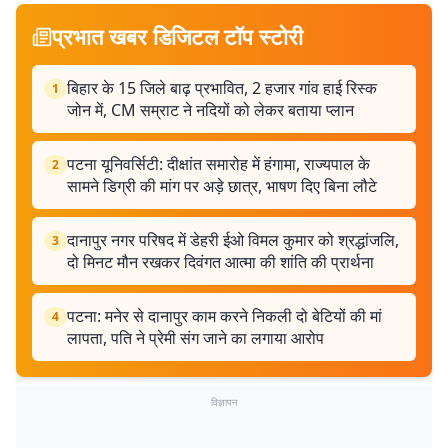
प्रभात खबर डिजिटल टॉप स्टोरी
बिहार के 15 जिले बाढ़ प्रभावित, 2 हजार गांव हाई रिस्क
1
जोन में, CM सम्राट ने नदियों को लेकर बताया प्लान
पटना यूनिवर्सिटी: दीक्षांत समारोह में हंगामा, राज्यपाल के
2
सामने डिग्री की मांग पर अड़े छात्र, भाषण दिए बिना लौटे
दानापुर नगर परिषद में डेहरी ईओ विमल कुमार को श्रद्धांजलि,
3
दो मिनट मौन रखकर दिवंगत आत्मा की शांति की प्रार्थना
पटना: मनेर से दानापुर काम करने निकली दो बेटियों की मां
4
लापता, पति ने प्रेमी संग जाने का लगाया आरोप
विज्ञापन