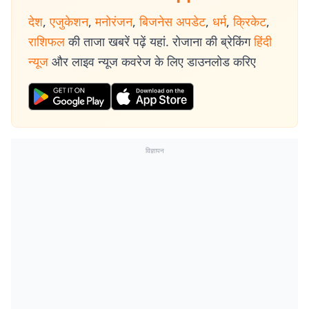
देश
,
एजुकेशन
,
मनोरंजन
,
बिजनेस अपडेट
,
धर्म
,
क्रिकेट
,
राशिफल
की ताजा खबरें पढ़ें यहां. रोजाना की ब्रेकिंग
हिंदी
न्यूज
और लाइव न्यूज कवरेज के लिए डाउनलोड करिए
विज्ञापन