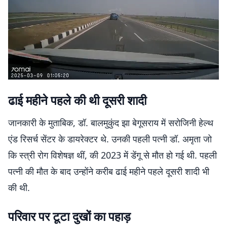
ढाई महीने पहले की थी दूसरी शादी
जानकारी के मुताबिक, डॉ. बालमुकुंद झा बेगूसराय में सरोजिनी हेल्थ
एंड रिसर्च सेंटर के डायरेक्टर थे. उनकी पहली पत्नी डॉ. अमृता जो
कि स्त्री रोग विशेषज्ञ थीं, की 2023 में डेंगू से मौत हो गई थी. पहली
पत्नी की मौत के बाद उन्होंने करीब ढाई महीने पहले दूसरी शादी भी
की थी.
परिवार पर टूटा दुखों का पहाड़