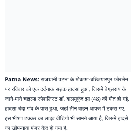
Patna News:
राजधानी पटना के मोकामा-बख्तियारपुर फोरलेन
पर रविवार को एक दर्दनाक सड़क हादसा हुआ, जिसमें बेगूसराय के
जाने-माने चाइल्ड स्पेशलिस्ट डॉ. बालमुकुंद झा (48) की मौत हो गई.
हादसा चंदा गांव के पास हुआ, जहां तीन वाहन आपस में टकरा गए.
इस भीषण टक्कर का लाइव वीडियो भी सामने आया है, जिसमें हादसे
का खौफनाक मंजर कैद हो गया है.