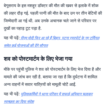
बेगूसराय के इस मशहूर डॉक्टर की मौत की खबर से इलाके में शोक
की लहर दौड़ गई. पहली पत्नी की मौत के बाद उन पर तीन बेटियों की
जिम्मेदारी आ गई थी. अब उनके अचानक चले जाने से परिवार पर
दुखों का पहाड़ टूट पड़ा है.
यह भी पढ़ें:
पीएम मोदी फिर आ रहे हैं बिहार, पटना एयरपोर्ट के नए टर्मिनल
समेत कई योजनाओं की देंगे सौगात
शव को पोस्टमार्टम के लिए भेजा गया
मौके पर पहुंची पुलिस ने शव को पोस्टमार्टम के लिए भेज दिया है और
मामले की जांच कर रही है. बताया जा रहा है कि दुर्घटना में शामिल
अन्य वाहनों में सवार यात्रियों को मामूली चोटें आईं.
यह भी पढ़ें:
पुलिसकर्मियों ने थाना परिसर में सफाई अभियान चलाकर
स्वच्छता का दिया संदेश