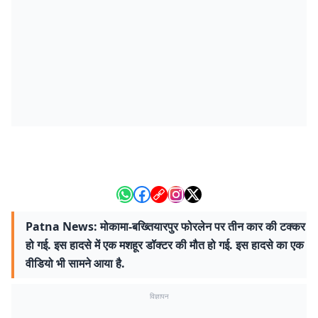
Patna News: मोकामा-बख्तियारपुर फोरलेन पर तीन कार की टक्कर
हो गई. इस हादसे में एक मशहूर डॉक्टर की मौत हो गई. इस हादसे का एक
वीडियो भी सामने आया है.
विज्ञापन