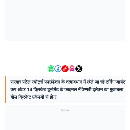
सरदार पटेल स्पोर्ट्स फाउंडेशन के तत्वावधान में खेले जा रहे टर्निंग प्वायंट
कप अंडर-14 क्रिकेट टूर्नामेंट के फाइनल में वैष्णवी इलेवन का मुकाबला
गोल क्रिकेट एकेडमी से होगा़
विज्ञापन