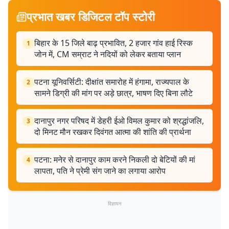
प्रभात खबर डिजिटल टॉप स्टोरी
बिहार के 15 जिले बाढ़ प्रभावित, 2 हजार गांव हाई रिस्क
1
जोन में, CM सम्राट ने नदियों को लेकर बताया प्लान
पटना यूनिवर्सिटी: दीक्षांत समारोह में हंगामा, राज्यपाल के
2
सामने डिग्री की मांग पर अड़े छात्र, भाषण दिए बिना लौटे
दानापुर नगर परिषद में डेहरी ईओ विमल कुमार को श्रद्धांजलि,
3
दो मिनट मौन रखकर दिवंगत आत्मा की शांति की प्रार्थना
पटना: मनेर से दानापुर काम करने निकली दो बेटियों की मां
4
लापता, पति ने प्रेमी संग जाने का लगाया आरोप
विज्ञापन