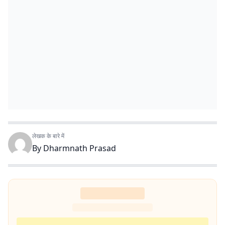
लेखक के बारे में
By
Dharmnath Prasad