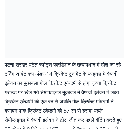
पटना़ सरदार पटेल स्पोर्ट्स फाउंडेशन के तत्वावधान में खेले जा रहे
टर्निंग प्वायंट कप अंडर-14 क्रिकेट टूर्नामेंट के फाइनल में वैष्णवी
इलेवन का मुकाबला गोल क्रिकेट एकेडमी से होगा़ कृष्णा क्रिकेट
ग्राउंड पर खेले गये सेमीफाइनल मुकाबले में वैष्णवी इलेवन ने लक्ष्य
क्रिकेट एकेडमी को एक रन से जबकि गोल क्रिकेट एकेडमी ने
बसावन पार्क क्रिकेट एकेडमी को 57 रन से हराया़ पहले
सेमीफाइनल में वैष्णवी इलेवन ने टॉस जीत कर पहले बैटिंग करते हुए