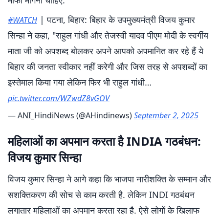
माफी मांगनी चाहिए.
| पटना, बिहार: बिहार के उपमुख्यमंत्री विजय कुमार
#WATCH
सिन्हा ने कहा, "राहुल गांधी और तेजस्वी यादव पीएम मोदी के स्वर्गीय
माता जी को अपशब्द बोलकर अपने आपको अपमानित कर रहे हैं ये
बिहार की जनता स्वीकार नहीं करेगी और जिस तरह से अपशब्दों का
इस्तेमाल किया गया लेकिन फिर भी राहुल गांधी…
pic.twitter.com/WZwdZ8vGOV
— ANI_HindiNews (@AHindinews)
September 2, 2025
महिलाओं का अपमान करता है INDIA गठबंधन:
विजय कुमार सिन्हा
विजय कुमार सिन्हा ने आगे कहा कि भाजपा नारीशक्ति के सम्मान और
सशक्तिकरण की सोच से काम करती है. लेकिन INDI गठबंधन
लगातार महिलाओं का अपमान करता रहा है. ऐसे लोगों के खिलाफ