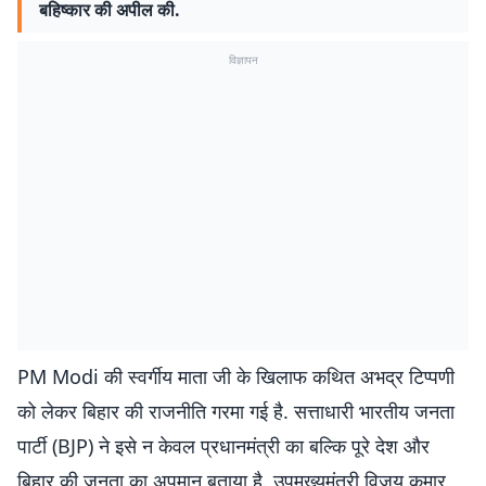
बहिष्कार की अपील की.
विज्ञापन
PM Modi की स्वर्गीय माता जी के खिलाफ कथित अभद्र टिप्पणी
को लेकर बिहार की राजनीति गरमा गई है. सत्ताधारी भारतीय जनता
पार्टी (BJP) ने इसे न केवल प्रधानमंत्री का बल्कि पूरे देश और
बिहार की जनता का अपमान बताया है. उपमुख्यमंत्री विजय कुमार