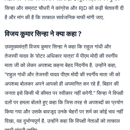
सिन्हा और सम्राट चौधरी ने कांग्रेस और RJD को कड़ी चेतावनी दी
है और मांग की है कि तत्काल सार्वजनिक माफी मांगी जाए.
विजय कुमार सिन्हा ने क्या कहा ?
उपमुख्यमंत्री विजय कुमार सिन्हा ने कहा कि राहुल गांधी और
तेजस्वी यादव के ‘वोटर अधिकार यात्रा’ में पीएम मोदी की स्वर्गीय
माता जी को लेकर अपशब्द कहना बेहद निंदनीय है. उन्होंने कहा,
“राहुल गांधी और तेजस्वी यादव पीएम मोदी की स्वर्गीय माता जी को
अपशब्द बोलकर अपने आपको ही अपमानित कर रहे हैं. बिहार की
जनता इसे किसी भी कीमत पर स्वीकार नहीं करेगी.” सिन्हा ने विपक्षी
दलों पर हमला बोलते हुए कहा कि जिस तरह से अपशब्दों का प्रयोग
किया गया और उसके बावजूद उनके चेहरों पर शर्म का कोई भाव नहीं
दिखा, वह दुर्भाग्यपूर्ण है. उन्होंने कहा कि विपक्षी नेताओं को तत्काल