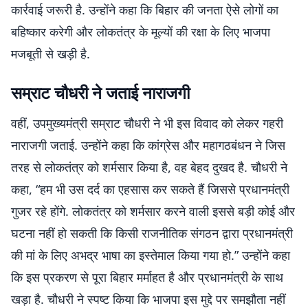
कार्रवाई जरूरी है. उन्होंने कहा कि बिहार की जनता ऐसे लोगों का
बहिष्कार करेगी और लोकतंत्र के मूल्यों की रक्षा के लिए भाजपा
मजबूती से खड़ी है.
सम्राट चौधरी ने जताई नाराजगी
वहीं, उपमुख्यमंत्री सम्राट चौधरी ने भी इस विवाद को लेकर गहरी
नाराजगी जताई. उन्होंने कहा कि कांग्रेस और महागठबंधन ने जिस
तरह से लोकतंत्र को शर्मसार किया है, वह बेहद दुखद है. चौधरी ने
कहा, “हम भी उस दर्द का एहसास कर सकते हैं जिससे प्रधानमंत्री
गुजर रहे होंगे. लोकतंत्र को शर्मसार करने वाली इससे बड़ी कोई और
घटना नहीं हो सकती कि किसी राजनीतिक संगठन द्वारा प्रधानमंत्री
की मां के लिए अभद्र भाषा का इस्तेमाल किया गया हो.” उन्होंने कहा
कि इस प्रकरण से पूरा बिहार मर्माहत है और प्रधानमंत्री के साथ
खड़ा है. चौधरी ने स्पष्ट किया कि भाजपा इस मुद्दे पर समझौता नहीं