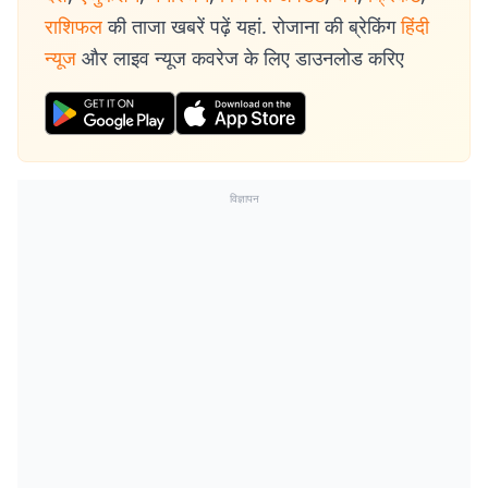
राशिफल
की ताजा खबरें पढ़ें यहां. रोजाना की ब्रेकिंग
हिंदी
न्यूज
और लाइव न्यूज कवरेज के लिए डाउनलोड करिए
विज्ञापन