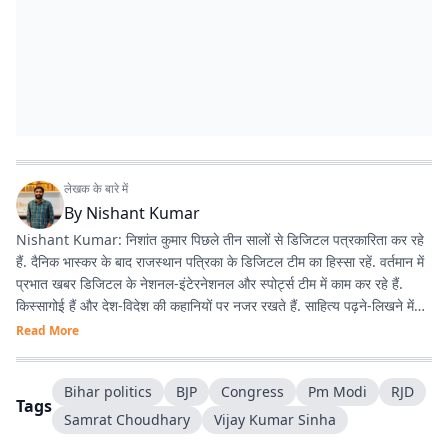
लेखक के बारे में
By
Nishant Kumar
Nishant Kumar: निशांत कुमार पिछले तीन सालों से डिजिटल पत्रकारिता कर रहे
हैं. दैनिक भास्कर के बाद राजस्थान पत्रिका के डिजिटल टीम का हिस्सा रहें. वर्तमान में
प्रभात खबर डिजिटल के नेशनल-इंटेरनेशनल और स्पोर्ट्स टीम में काम कर रहे हैं.
किस्सागोई हैं और देश-विदेश की कहानियों पर नजर रखते हैं. साहित्य पढ़ने-लिखने में
रुचि है.
Read More
Bihar politics
BJP
Congress
Pm Modi
RJD
Tags
Samrat Choudhary
Vijay Kumar Sinha