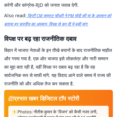
करेगी और कांग्रेस-RJD को जनता जवाब देगी.
Also read:
डिप्टी CM सम्राट चौधरी ने PM मोदी की मां के अपमान को
बताया हर भारतीय का अपमान, विपक्ष से कर दी ये बड़ी मांग
विपक्ष पर बढ़ रहा राजनीतिक दबाव
बिहार में भाजपा नेताओं के इन तीखे बयानों के बाद राजनीतिक माहौल
और गरमा गया है. एक ओर भाजपा इसे लोकतंत्र और नारी सम्मान
का मुद्दा बता रही है, वहीं विपक्ष पर दबाव बढ़ रहा है कि वह
सार्वजनिक रूप से माफी मांगे. यह विवाद आने वाले समय में राज्य की
राजनीति को और अधिक तेज कर सकता है.
प्रभात खबर डिजिटल टॉप स्टोरी
Photos: नीतीश कुमार के 'विजन' को कैसी नजर लगी,
1