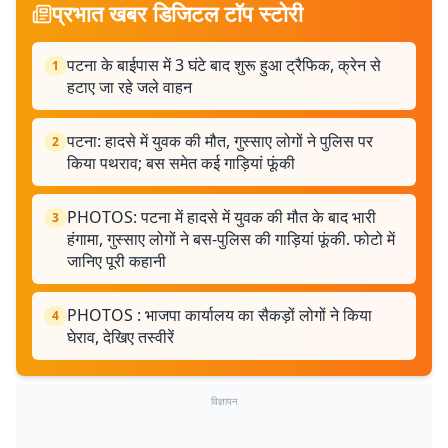
प्रभात खबर डिजिटल टॉप स्टोरी
पटना के बाईपास में 3 घंटे बाद शुरू हुआ ट्रैफिक, क्रेन से
1
हटाए जा रहे जले वाहन
पटना: हादसे में युवक की मौत, गुस्साए लोगों ने पुलिस पर
2
किया पथराव; बस समेत कई गाड़ियां फूंकी
PHOTOS: पटना में हादसे में युवक की मौत के बाद भारी
3
हंगामा, गुस्साए लोगों ने बस-पुलिस की गाड़ियां फूंकी. फोटो में
जानिए पूरी कहानी
PHOTOS : भाजपा कार्यालय का सैकड़ों लोगों ने किया
4
घेराव, देखिए तस्वीरें
विज्ञापन