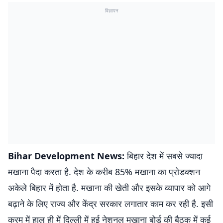
विज्ञापन
Bihar Development News:
बिहार देश में सबसे ज्यादा
मखाना पैदा करता है. देश के करीब 85% मखाना का प्रोडक्शन
अकेले बिहार में होता है. मखाना की खेती और इसके व्यापार को आगे
बढ़ाने के लिए राज्य और केंद्र सरकार लगातार काम कर रही है. इसी
क्रम में हाल ही में दिल्ली में हुई नेशनल मखाना बोर्ड की बैठक में कई