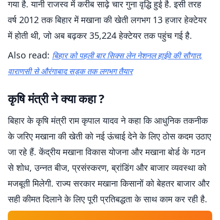
गया है. यानी राजस्व में करीब साढ़े चार गुना वृद्धि हुई है. इसी तरह
वर्ष 2012 तक बिहार में मखाना की खेती लगभग 13 हजार हेक्टेयर
में होती थी, जो अब बढ़कर 35,224 हेक्टेयर तक पहुंच गई है.
Also read:
बिहार को पहली बार सिक्स लेन नेशनल हाईवे की सौगात,
वाराणसी से औरंगाबाद सड़क तक लगभग तैयार
कृषि मंत्री ने क्या कहा ?
बिहार के कृषि मंत्री राम कृपाल यादव ने कहा कि आधुनिक तकनीक
के जरिए मखाना की खेती को नई ऊंचाई देने के लिए ठोस कदम उठाए
जा रहे हैं. केंद्रीय मखाना विकास योजना और मखाना बोर्ड के गठन
से शोध, उन्नत बीज, प्रसंस्करण, ब्रांडिंग और बाजार व्यवस्था को
मजबूती मिलेगी. राज्य सरकार मखाना किसानों को बेहतर बाजार और
सही कीमत दिलाने के लिए पूरी प्रतिबद्धता के साथ काम कर रही है.