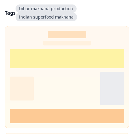
bihar makhana production
Tags
indian superfood makhana