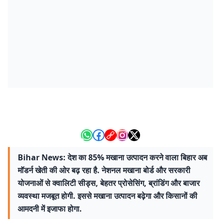
Bihar News: देश का 85% मखाना उत्पादन करने वाला बिहार अब
मॉडर्न खेती की ओर बढ़ रहा है. नेशनल मखाना बोर्ड और सरकारी
योजनाओं से क्वालिटी सीड्स, बेहतर प्रोसेसिंग, ब्रांडिंग और बाजार
व्यवस्था मजबूत होगी. इससे मखाना उत्पादन बढ़ेगा और किसानों की
आमदनी में इजाफा होगा.