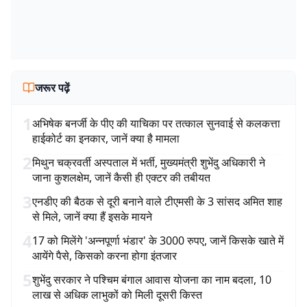
जरूर पढ़ें
1
अभिषेक बनर्जी के पीए की याचिका पर तत्काल सुनवाई से कलकत्ता
हाईकोर्ट का इनकार, जानें क्या है मामला
2
मिथुन चक्रवर्ती अस्पताल में भर्ती, मुख्यमंत्री शुभेंदु अधिकारी ने
जाना कुशलक्षेम, जानें कैसी ही एक्टर की तबीयत
3
एनडीए की बैठक से दूरी बनाने वाले टीएमसी के 3 सांसद अमित शाह
से मिले, जानें क्या हैं इसके मायने
4
17 को मिलेंगे 'अन्नपूर्णा भंडार' के 3000 रुपए, जानें किसके खाते में
आयेंगे पैसे, किसको करना होगा इंतजार
5
शुभेंदु सरकार ने पश्चिम बंगाल आवास योजना का नाम बदला, 10
लाख से अधिक लाभुकों को मिली दूसरी किस्त