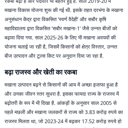
रकबा बढ़ा है और पैदावार भी बेहतर हुई है. साल 2019-20 में
मखाना विकास योजना शुरू की गई थी. इसके तहत दरभंगा के मखाना
अनुसंधान केंद्र द्वारा विकसित ‘स्वर्ण वैदेही’ और सबौर कृषि
महाविद्यालय द्वारा विकसित ‘सबौर मखाना-1’ जैसे उन्नत बीजों को
बढ़ावा दिया गया. साल 2025-26 के लिए भी मखाना अवयवों की
योजना चलाई जा रही है, जिसमें किसानों को क्षेत्र विस्तार, उन्नत
बीज उत्पादन और टूल्स किट पर अनुदान दिया जा रहा है.
बढ़ा राजस्व और खेती का रकबा
मखाना उत्पादन बढ़ने से किसानों की आय में अच्छा इजाफा हुआ है
और उनका जीवन स्तर सुधरा है. इसका फायदा राज्य के राजस्व में
बढ़ोतरी के रूप में भी दिखा है. आंकड़ों के अनुसार साल 2005 से
पहले मछली और मखाना जलकरों से राज्य को 3.83 करोड़ रुपये का
राजस्व मिलता था, जो 2023-24 में बढ़कर 17.52 करोड़ रुपये हो