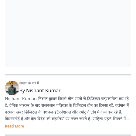
लेखक के बारे में
By
Nishant Kumar
Nishant Kumar: निशांत कुमार पिछले तीन सालों से डिजिटल पत्रकारिता कर रहे
हैं. दैनिक भास्कर के बाद राजस्थान पत्रिका के डिजिटल टीम का हिस्सा रहें. वर्तमान में
प्रभात खबर डिजिटल के नेशनल-इंटेरनेशनल और स्पोर्ट्स टीम में काम कर रहे हैं.
किस्सागोई हैं और देश-विदेश की कहानियों पर नजर रखते हैं. साहित्य पढ़ने-लिखने में
रुचि है.
Read More