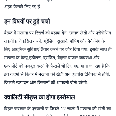
अहम फैसले लिए गए हैं.
इन विषयों पर हुई चर्चा
बैठक में मखाना पर रिसर्च को बढ़ावा देने, उन्नत खेती और प्रोसेसिंग
तकनीक विकसित करने, ग्रेडिंग, सुखाने, पॉपिंग और पैकेजिंग के
लिए आधुनिक सुविधाएं तैयार करने पर जोर दिया गया. इसके साथ ही
मखाना के वैल्यू एडीशन, ब्रांडिंग, बेहतर बाजार व्यवस्था और
एक्सपोर्ट को मजबूत करने के फैसले भी लिए गए. माना जा रहा है कि
इन कदमों से बिहार में मखाना की खेती अब एडवांस टेक्निक से होगी,
जिससे उत्पादन और किसानों की आमदनी दोनों बढ़ेगी.
क्वालिटी सीड्स का होगा इस्तेमाल
बिहार सरकार के प्रयासों से पिछले 12 सालों में मखाना की खेती का