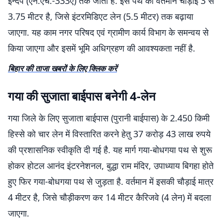
इन्दपे (एन.एच.-333ए) तक जाता है. इस पथ की वर्तमान चौड़ाई 3 से
3.75 मीटर है, जिसे इंटरमिडिएट लेन (5.5 मीटर) तक बढ़ाया
जाएगा. यह काम नगर परिषद एवं ग्रामीण कार्य विभाग के समन्वय से
किया जाएगा और इसमें भूमि अधिग्रहण की आवश्यकता नहीं है.
बिहार की ताजा खबरों के लिए क्लिक करें
गया की सुजाता बाईपास बनेगी 4-लेन
गया जिले के लिए सुजाता बाईपास (पुरानी बाईपास) के 2.450 किमी
हिस्से को चार लेन में विस्तारित करने हेतु 37 करोड़ 43 लाख रुपये
की प्रशासनिक स्वीकृति दी गई है. यह मार्ग गया-बोधगया पथ से शुरू
होकर होटल आनंद इंटरनेशनल, बुद्धा राम मंदिर, उपाध्याय बिगहा होते
हुए फिर गया-बोधगया पथ से जुड़ता है. वर्तमान में इसकी चौड़ाई मात्र
4 मीटर है, जिसे चौड़ीकरण कर 14 मीटर कैरिजवे (4 लेन) में बदला
जाएगा.