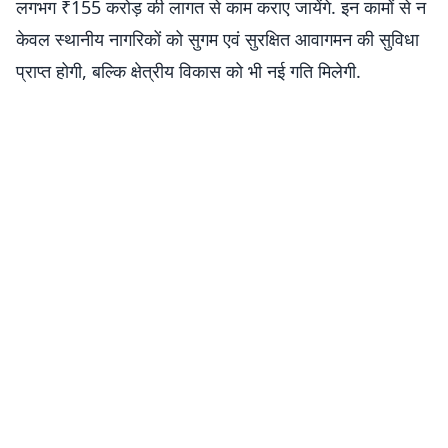
लगभग ₹155 करोड़ की लागत से काम कराए जायेंगे. इन कामों से न
केवल स्थानीय नागरिकों को सुगम एवं सुरक्षित आवागमन की सुविधा
प्राप्त होगी, बल्कि क्षेत्रीय विकास को भी नई गति मिलेगी.