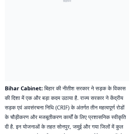
विज्ञापन
Bihar Cabinet:
बिहार की नीतीश सरकार ने सड़क के विकास
की दिशा में एक और बड़ा कदम उठाया है. राज्य सरकार ने केंद्रीय
सड़क एवं अवसंरचना निधि (CRIF) के अंतर्गत तीन महत्वपूर्ण रोडों
के चौड़ीकरण और मजबूतीकरण कार्यों के लिए प्रशासनिक स्वीकृति
दी है. इन योजनाओं के तहत सोनपुर, जमुई और गया जिलों में कुल