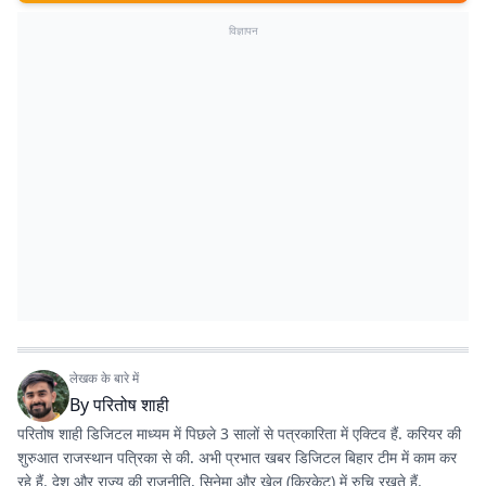
विज्ञापन
लेखक के बारे में
By
परितोष शाही
परितोष शाही डिजिटल माध्यम में पिछले 3 सालों से पत्रकारिता में एक्टिव हैं. करियर की
शुरुआत राजस्थान पत्रिका से की. अभी प्रभात खबर डिजिटल बिहार टीम में काम कर
रहे हैं. देश और राज्य की राजनीति, सिनेमा और खेल (क्रिकेट) में रुचि रखते हैं.