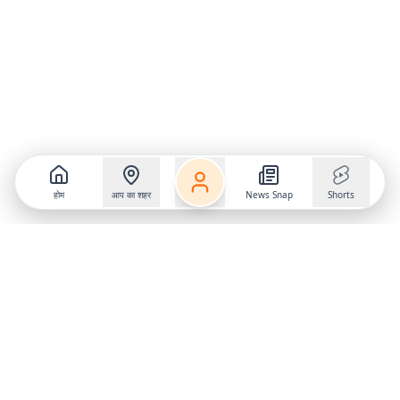
होम
आप का शहर
News Snap
Shorts
Follow us on
X