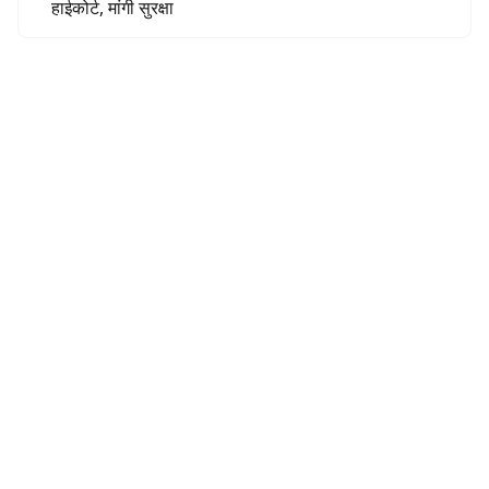
हाईकोर्ट, मांगी सुरक्षा