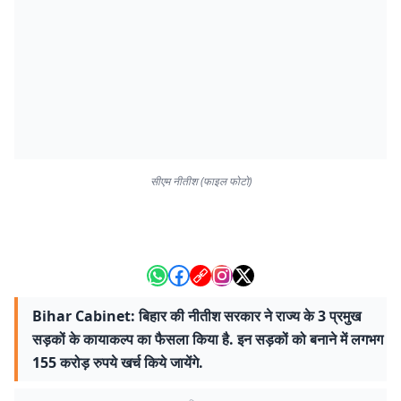
सीएम नीतीश (फाइल फोटो)
Bihar Cabinet: बिहार की नीतीश सरकार ने राज्य के 3 प्रमुख
सड़कों के कायाकल्प का फैसला किया है. इन सड़कों को बनाने में लगभग
155 करोड़ रुपये खर्च किये जायेंगे.