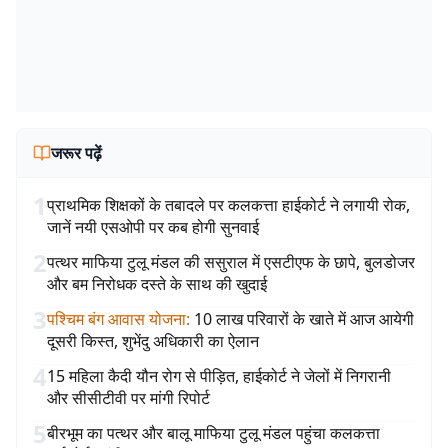
जरूर पढ़ें
1
प्राथमिक शिक्षकों के तबादले पर कलकत्ता हाईकोर्ट ने लगायी रोक,
जानें नयी एसओपी पर कब होगी सुनवाई
2
पत्थर माफिया टुलू मंडल की ससुराल में एसटीएफ के छापे, बुलडोजर
और बम निरोधक दस्ते के साथ की खुदाई
3
पश्चिम बंग आवास योजना
:
10 लाख परिवारों के खाते में आज आयेगी
दूसरी किस्त, शुभेंदु अधिकारी का ऐलान
4
15 महिला कैदी यौन रोग से पीड़ित, हाईकोर्ट ने जेलों में निगरानी
और सीसीटीवी पर मांगी रिपोर्ट
5
बीरभूम का पत्थर और बालू माफिया टुलू मंडल पहुंचा कलकत्ता