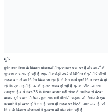
मुंगेर
मुंगेर नगर निगम के विकास योजनाओं में भ्रष्टाचार चरम पर है और कार्यों की
गुणवत्ता तार-तार हो रही है. शहर में करोड़ों रुपये से विभिन्न क्षेत्राें में पीसीसी
सड़क व नाले का निर्माण किया जा रहा है. लेकिन कार्य इतने निम्न स्तर के हो
रहे कि एक माह में ही उसकी हालत खराब हो रही है. इसका जीता-जागता
उदाहरण है वार्ड नंबर-33 के बेटवन बाजार बड़ी संगत तीनबटिया से बेटवन
बाजार दुर्गा स्थान मिडिल स्कूल तक बनी पीसीसी सड़क. जो निर्माण के एक
पखवारे में ही ध्वस्त होने लगा है. साथ ही सड़क पर गिट्टी उभर आया है. जो
निगम के विकास योजनाओं में गुणवत्ता की पोल खोल रही है.