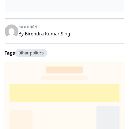
लेखक के बारे में
By
Birendra Kumar Sing
Tags
Bihar politics