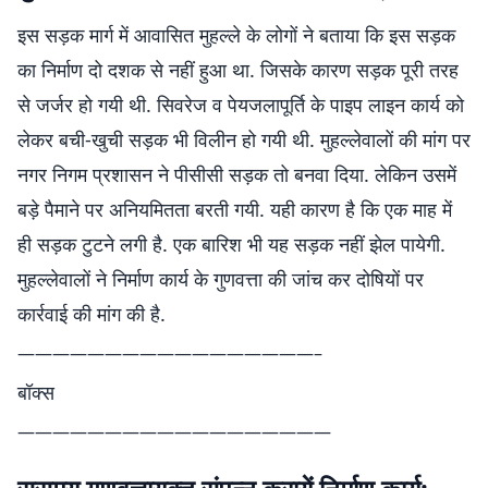
इस सड़क मार्ग में आवासित मुहल्ले के लोगों ने बताया कि इस सड़क
का निर्माण दो दशक से नहीं हुआ था. जिसके कारण सड़क पूरी तरह
से जर्जर हो गयी थी. सिवरेज व पेयजलापूर्ति के पाइप लाइन कार्य को
लेकर बची-खुची सड़क भी विलीन हो गयी थी. मुहल्लेवालों की मांग पर
नगर निगम प्रशासन ने पीसीसी सड़क तो बनवा दिया. लेकिन उसमें
बड़े पैमाने पर अनियमितता बरती गयी. यही कारण है कि एक माह में
ही सड़क टुटने लगी है. एक बारिश भी यह सड़क नहीं झेल पायेगी.
मुहल्लेवालों ने निर्माण कार्य के गुणवत्ता की जांच कर दोषियों पर
कार्रवाई की मांग की है.
—————————————————–
बॉक्स
——————————————————