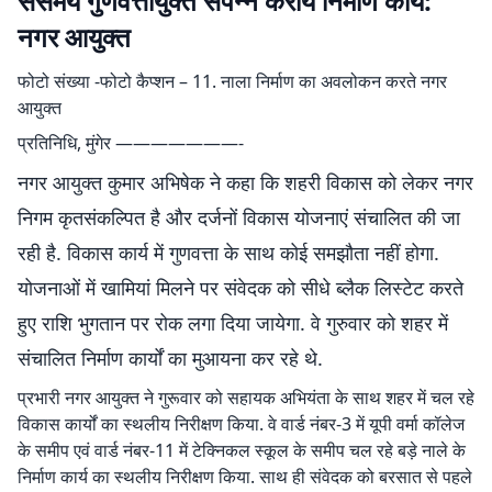
ससमय गुणवत्तायुक्त संपन्न करायें निर्माण कार्य:
नगर आयुक्त
फोटो संख्या -फोटो कैप्शन – 11. नाला निर्माण का अवलोकन करते नगर
आयुक्त
प्रतिनिधि, मुंगेर ———————-
नगर आयुक्त कुमार अभिषेक ने कहा कि शहरी विकास को लेकर नगर
निगम कृतसंकल्पित है और दर्जनों विकास योजनाएं संचालित की जा
रही है. विकास कार्य में गुणवत्ता के साथ कोई समझौता नहीं होगा.
योजनाओं में खामियां मिलने पर संवेदक को सीधे ब्लैक लिस्टेट करते
हुए राशि भुगतान पर रोक लगा दिया जायेगा. वे गुरुवार को शहर में
संचालित निर्माण कार्यों का मुआयना कर रहे थे.
प्रभारी नगर आयुक्त ने गुरूवार को सहायक अभियंता के साथ शहर में चल रहे
विकास कार्यों का स्थलीय निरीक्षण किया. वे वार्ड नंबर-3 में यूपी वर्मा कॉलेज
के समीप एवं वार्ड नंबर-11 में टेक्निकल स्कूल के समीप चल रहे बड़े नाले के
निर्माण कार्य का स्थलीय निरीक्षण किया. साथ ही संवेदक को बरसात से पहले