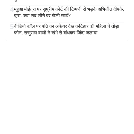
4
महुआ मोईत्रा पर सुप्रीम कोर्ट की टिप्पणी से भड़के अभिजीत दीपके,
पूछा- क्या सब सीने पर गोली खायें?
5
वीडियो कॉल पर पति का अफेयर देख कटिहार की महिला ने तोड़ा
फोन, ससुराल वालों ने खंभे से बांधकर जिंदा जलाया