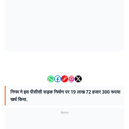
निगम ने इस पीसीसी सड़क निर्माण पर 19 लाख 72 हजार 300 रूपया
खर्च किया.
विज्ञापन