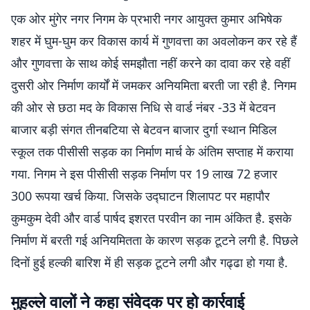
एक ओर मुंगेर नगर निगम के प्रभारी नगर आयुक्त कुमार अभिषेक
शहर में घुम-घुम कर विकास कार्य में गुणवत्ता का अवलोकन कर रहे हैं
और गुणवत्ता के साथ कोई समझौता नहीं करने का दावा कर रहे वहीं
दुसरी ओर निर्माण कार्यों में जमकर अनियमिता बरती जा रही है. निगम
की ओर से छठा मद के विकास निधि से वार्ड नंबर -33 में बेटवन
बाजार बड़ी संगत तीनबटिया से बेटवन बाजार दुर्गा स्थान मिडिल
स्कूल तक पीसीसी सड़क का निर्माण मार्च के अंतिम सप्ताह में कराया
गया. निगम ने इस पीसीसी सड़क निर्माण पर 19 लाख 72 हजार
300 रूपया खर्च किया. जिसके उद्घाटन शिलापट पर महापौर
कुमकुम देवी और वार्ड पार्षद इशरत परवीन का नाम अंकित है. इसके
निर्माण में बरती गई अनियमितता के कारण सड़क टूटने लगी है. पिछले
दिनों हुई हल्की बारिश में ही सड़क टूटने लगी और गढ्ढा हो गया है.
मुहल्ले वालों ने कहा संवेदक पर हो कार्रवाई