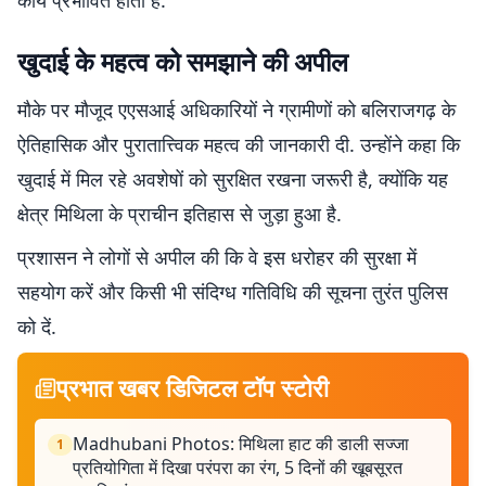
कार्य प्रभावित होता है.
खुदाई के महत्व को समझाने की अपील
मौके पर मौजूद एएसआई अधिकारियों ने ग्रामीणों को बलिराजगढ़ के
ऐतिहासिक और पुरातात्त्विक महत्व की जानकारी दी. उन्होंने कहा कि
खुदाई में मिल रहे अवशेषों को सुरक्षित रखना जरूरी है, क्योंकि यह
क्षेत्र मिथिला के प्राचीन इतिहास से जुड़ा हुआ है.
प्रशासन ने लोगों से अपील की कि वे इस धरोहर की सुरक्षा में
सहयोग करें और किसी भी संदिग्ध गतिविधि की सूचना तुरंत पुलिस
को दें.
प्रभात खबर डिजिटल टॉप स्टोरी
Madhubani Photos: मिथिला हाट की डाली सज्जा
1
प्रतियोगिता में दिखा परंपरा का रंग, 5 दिनों की खूबसूरत