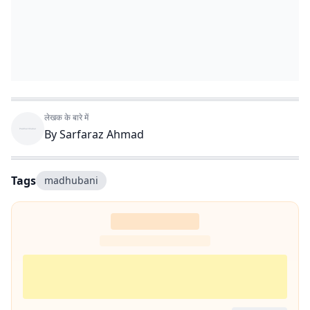
लेखक के बारे में
By
Sarfaraz Ahmad
Tags
madhubani