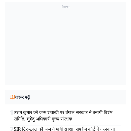
विज्ञापन
जरूर पढ़ें
1
उत्तम कुमार की जन्म शताब्दी पर बंगाल सरकार ने बनायी विशेष
समिति, शुभेंदु अधिकारी मुख्य संरक्षक
2
SIR ट्रिब्यूनल की जज ने मांगी सुरक्षा, सुप्रीम कोर्ट ने कलकत्ता