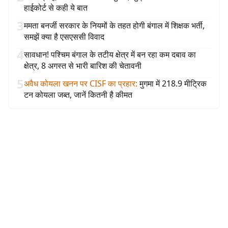
हाईकोर्ट से कही ये बात
3
ममता बनर्जी सरकार के नियमों के तहत होगी बंगाल में शिक्षक भर्ती,
समझें क्या है एसएससी विवाद
4
सावधान! पश्चिम बंगाल के तटीय क्षेत्र में बन रहा कम दबाव का
क्षेत्र, 8 अगस्त से भारी बारिश की चेतावनी
5
अवैध कोयला खनन पर CISF का प्रहार
:
मुगमा में 218.9 मीट्रिक
टन कोयला जब्त, जानें कितनी है कीमत