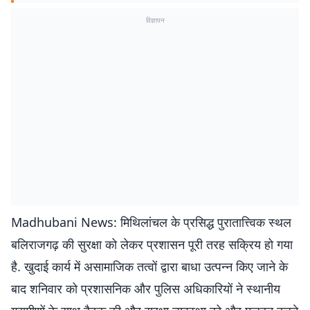
विज्ञापन
Madhubani News: मिथिलांचल के प्रसिद्ध पुरातात्त्विक स्थल
बलिराजगढ़ की सुरक्षा को लेकर प्रशासन पूरी तरह सक्रिय हो गया
है. खुदाई कार्य में असामाजिक तत्वों द्वारा बाधा उत्पन्न किए जाने के
बाद शनिवार को प्रशासनिक और पुलिस अधिकारियों ने स्थानीय