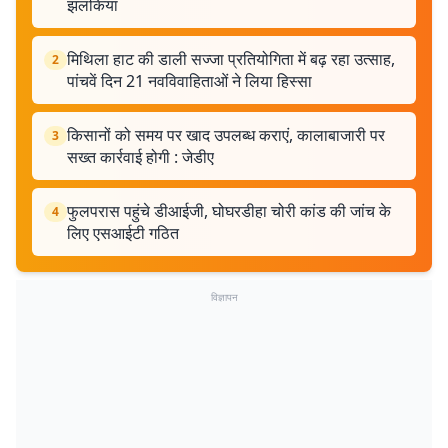
झलकियां
मिथिला हाट की डाली सज्जा प्रतियोगिता में बढ़ रहा उत्साह,
2
पांचवें दिन 21 नवविवाहिताओं ने लिया हिस्सा
किसानों को समय पर खाद उपलब्ध कराएं, कालाबाजारी पर
3
सख्त कार्रवाई होगी : जेडीए
फुलपरास पहुंचे डीआईजी, घोघरडीहा चोरी कांड की जांच के
4
लिए एसआईटी गठित
विज्ञापन