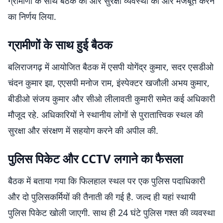
ग्रामीणों के साथ बैठक की और सुरक्षा व्यवस्था को और मजबूत करने
का निर्णय लिया.
ग्रामीणों के साथ हुई बैठक
बलिराजगढ़ में आयोजित बैठक में एसपी योगेंद्र कुमार, सदर एसडीओ
चंदन कुमार झा, एएसपी मनोज राम, इंस्पेक्टर खजौली अभय कुमार,
बीडीओ संजय कुमार और सीओ लीलावती कुमारी समेत कई अधिकारी
मौजूद रहे. अधिकारियों ने स्थानीय लोगों से पुरातात्त्विक स्थल की
सुरक्षा और संरक्षण में सहयोग करने की अपील की.
पुलिस पिकेट और CCTV लगाने का फैसला
बैठक में बताया गया कि फिलहाल स्थल पर एक पुलिस पदाधिकारी
और दो पुलिसकर्मियों की तैनाती की गई है. जल्द ही यहां स्थायी
पुलिस पिकेट खोली जाएगी. साथ ही 24 घंटे पुलिस गश्त की व्यवस्था