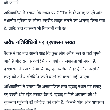
की जाएगी.
अधिकारियों ने बताया कि स्थल पर CCTV कैमरे लगाए जाएंगे और
स्थानीय मुखिया से सोलर स्ट्रीट लाइट लगाने का आग्रह किया गया
है, ताकि रात के समय भी निगरानी बनी रहे.
अवैध गतिविधियों पर प्रशासन सख्त
बैठक में यह बात सामने आई कि कुछ लोग अवैध रूप से यहां घूमने
आते हैं और रात के अंधेरे में शराबियों का जमावड़ा भी लगता है.
प्रशासन ने स्पष्ट किया कि यह प्रतिबंधित क्षेत्र है और किसी भी
तरह की अवैध गतिविधि करने वालों को बख्शा नहीं जाएगा.
अधिकारियों ने बताया कि असामाजिक तत्व खुदाई स्थल पर लगाए
गए रस्सी और खूंटे उखाड़ देते हैं. खुदाई में मिले अवशेषों को भी
नुकसान पहुंचाने की कोशिश की जाती है, जिससे शोध और अध्ययन