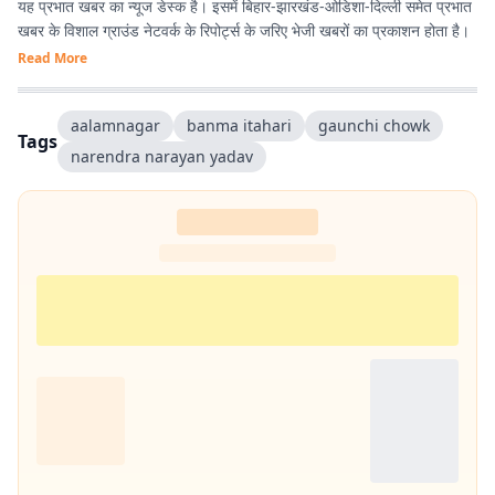
यह प्रभात खबर का न्यूज डेस्क है। इसमें बिहार-झारखंड-ओडिशा-दिल्‍ली समेत प्रभात
खबर के विशाल ग्राउंड नेटवर्क के रिपोर्ट्स के जरिए भेजी खबरों का प्रकाशन होता है।
Read More
aalamnagar
banma itahari
gaunchi chowk
Tags
narendra narayan yadav