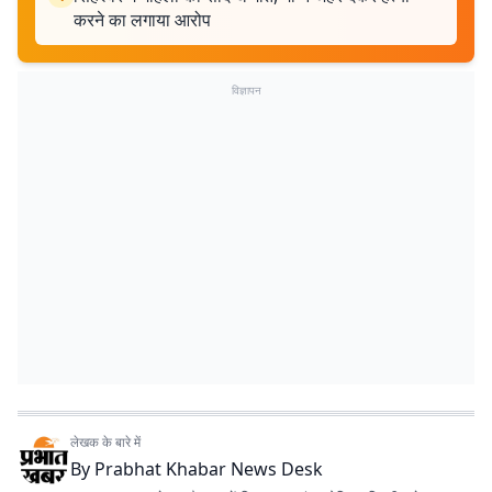
करने का लगाया आरोप
विज्ञापन
लेखक के बारे में
By
Prabhat Khabar News Desk