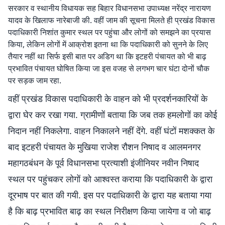
सरकार व स्थानीय विधायक सह बिहार विधानसभा उपाध्यक्ष नरेंद्र नारायण
यादव के खिलाफ नारेबाजी की. वहीं जाम की सूचना मिलते ही प्रखंड विकास
पदाधिकारी निशांत कुमार स्थल पर पहुंचा और लोगों को समझने का प्रयास
किया, लेकिन लोगों में आक्रोश इतना था कि पदाधिकारी को सुनने के लिए
तैयार नहीं था सिर्फ इसी बात पर अडिग था कि इटहरी पंचायत को भी बाढ़
प्रभावित पंचायत घोषित किया जा इस वजह से लगभग चार घंटा दोनों चौक
पर सड़क जाम रहा.
वहीं प्रखंड विकास पदाधिकारी के वाहन को भी प्रदर्शनकारियों के
द्वारा घेर कर रखा गया. ग्रामीणों बताया कि जब तक हमलोगों का कोई
निदान नहीं निकलेगा. वाहन निकालने नहीं देंगे. वहीं घंटों मशक्कत के
बाद इटहरी पंचायत के मुखिया राजेश रौशन निषाद व आलमनगर
महागठबंधन के पूर्व विधानसभा प्रत्याशी इंजीनियर नवीन निषाद
स्थल पर पहुंचकर लोगों को आश्वस्त कराया कि पदाधिकारी के द्वारा
दूरभाष पर बात की गयी. इस पर पदाधिकारी के द्वारा यह बताया गया
है कि बाढ़ प्रभावित बाढ़ का स्थल निरीक्षण किया जायेगा व जो बाढ़