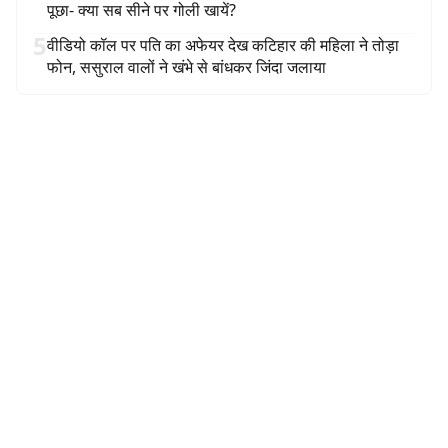
पूछा- क्या सब सीने पर गोली खायें?
5
वीडियो कॉल पर पति का अफेयर देख कटिहार की महिला ने तोड़ा
फोन, ससुराल वालों ने खंभे से बांधकर जिंदा जलाया