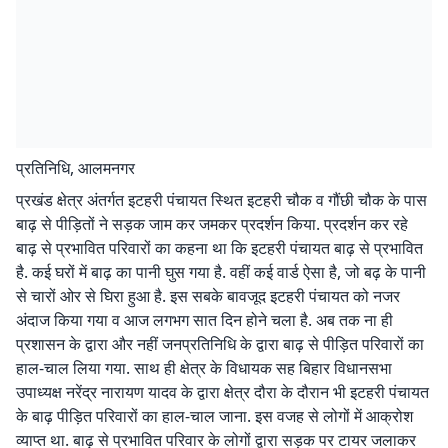
प्रतिनिधि, आलमनगर
प्रखंड क्षेत्र अंतर्गत इटहरी पंचायत स्थित इटहरी चौक व गौंछी चौक के पास
बाढ़ से पीड़ितों ने सड़क जाम कर जमकर प्रदर्शन किया. प्रदर्शन कर रहे
बाढ़ से प्रभावित परिवारों का कहना था कि इटहरी पंचायत बाढ़ से प्रभावित
है. कई घरों में बाढ़ का पानी घुस गया है. वहीं कई वार्ड ऐसा है, जो बढ़ के पानी
से चारों ओर से घिरा हुआ है. इस सबके बावजूद इटहरी पंचायत को नजर
अंदाज किया गया व आज लगभग सात दिन होने चला है. अब तक ना ही
प्रशासन के द्वारा और नहीं जनप्रतिनिधि के द्वारा बाढ़ से पीड़ित परिवारों का
हाल-चाल लिया गया. साथ ही क्षेत्र के विधायक सह बिहार विधानसभा
उपाध्यक्ष नरेंद्र नारायण यादव के द्वारा क्षेत्र दौरा के दौरान भी इटहरी पंचायत
के बाढ़ पीड़ित परिवारों का हाल-चाल जाना. इस वजह से लोगों में आक्रोश
व्याप्त था. बाढ़ से प्रभावित परिवार के लोगों द्वारा सड़क पर टायर जलाकर