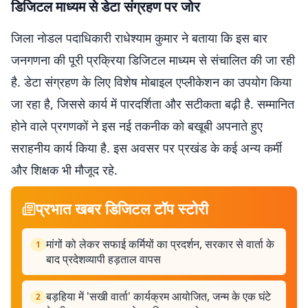
डिजिटल माध्यम से डेटा संग्रहण पर जोर
जिला नोडल पदाधिकारी राधेश्याम कुमार ने बताया कि इस बार
जनगणना की पूरी प्रक्रिया डिजिटल माध्यम से संचालित की जा रही
है. डेटा संग्रहण के लिए विशेष मोबाइल एप्लीकेशन का उपयोग किया
जा रहा है, जिससे कार्य में पारदर्शिता और सटीकता बढ़ी है. सम्मानित
होने वाले प्रगणकों ने इस नई तकनीक को बखूबी अपनाते हुए
सराहनीय कार्य किया है. इस अवसर पर प्रखंड के कई अन्य कर्मी
और शिक्षक भी मौजूद रहे.
प्रभात खबर डिजिटल टॉप स्टोरी
मांगों को लेकर सफाई कर्मियों का प्रदर्शन, सरकार से वार्ता के
1
बाद प्रदेशव्यापी हड़ताल वापस
बड़हिया में 'सखी वार्ता' कार्यक्रम आयोजित, जन्म के एक घंटे
2