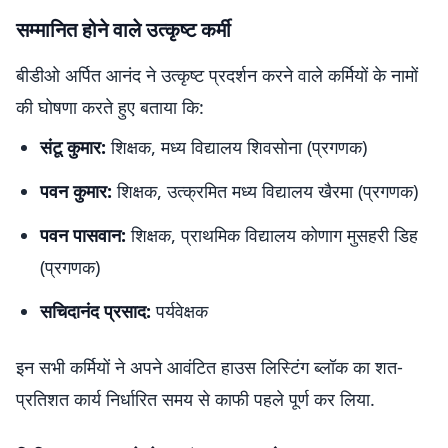
सम्मानित होने वाले उत्कृष्ट कर्मी
बीडीओ अर्पित आनंद ने उत्कृष्ट प्रदर्शन करने वाले कर्मियों के नामों
की घोषणा करते हुए बताया कि:
संटू कुमार:
शिक्षक, मध्य विद्यालय शिवसोना (प्रगणक)
पवन कुमार:
शिक्षक, उत्क्रमित मध्य विद्यालय खैरमा (प्रगणक)
पवन पासवान:
शिक्षक, प्राथमिक विद्यालय कोणाग मुसहरी डिह
(प्रगणक)
सचिदानंद प्रसाद:
पर्यवेक्षक
इन सभी कर्मियों ने अपने आवंटित हाउस लिस्टिंग ब्लॉक का शत-
प्रतिशत कार्य निर्धारित समय से काफी पहले पूर्ण कर लिया.