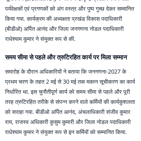
पर्यवेक्षकों एवं प्रगणकों को अंग वस्त्र और पुष्प गुच्छ देकर सम्मानित
किया गया. कार्यक्रम की अध्यक्षता प्रखंड विकास पदाधिकारी
(बीडीओ) अर्पित आनंद और जिला जनगणना नोडल पदाधिकारी
राधेश्याम कुमार ने संयुक्त रूप से की.
समय सीमा से पहले और त्रुटिरहित कार्य पर मिला सम्मान
समारोह के दौरान अधिकारियों ने बताया कि जनगणना-2027 के
प्रथम चरण के तहत 2 मई से 30 मई तक मकान सूचीकरण का कार्य
निर्धारित था. इस चुनौतीपूर्ण कार्य को समय सीमा से पहले और पूरी
तरह त्रुटिरहित तरीके से संपन्न करने वाले कर्मियों की कार्यकुशलता
को सराहा गया. बीडीओ अर्पित आनंद, अंचलाधिकारी संजीव कुमार
राय, राजस्व अधिकारी कुसुम कुमारी और जिला नोडल पदाधिकारी
राधेश्याम कुमार ने संयुक्त रूप से इन कर्मियों को सम्मानित किया.