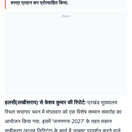
वस्त्र प्रदान कर प्रोत्साहित किया.
विज्ञापन
हलसी(लखीसराय) से केशव कुमार की रिपोर्ट:
प्रखंड मुख्यालय
स्थित सभागार भवन में मंगलवार को एक विशेष सम्मान समारोह का
आयोजन किया गया. इसमें ‘जनगणना-2027’ के तहत मकान
सूचीकरण (हाउस लिस्टिंग) के कार्य में उत्कृष्ट प्रदर्शन करने वाले