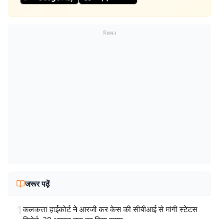
विज्ञापन
जरूर पढ़ें
1
कलकत्ता हाईकोर्ट ने आरजी कर केस की सीबीआई से मांगी स्टेटस