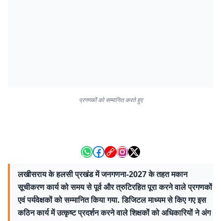
प्रगणकों को सम्मानित करते हुए
लखीसराय के हलसी प्रखंड में जनगणना-2027 के तहत मकान
सूचीकरण कार्य को समय से पूर्व और त्रुटिरहित पूरा करने वाले प्रगणकों
एवं पर्यवेक्षकों को सम्मानित किया गया. डिजिटल माध्यम से किए गए इस
कठिन कार्य में उत्कृष्ट प्रदर्शन करने वाले शिक्षकों को अधिकारियों ने अंग