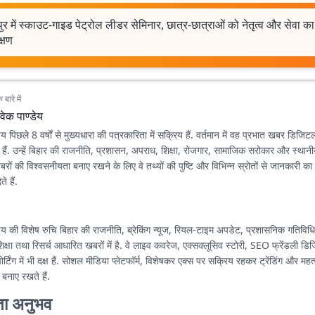
ुर में स्काउट-गाइड पेट्रोल लीडर सेमिनार, छात्र-छात्राओं को नेतृत्व और सेवा का
क्षण
बारे में
वेक पाण्डेय
ेय पिछले 8 वर्षों से मुख्यधारा की पत्रकारिता में सक्रिय हैं. वर्तमान में वह प्रभात खबर डिजिटल
त हैं. उन्हें बिहार की राजनीति, प्रशासन, अपराध, शिक्षा, रोजगार, सामाजिक सरोकार और स्थानीय-क्
रों की विश्वसनीयता बनाए रखने के लिए वे तथ्यों की पुष्टि और विभिन्न स्रोतों से जानकारी क
े हैं.
डेय की विशेष रुचि बिहार की राजनीति, ब्रेकिंग न्यूज, रियल-टाइम अपडेट, प्रशासनिक गतिविधिय
क्षा तथा रिसर्च आधारित खबरों में है. वे लाइव कवरेज, एक्सक्लूसिव स्टोरी, SEO फ्रेंडली ड
र्टिंग में भी दक्ष हैं. सोशल मीडिया प्लेटफॉर्म, विशेषकर एक्स पर सक्रिय रहकर ट्रेंडिंग और महत्
नाए रखते हैं.
ता अनुभव