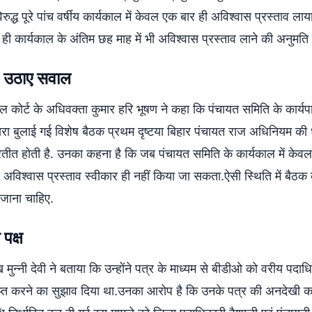
विरुद्ध पूरे पांच वर्षीय कार्यकाल में केवल एक बार ही अविश्वास प्रस्ताव ल
ही कार्यकाल के अंतिम छह माह में भी अविश्वास प्रस्ताव लाने की अनुमति न
ने उठाए सवाल
ल कोर्ट के अधिवक्ता कुमार हरि भूषण ने कहा कि पंचायत समिति के कार्य
वारा बुलाई गई विशेष बैठक प्रथम दृष्टया बिहार पंचायत राज अधिनियम की
्रतीत होती है. उनका कहना है कि जब पंचायत समिति के कार्यकाल में केव
ब अविश्वास प्रस्ताव स्वीकार ही नहीं किया जा सकता.ऐसी स्थिति में बैठक
 जाना चाहिए.
 पक्ष
 मुन्नी देवी ने बताया कि उन्होंने पत्र के माध्यम से बीडीओ को वरीय पदाधि
्राप्त करने का सुझाव दिया था.उनका आरोप है कि उनके पत्र की अनदेखी कर