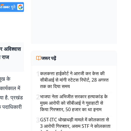
ार अविश्वास
त राज
जरूर पढ़ें
1
कलकत्ता हाईकोर्ट ने आरजी कर केस की
मुख के
सीबीआई से मांगी स्टेटस रिपोर्ट, 28 अगस्त
तक का दिया समय
ार्यकाल में
2
भाजपा नेता अभिजीत सरकार हत्याकांड के
या है. प्रखंड
मुख्य आरोपी को सीबीआई ने गुवाहाटी से
लक पदाधिकारी
किया गिरफ्तार, 50 हजार का था इनाम
3
GST-ITC धोखाधड़ी मामले में कोलकाता से
3 आरोपी गिरफ्तार, असम STF ने कोलकाता