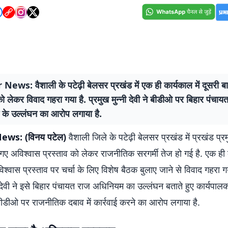
ews: वैशाली के पटेढ़ी बेलसर प्रखंड में एक ही कार्यकाल में दूसरी ब
को लेकर विवाद गहरा गया है. प्रमुख मुन्नी देवी ने बीडीओ पर बिहार पंचाय
के उल्लंघन का आरोप लगाया है.
ews: (विनय पटेल)
वैशाली जिले के पटेढ़ी बेलसर प्रखंड में प्रखंड प्र
 अविश्वास प्रस्ताव को लेकर राजनीतिक सरगर्मी तेज हो गई है. एक ही क
िश्वास प्रस्ताव पर चर्चा के लिए विशेष बैठक बुलाए जाने से विवाद गहरा ग
ी देवी ने इसे बिहार पंचायत राज अधिनियम का उल्लंघन बताते हुए कार्यपा
बीडीओ पर राजनीतिक दबाव में कार्रवाई करने का आरोप लगाया है.