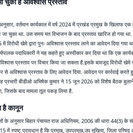
 चुका है अविश्वास प्रस्ताव
नुसार, वर्तमान कार्यकाल में वर्ष 2024 में प्रखंड प्रमुख के खिलाफ एक
या जा चुका था. उस समय मत विभाजन के बाद प्रस्ताव खारिज हो गया था.
में विरोधी खेमे द्वारा पुनः अविश्वास प्रस्ताव लाने का आवेदन दिया गया थ
र्यपालक पदाधिकारी ने यह कहते हुए अस्वीकार कर दिया था कि एक कार्यक
विश्वास प्रस्ताव पर विचार किया जा सकता है.इसके बावजूद विरोधी खेमे 
 से अविश्वास प्रस्ताव के लिए आवेदन दिया. आवेदन पर कार्रवाई करते ह
ह प्रभारी बीडीओ अभिषेक कुमार ने 15 जून 2026 को विशेष बैठक बुलान
ा, जिसके बाद मामला तूल पकड़ लिया है.
 है कानून
ज्ञों के अनुसार बिहार पंचायत राज अधिनियम, 2006 की धारा 44(3) के स
में स्पष्ट प्रावधान है कि प्रमुख, उपप्रमुख,उप मुखिया, जिला परिषद 