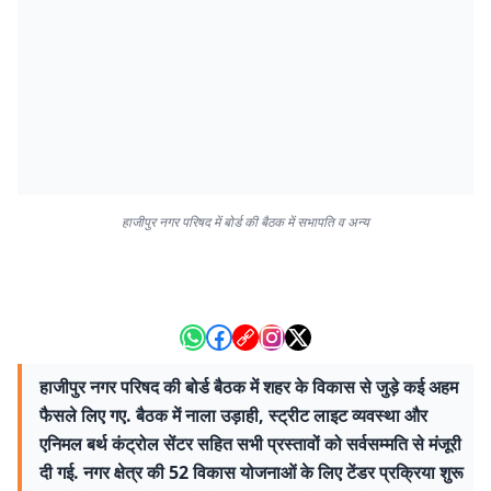
हाजीपुर नगर परिषद में बोर्ड की बैठक में सभापति व अन्य
हाजीपुर नगर परिषद की बोर्ड बैठक में शहर के विकास से जुड़े कई अहम
फैसले लिए गए. बैठक में नाला उड़ाही, स्ट्रीट लाइट व्यवस्था और
एनिमल बर्थ कंट्रोल सेंटर सहित सभी प्रस्तावों को सर्वसम्मति से मंजूरी
दी गई. नगर क्षेत्र की 52 विकास योजनाओं के लिए टेंडर प्रक्रिया शुरू