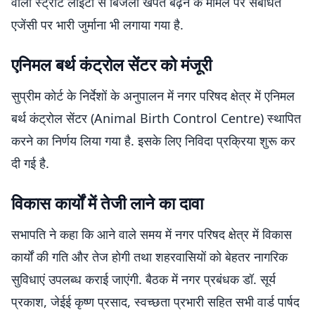
वाली स्ट्रीट लाइटों से बिजली खपत बढ़ने के मामले पर संबंधित
एजेंसी पर भारी जुर्माना भी लगाया गया है.
एनिमल बर्थ कंट्रोल सेंटर को मंजूरी
सुप्रीम कोर्ट के निर्देशों के अनुपालन में नगर परिषद क्षेत्र में एनिमल
बर्थ कंट्रोल सेंटर (Animal Birth Control Centre) स्थापित
करने का निर्णय लिया गया है. इसके लिए निविदा प्रक्रिया शुरू कर
दी गई है.
विकास कार्यों में तेजी लाने का दावा
सभापति ने कहा कि आने वाले समय में नगर परिषद क्षेत्र में विकास
कार्यों की गति और तेज होगी तथा शहरवासियों को बेहतर नागरिक
सुविधाएं उपलब्ध कराई जाएंगी. बैठक में नगर प्रबंधक डॉ. सूर्य
प्रकाश, जेईई कृष्ण प्रसाद, स्वच्छता प्रभारी सहित सभी वार्ड पार्षद