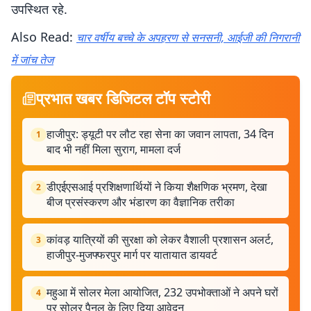
उपस्थित रहे.
Also Read:
चार वर्षीय बच्चे के अपहरण से सनसनी, आईजी की निगरानी
में जांच तेज
प्रभात खबर डिजिटल टॉप स्टोरी
हाजीपुर: ड्यूटी पर लौट रहा सेना का जवान लापता, 34 दिन
1
बाद भी नहीं मिला सुराग, मामला दर्ज
डीएईएसआई प्रशिक्षणार्थियों ने किया शैक्षणिक भ्रमण, देखा
2
बीज प्रसंस्करण और भंडारण का वैज्ञानिक तरीका
कांवड़ यात्रियों की सुरक्षा को लेकर वैशाली प्रशासन अलर्ट,
3
हाजीपुर-मुजफ्फरपुर मार्ग पर यातायात डायवर्ट
महुआ में सोलर मेला आयोजित, 232 उपभोक्ताओं ने अपने घरों
4
पर सोलर पैनल के लिए दिया आवेदन