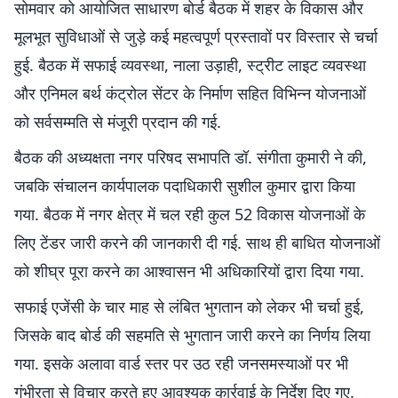
सोमवार को आयोजित साधारण बोर्ड बैठक में शहर के विकास और
मूलभूत सुविधाओं से जुड़े कई महत्वपूर्ण प्रस्तावों पर विस्तार से चर्चा
हुई. बैठक में सफाई व्यवस्था, नाला उड़ाही, स्ट्रीट लाइट व्यवस्था
और एनिमल बर्थ कंट्रोल सेंटर के निर्माण सहित विभिन्न योजनाओं
को सर्वसम्मति से मंजूरी प्रदान की गई.
बैठक की अध्यक्षता नगर परिषद सभापति डॉ. संगीता कुमारी ने की,
जबकि संचालन कार्यपालक पदाधिकारी सुशील कुमार द्वारा किया
गया. बैठक में नगर क्षेत्र में चल रही कुल 52 विकास योजनाओं के
लिए टेंडर जारी करने की जानकारी दी गई. साथ ही बाधित योजनाओं
को शीघ्र पूरा करने का आश्वासन भी अधिकारियों द्वारा दिया गया.
सफाई एजेंसी के चार माह से लंबित भुगतान को लेकर भी चर्चा हुई,
जिसके बाद बोर्ड की सहमति से भुगतान जारी करने का निर्णय लिया
गया. इसके अलावा वार्ड स्तर पर उठ रही जनसमस्याओं पर भी
गंभीरता से विचार करते हुए आवश्यक कार्रवाई के निर्देश दिए गए.