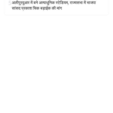
5
अलीपुरदुआर में बने अत्याधुनिक स्टेडियम, राज्यसभा में भाजपा
सांसद प्रकाश चिक बड़ाईक की मांग