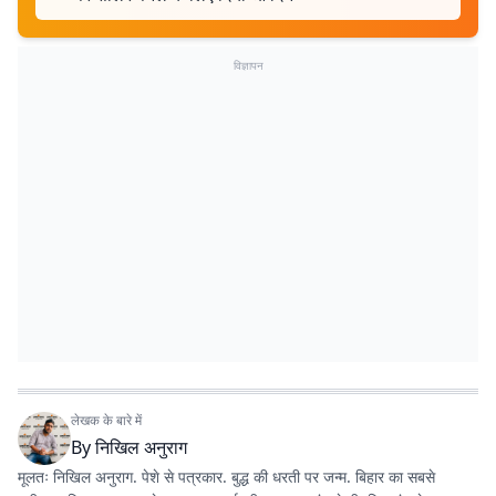
विज्ञापन
लेखक के बारे में
By
निखिल अनुराग
मूलतः निखिल अनुराग. पेशे से पत्रकार. बुद्ध की धरती पर जन्म. बिहार का सबसे