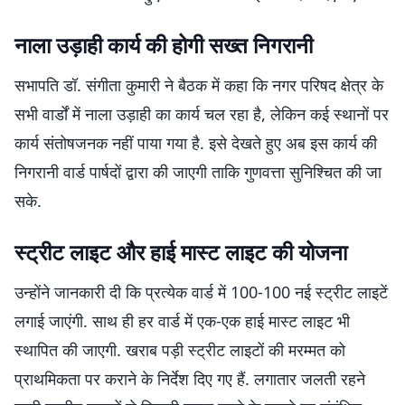
नाला उड़ाही कार्य की होगी सख्त निगरानी
सभापति डॉ. संगीता कुमारी ने बैठक में कहा कि नगर परिषद क्षेत्र के
सभी वार्डों में नाला उड़ाही का कार्य चल रहा है, लेकिन कई स्थानों पर
कार्य संतोषजनक नहीं पाया गया है. इसे देखते हुए अब इस कार्य की
निगरानी वार्ड पार्षदों द्वारा की जाएगी ताकि गुणवत्ता सुनिश्चित की जा
सके.
स्ट्रीट लाइट और हाई मास्ट लाइट की योजना
उन्होंने जानकारी दी कि प्रत्येक वार्ड में 100-100 नई स्ट्रीट लाइटें
लगाई जाएंगी. साथ ही हर वार्ड में एक-एक हाई मास्ट लाइट भी
स्थापित की जाएगी. खराब पड़ी स्ट्रीट लाइटों की मरम्मत को
प्राथमिकता पर कराने के निर्देश दिए गए हैं. लगातार जलती रहने