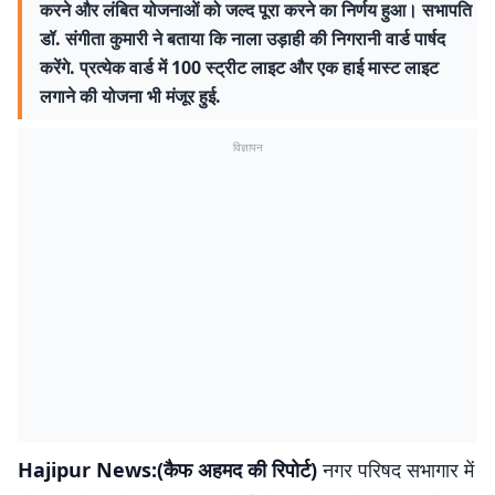
करने और लंबित योजनाओं को जल्द पूरा करने का निर्णय हुआ। सभापति
डॉ. संगीता कुमारी ने बताया कि नाला उड़ाही की निगरानी वार्ड पार्षद
करेंगे. प्रत्येक वार्ड में 100 स्ट्रीट लाइट और एक हाई मास्ट लाइट
लगाने की योजना भी मंजूर हुई.
विज्ञापन
Hajipur News:(कैफ अहमद की रिपोर्ट)
नगर परिषद सभागार में