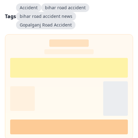
Accident
bihar road accident
Tags
bihar road accident news
Gopalganj Road Accident