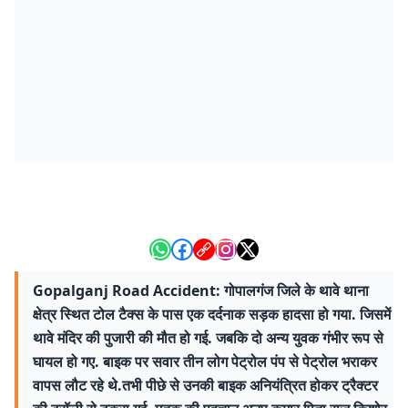
Gopalganj Road Accident: गोपालगंज जिले के थावे थाना
क्षेत्र स्थित टोल टैक्स के पास एक दर्दनाक सड़क हादसा हो गया. जिसमें
थावे मंदिर की पुजारी की मौत हो गई. जबकि दो अन्य युवक गंभीर रूप से
घायल हो गए. बाइक पर सवार तीन लोग पेट्रोल पंप से पेट्रोल भराकर
वापस लौट रहे थे.तभी पीछे से उनकी बाइक अनियंत्रित होकर ट्रैक्टर