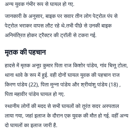
अन्य युवक गंभीर रूप से घायल हो गए.
जानकारी के अनुसार, बाइक पर सवार तीन लोग पेट्रोल पंप से
पेट्रोल भराकर वापस लौट रहे थे.तभी पीछे से उनकी बाइक
अनियंत्रित होकर ट्रैक्टर की ट्रॉली से टकरा गई.
मृतक की पहचान
हादसे में मृतक अनूप कुमार पिता राज किशोर पांडेय, गांव चित्तू टोला,
थाना थावे के रूप में हुई. वही दोनों घायल युवक की पहचान राज
किरण पांडेय (22), पिता मुन्ना पांडेय और श्रीयांशु पांडेय (18) ,
पिता महावीर पांडेय घायल हो गए.
स्थानीय लोगों की मदद से सभी घायलों को तुरंत सदर अस्पताल
लाया गया, जहां इलाज के दौरान एक युवक की मौत हो गई. वहीं अन्य
दो घायलों का इलाज जारी है.