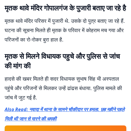
मृतक थावे मंदिर गोपालगंज के पुजारी बताए जा रहे है
मृतक थावे मंदिर परिसर में पुजारी थे. उसके दो पुत्र बताए जा रहे हैं.
घटना की सूचना मिलते ही मृतक के परिवार में कोहराम मच गया और
परिजनों का रो-रोकर बुरा हाल है.
मृतक से मिलने विधायक पहुचे और पुलिस से जांच
की मांग की
हादसे की खबर मिलते ही सदर विधायक सुभाष सिंह भी अस्पताल
पहुंचे और परिजनों से मिलकर उन्हें ढांढस बंधाया. पुलिस मामले की
जांच में जुट गई है.
Also Read: नवादा में थाना के सामने चौकीदार पर हमला, छह महीने पहले
मिली थी जान से मारने की धमकी