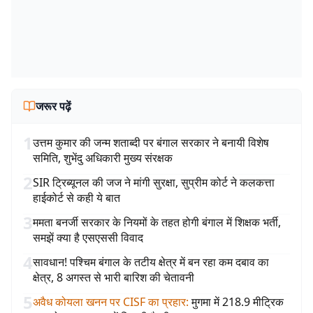
जरूर पढ़ें
1
उत्तम कुमार की जन्म शताब्दी पर बंगाल सरकार ने बनायी विशेष
समिति, शुभेंदु अधिकारी मुख्य संरक्षक
2
SIR ट्रिब्यूनल की जज ने मांगी सुरक्षा, सुप्रीम कोर्ट ने कलकत्ता
हाईकोर्ट से कही ये बात
3
ममता बनर्जी सरकार के नियमों के तहत होगी बंगाल में शिक्षक भर्ती,
समझें क्या है एसएससी विवाद
4
सावधान! पश्चिम बंगाल के तटीय क्षेत्र में बन रहा कम दबाव का
क्षेत्र, 8 अगस्त से भारी बारिश की चेतावनी
5
अवैध कोयला खनन पर CISF का प्रहार
:
मुगमा में 218.9 मीट्रिक