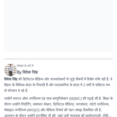
लेखक के बारे में
By
विवेक सिंह
विवेक सिंह
की डिजिटल मीडिया और जनसरोकारों से जुड़े विषयों में विशेष रुचि रही है. वे
बिहार के मिथिला क्षेत्र के निवासी हैं और पत्रकारिता के क्षेत्र में 2 वर्षों से सक्रिय रूप
से योगदान दे रहे हैं.
उन्होंने मास्टर ऑफ जर्नलिज्म एंड मास कम्युनिकेशन (MJMC) की पढ़ाई की है. शिक्षा के
दौरान उन्होंने रिपोर्टिंग, समाचार लेखन, डिजिटल मीडिया, जनसंचार, फोटो जर्नलिज्म,
मोबाइल जर्नलिज्म (MOJO) और मीडिया रिसर्च की गहन समझ विकसित की है.
अध्ययन के दौरान उन्होंने इंटर्नशिप भी की, जहां उन्हें न्यूजरूम की कार्यप्रणाली, टीवी