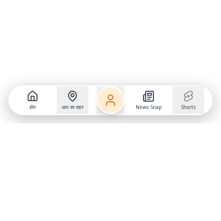
होम
आप का शहर
News Snap
Shorts
Follow us on
X