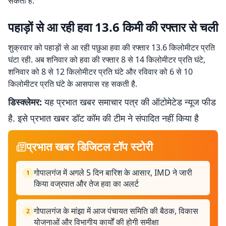
सकता है.
पहाड़ाें से आ रही हवा 13.6 किमी की रफ्तार से चली
शुक्रवार को पहाड़ाें से आ रही पछुआ हवा की रफ्तार 13.6 किलोमीटर प्रति
घंटा रही. अब शनिवार को हवा की रफ्तार 8 से 14 किलोमीटर प्रति घंटे,
शनिवार को 8 से 12 किलोमीटर प्रति घंटे और रविवार को 6 से 10
किलोमीटर प्रति घंटे के आसपास रह सकती है.
डिस्क्लेमर:
यह प्रभात खबर समाचार पत्र की ऑटोमेटेड न्यूज फीड
है. इसे प्रभात खबर डॉट कॉम की टीम ने संपादित नहीं किया है
प्रभात खबर डिजिटल टॉप स्टोरी
गोपालगंज में अगले 5 दिन बारिश के आसार, IMD ने जारी
1
किया वज्रपात और तेज हवा का अलर्ट
गोपालगंज के मांझा में आज पंचायत समिति की बैठक, विकास
2
योजनाओं और विभागीय कार्यों की होगी समीक्षा