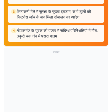
सिंहासनी मेले में सुरक्षा के पुख्ता इंतजाम, सभी झूलों की
3
फिटनेस जांच के बाद मिला संचालन का आदेश
गोपालगंज के युवक की पंजाब में संदिग्ध परिस्थितियों में मौत,
4
ठकुरी चक गांव में पसरा मातम
विज्ञापन