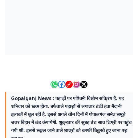
Gopalganj News : पहाड़ों पर पश्चिमी विक्षोभ सक्रिय है. यह
शनिवार को खत्म होगा. बर्फवाले पहाड़ों से लगातार ठंडी हवा मैदानी
इलाकों में घुल रही है. इससे अगले तीन दिनों में गोपालगंज समेत समूचे
उत्तर बिहार में ठंड कंपायेगी. शुक्रवार की सुबह ठंड सात डिग्री पर पहुंच
गयी थी. इससे स्कूल जाने वाले छात्रों को काफी ठिठुरते हुए जाना पड़