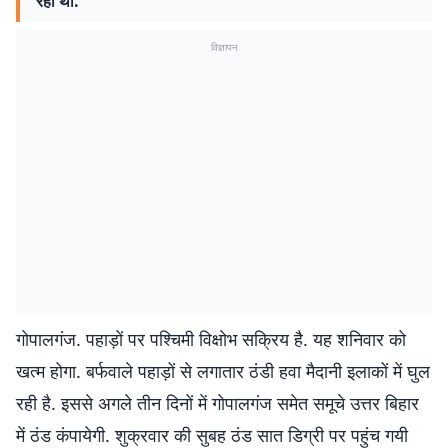
रहा था.
विज्ञापन
गोपालगंज. पहाड़ों पर पश्चिमी विक्षोभ सक्रिय है. यह शनिवार को
खत्म होगा. बर्फवाले पहाड़ों से लगातार ठंडी हवा मैदानी इलाकों में घुल
रही है. इससे अगले तीन दिनों में गोपालगंज समेत समूचे उत्तर बिहार
में ठंड कंपायेगी. शुक्रवार की सुबह ठंड सात डिग्री पर पहुंच गयी