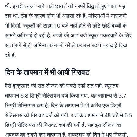
थी. इससे स्कूल जाने वाले छात्रों को काफी ठिठुरते हुए जाना पड़
रहा था. ठंड के कारण लोग भी अलसा रहे हैं. महिलाओं में नाराजगी
भी दिखी. स्कूलों की टाइम 10 बजे नहीं होने से छोटे-छोटे बच्चों के
सामने कठिनाई हो रही है. बच्चों को आठ बजे स्कूल पकड़वाने के लिए
सात बजे से ही अभिभावक बच्चों को लेकर बस स्टॉप पर खड़े दिख
रहे हैं.
दिन के तापमान में भी आयी गिरावट
वैसे शुक्रवार की रात सीजन की सबसे ठंडी रात रही. न्यूनतम
तापमान 6.8 डिग्री सेल्सियस दर्ज किया गया. यह सामान्य से 3.7
डिग्री सेल्सियस कम है. दिन के तापमान में भी करीब एक डिग्री
सेल्सियस की गिरावट दर्ज की गयी. रात के तापमान में 48 घंटे में 6.5
डिग्री सेल्सियस की गिरावट दर्ज की गयी है. यह इस सीजन का
अबतक का सबसे कम तापमान है. शुक्रवार को दिन में धूप निकली.