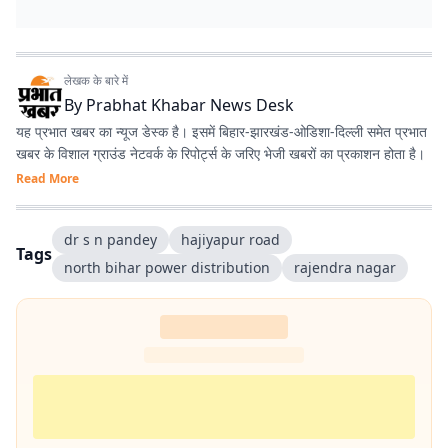
लेखक के बारे में
By
Prabhat Khabar News Desk
यह प्रभात खबर का न्यूज डेस्क है। इसमें बिहार-झारखंड-ओडिशा-दिल्‍ली समेत प्रभात
खबर के विशाल ग्राउंड नेटवर्क के रिपोर्ट्स के जरिए भेजी खबरों का प्रकाशन होता है।
Read More
dr s n pandey
hajiyapur road
Tags
north bihar power distribution
rajendra nagar