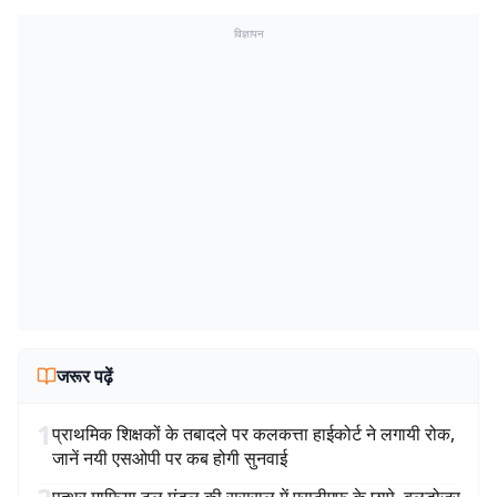
विज्ञापन
जरूर पढ़ें
1
प्राथमिक शिक्षकों के तबादले पर कलकत्ता हाईकोर्ट ने लगायी रोक,
जानें नयी एसओपी पर कब होगी सुनवाई