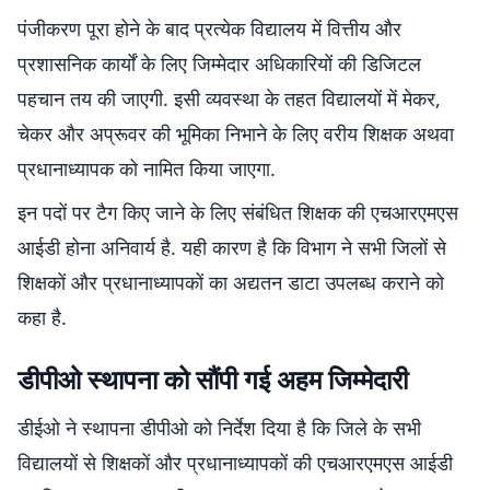
पंजीकरण पूरा होने के बाद प्रत्येक विद्यालय में वित्तीय और
प्रशासनिक कार्यों के लिए जिम्मेदार अधिकारियों की डिजिटल
पहचान तय की जाएगी. इसी व्यवस्था के तहत विद्यालयों में मेकर,
चेकर और अप्रूवर की भूमिका निभाने के लिए वरीय शिक्षक अथवा
प्रधानाध्यापक को नामित किया जाएगा.
इन पदों पर टैग किए जाने के लिए संबंधित शिक्षक की एचआरएमएस
आईडी होना अनिवार्य है. यही कारण है कि विभाग ने सभी जिलों से
शिक्षकों और प्रधानाध्यापकों का अद्यतन डाटा उपलब्ध कराने को
कहा है.
डीपीओ स्थापना को सौंपी गई अहम जिम्मेदारी
डीईओ ने स्थापना डीपीओ को निर्देश दिया है कि जिले के सभी
विद्यालयों से शिक्षकों और प्रधानाध्यापकों की एचआरएमएस आईडी