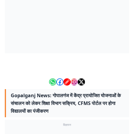
Gopalganj News: गोपालगंज में केंद्र प्रायोजित योजनाओं के
संचालन को लेकर शिक्षा विभाग सक्रिय, CFMS पोर्टल पर होगा
विद्यालयों का पंजीकरण
विज्ञापन