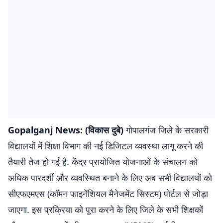
Gopalganj News: (विकास दुबे)
गोपालगंज जिले के सरकारी
विद्यालयों में शिक्षा विभाग की नई डिजिटल व्यवस्था लागू करने की
तैयारी तेज हो गई है. केंद्र प्रायोजित योजनाओं के संचालन को
अधिक पारदर्शी और व्यवस्थित बनाने के लिए अब सभी विद्यालयों को
सीएफएमएस (कॉमन फाइनेंशियल मैनेजमेंट सिस्टम) पोर्टल से जोड़ा
जाएगा. इस प्रक्रिया को पूरा करने के लिए जिले के सभी शिक्षकों