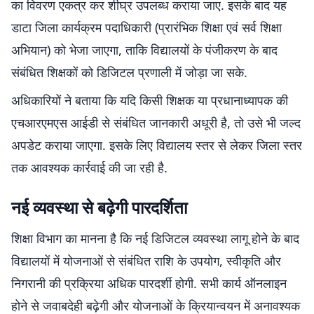
का विवरण एकत्र कर शीघ्र उपलब्ध कराया जाए. इसके बाद यह
डाटा जिला कार्यक्रम पदाधिकारी (प्रारंभिक शिक्षा एवं सर्व शिक्षा
अभियान) को भेजा जाएगा, ताकि विद्यालयों के पंजीकरण के बाद
संबंधित शिक्षकों को डिजिटल प्रणाली में जोड़ा जा सके.
अधिकारियों ने बताया कि यदि किसी शिक्षक या प्रधानाध्यापक की
एचआरएमएस आईडी से संबंधित जानकारी अधूरी है, तो उसे भी जल्द
अपडेट कराया जाएगा. इसके लिए विद्यालय स्तर से लेकर जिला स्तर
तक आवश्यक कार्रवाई की जा रही है.
नई व्यवस्था से बढ़ेगी पारदर्शिता
शिक्षा विभाग का मानना है कि नई डिजिटल व्यवस्था लागू होने के बाद
विद्यालयों में योजनाओं से संबंधित राशि के उपयोग, स्वीकृति और
निगरानी की प्रक्रिया अधिक पारदर्शी होगी. सभी कार्य ऑनलाइन
होने से जवाबदेही बढ़ेगी और योजनाओं के क्रियान्वयन में अनावश्यक