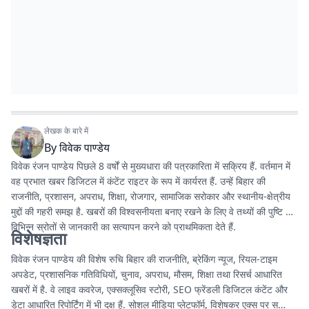
लेखक के बारे में
By
विवेक पाण्डेय
विवेक रंजन पाण्डेय पिछले 8 वर्षों से मुख्यधारा की पत्रकारिता में सक्रिय हैं. वर्तमान में
वह प्रभात खबर डिजिटल में कंटेंट राइटर के रूप में कार्यरत हैं. उन्हें बिहार की
राजनीति, प्रशासन, अपराध, शिक्षा, रोजगार, सामाजिक सरोकार और स्थानीय-क्षेत्रीय
मुद्दों की गहरी समझ है. खबरों की विश्वसनीयता बनाए रखने के लिए वे तथ्यों की पुष्टि और
विभिन्न स्रोतों से जानकारी का सत्यापन करने को प्राथमिकता देते हैं.
विशेषज्ञता
विवेक रंजन पाण्डेय की विशेष रुचि बिहार की राजनीति, ब्रेकिंग न्यूज, रियल-टाइम
अपडेट, प्रशासनिक गतिविधियों, चुनाव, अपराध, मौसम, शिक्षा तथा रिसर्च आधारित
खबरों में है. वे लाइव कवरेज, एक्सक्लूसिव स्टोरी, SEO फ्रेंडली डिजिटल कंटेंट और
डेटा आधारित रिपोर्टिंग में भी दक्ष हैं. सोशल मीडिया प्लेटफॉर्म, विशेषकर एक्स पर सक्रिय