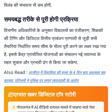
विलंब की संभावना भी कम होगी.
समयबद्ध तरीके से पूरी होगी प्रक्रिया
विभागीय अधिकारियों के अनुसार विद्यालयों का पंजीकरण, शिक्षकों
की टैगिंग और डिजिटल वित्तीय प्रबंधन प्रणाली से जुड़ी सभी
तैयारियां निर्धारित समय सीमा के भीतर पूरी करने का लक्ष्य रखा गया
है. इससे केंद्र प्रायोजित योजनाओं का संचालन नई व्यवस्था के
तहत सुचारु और प्रभावी ढंग से किया जा सकेगा.
Also Read :
हाजीपुर में विवाहिता की हत्या के 4 दिन बाद अधजला शव
बरामद, परिजनों ने पुलिस पर लगाए लापरवाही के आरोप
प्रभात खबर डिजिटल टॉप स्टोरी
गोपालगंज में AI वीडियो वायरल मामले में भाकपा माले नेता
1