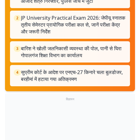
आजाद शत्रु गिरफ्तार, पुलिस जांच में जुटी
JP University Practical Exam 2026: जेपीयू स्नातक
2
तृतीय सेमेस्टर प्रायोगिक परीक्षा कल से, जानें परीक्षा केंद्र
और जरूरी निर्देश
बारिश ने खोली जलनिकासी व्यवस्था की पोल, पानी से घिरा
3
गोपालगंज शिक्षा विभाग का कार्यालय
सुप्रीम कोर्ट के आदेश पर एनएच-27 किनारे चला बुलडोजर,
4
बरहीमां में हटाया गया अतिक्रमण
विज्ञापन