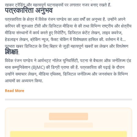
रहकर ट्रेंडिंग और महत्वपूर्ण घटनाक्रमों पर लगातार नजर बनाए रखते हैं.
पत्रकारिता अनुभव
पत्रकारिता के क्षेत्र में विवेक रंजन पाण्डेय का आठ वर्षों का अनुभव है. उन्होंने अपने
करियर की शुरुआत टीवी और डिजिटल मीडिया से की तथा विभिन्न राष्ट्रीय और क्षेत्रीय
मीडिया संस्थानों में कार्य करते हुए रिपोर्टिंग, डिजिटल कंटेंट लेखन, लाइव कवरेज,
हेडलाइन लेखन, ब्रेकिंग न्यूज, फैक्ट चेकिंग में विशेषज्ञता हासिल की. वर्तमान में वे
प्रभात खबर डिजिटल के लिए बिहार से जुड़ी महत्वपूर्ण खबरों का लेखन और विश्लेषण
शिक्षा
कर रहे हैं.
विवेक रंजन पाण्डेय ने आर्यभट्ट नॉलेज यूनिवर्सिटी, पटना से बैचलर ऑफ जर्नलिज्म एंड
मास कम्युनिकेशन (BJMC) की डिग्री प्राप्त की है. पत्रकारिता की पढ़ाई के दौरान
उन्होंने समाचार लेखन, मीडिया एथिक्स, डिजिटल जर्नलिज्म और जनसंचार के विभिन्न
आयामों का अध्ययन किया.
Read More