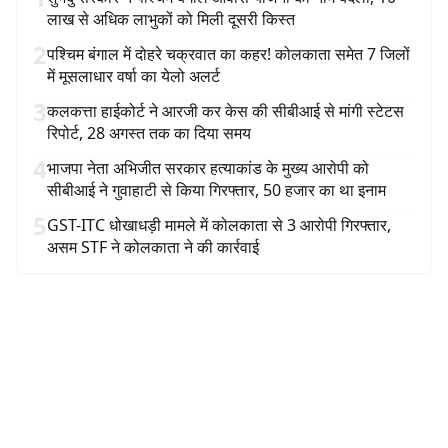
लाख से अधिक लाभुकों को मिली दूसरी किस्त
2
पश्चिम बंगाल में दोहरे चक्रवात का कहर! कोलकाता समेत 7 जिलों
में मूसलाधार वर्षा का येलो अलर्ट
3
कलकत्ता हाईकोर्ट ने आरजी कर केस की सीबीआई से मांगी स्टेटस
रिपोर्ट, 28 अगस्त तक का दिया समय
4
भाजपा नेता अभिजीत सरकार हत्याकांड के मुख्य आरोपी को
सीबीआई ने गुवाहाटी से किया गिरफ्तार, 50 हजार का था इनाम
5
GST-ITC धोखाधड़ी मामले में कोलकाता से 3 आरोपी गिरफ्तार,
असम STF ने कोलकाता ने की कार्रवाई