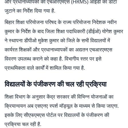
और प्रधानाध्यापकों की एचआरएमएस (HRMS) आईडी का डाटा
जुटाने का निर्देश दिया गया है.
बिहार शिक्षा परियोजना परिषद के राज्य परियोजना निदेशक नवीन
कुमार के निर्देश के बाद जिला शिक्षा पदाधिकारी (डीईओ) योगेश कुमार
ने स्थापना डीपीओ मुकेश कुमार को जिले के सभी विद्यालयों में
कार्यरत शिक्षकों और प्रधानाध्यापकों का अद्यतन एचआरएमएस
विवरण उपलब्ध कराने को कहा है. विभागीय स्तर पर इसे
प्राथमिकता वाले कार्यों में शामिल किया गया है.
विद्यालयों के पंजीकरण की चल रही प्रक्रिया
शिक्षा विभाग के अनुसार केंद्र सरकार की विभिन्न योजनाओं का
क्रियान्वयन अब एसएनए स्पर्श मॉड्यूल के माध्यम से किया जाएगा.
इसके लिए सीएफएमएस पोर्टल पर विद्यालयों के पंजीकरण की
प्रक्रिया चल रही है.