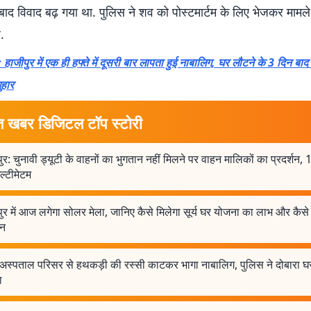
बाद विवाद बढ़ गया था. पुलिस ने शव को पोस्टमार्टम के लिए भेजकर मामल
.
ाजीपुर में एक ही हफ्ते में दूसरी बार लापता हुई नाबालिग, घर लौटने के 3 दिन बा
ुहार
त खबर डिजिटल टॉप स्टोरी
ुर: चुनावी ड्यूटी के वाहनों का भुगतान नहीं मिलने पर वाहन मालिकों का प्रदर्शन,
ल्टीमेटम
ुर में आज लगेगा सोलर मेला, जानिए कैसे मिलेगा सूर्य घर योजना का लाभ और कैसे 
दन
अस्पताल परिसर से हथकड़ी की रस्सी काटकर भागा नाबालिग, पुलिस ने दोबारा घर
ा