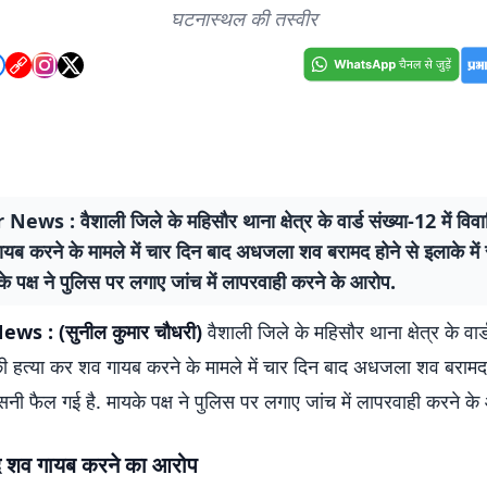
घटनास्थल की तस्वीर
ews : वैशाली जिले के महिसौर थाना क्षेत्र के वार्ड संख्या-12 में विवा
यब करने के मामले में चार दिन बाद अधजला शव बरामद होने से इलाके मे
के पक्ष ने पुलिस पर लगाए जांच में लापरवाही करने के आरोप.
ws : (सुनील कुमार चौधरी)
वैशाली जिले के महिसौर थाना क्षेत्र के वार
 की हत्या कर शव गायब करने के मामले में चार दिन बाद अधजला शव बरामद 
सनी फैल गई है. मायके पक्ष ने पुलिस पर लगाए जांच में लापरवाही करने क
ाद शव गायब करने का आरोप