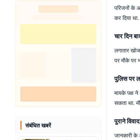
परिजनों के अ
कर दिया था.
चार दिन ब
लगातार खोजब
पर मौके पर 
पुलिस पर 
मायके पक्ष 
सकता था. मौ
पुराने विवाद
संबंधित खबरें
जानकारी के अन