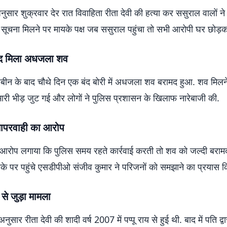
नुसार शुक्रवार देर रात विवाहिता रीता देवी की हत्या कर ससुराल वालों 
 सूचना मिलने पर मायके पक्ष जब ससुराल पहुंचा तो सभी आरोपी घर छोड़
ाद मिला अधजला शव
ीन के बाद चौथे दिन एक बंद बोरी में अधजला शव बरामद हुआ. शव मिलन
भारी भीड़ जुट गई और लोगों ने पुलिस प्रशासन के खिलाफ नारेबाजी की.
लापरवाही का आरोप
ने आरोप लगाया कि पुलिस समय रहते कार्रवाई करती तो शव को जल्दी बरा
के पर पहुंचे एसडीपीओ संजीव कुमार ने परिजनों को समझाने का प्रयास क
 से जुड़ा मामला
ुसार रीता देवी की शादी वर्ष 2007 में पप्पू राय से हुई थी. बाद में पति द्व