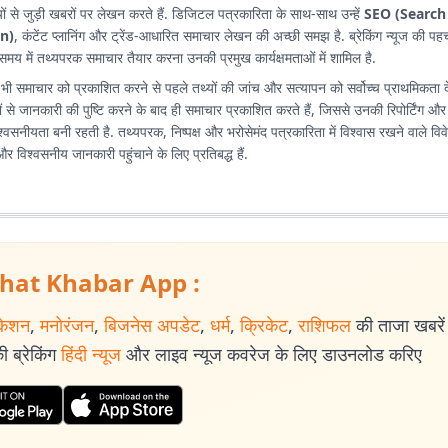
 से जुड़ी खबरों पर लेखन करते हैं. डिजिटल पत्रकारिता के साथ-साथ उन्हें
SEO (Search
n)
, कंटेंट प्लानिंग और ट्रेंड-आधारित समाचार लेखन की अच्छी समझ है. ब्रेकिंग न्यूज की पह
 में तथ्यपरक समाचार तैयार करना उनकी प्रमुख कार्यक्षमताओं में शामिल है.
ी समाचार को प्रकाशित करने से पहले तथ्यों की जांच और सत्यापन को सर्वोच्च प्राथमिकता देते
ं से जानकारी की पुष्टि करने के बाद ही समाचार प्रकाशित करते हैं, जिससे उनकी रिपोर्टिंग और
वसनीयता बनी रहती है. तथ्यपरक, निष्पक्ष और भरोसेमंद पत्रकारिता में विश्वास रखने वाले विव
 और विश्वसनीय जानकारी पहुंचाने के लिए प्रतिबद्ध हैं.
hat Khabar App :
केशन
,
मनोरंजन
,
बिजनेस अपडेट
,
धर्म
,
क्रिकेट
,
राशिफल
की ताजा खबरें प
 ब्रेकिंग
हिंदी न्यूज
और लाइव न्यूज कवरेज के लिए डाउनलोड करिए