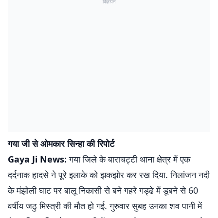
विज्ञापन
गया जी से ओमकार सिन्हा की रिपोर्ट
Gaya Ji News:
गया जिले के बाराचट्टी थाना क्षेत्र में एक
दर्दनाक हादसे ने पूरे इलाके को झकझोर कर रख दिया. निलांजन नदी
के मंझोली घाट पर बालू निकासी से बने गहरे गड्ढे में डूबने से 60
वर्षीय जठु मिस्त्री की मौत हो गई. गुरुवार सुबह उनका शव पानी में