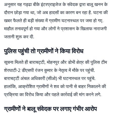
अनुसार यह गड्ढा बीके इंटरप्राइजेज के संवेदक द्वारा बालू खनन के
दौरान छोड़ा गया था, जो अब हादसों का कारण बन रहा है. घटना की
खबर फैलते ही बड़ी संख्या में ग्रामीण घटनास्थल पर जमा हो गए.
माहौल तनावपूर्ण हो गया और लोगों ने प्रशासन के खिलाफ नाराजगी
जतानी शुरू कर दी.
पुलिस पहुंची तो ग्रामीणों ने किया विरोध
सूचना मिलते ही बाराचट्टी, मोहनपुर और डोभी क्षेत्र की पुलिस टीम
शेरघाटी-2 डीएसपी रंजन कुमार के नेतृत्व में मौके पर पहुंची.
बाराचट्टी अंचल अधिकारी (सीओ) भी घटनास्थल पर पहुंचे.
हालांकि, आक्रोशित ग्रामीणों ने शव को पानी से बाहर निकालने की
प्रक्रिया का विरोध किया और पहले कार्रवाई की मांग करने लगे.
ग्रामीणों ने बालू संवेदक पर लगाए गंभीर आरोप