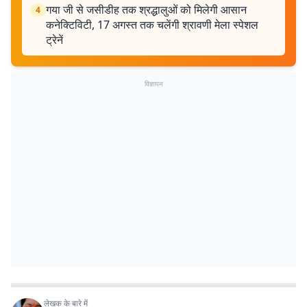
गया जी से जसीडीह तक श्रद्धालुओं को मिलेगी आसान
4
कनेक्टिविटी, 17 अगस्त तक चलेंगी श्रावणी मेला स्पेशल
ट्रेनें
विज्ञापन
लेखक के बारे में