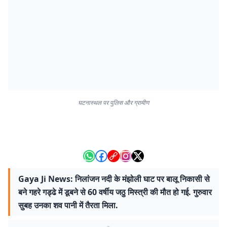
घटनास्थल पर पुलिस और ग्रामीण
Gaya Ji News: निलांजन नदी के मंझोली घाट पर बालू निकासी से
बने गहरे गड्ढे में डूबने से 60 वर्षीय जठु मिस्त्री की मौत हो गई. गुरुवार
सुबह उनका शव पानी में तैरता मिला.