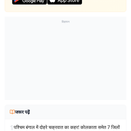
विज्ञापन
जरूर पढ़ें
1
पश्चिम बंगाल में दोहरे चक्रवात का कहर! कोलकाता समेत 7 जिलों