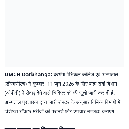
DMCH Darbhanga:
दरभंगा मेडिकल कॉलेज एवं अस्पताल
(डीएमसीएच) ने गुरुवार, 11 जून 2026 के लिए बाह्य रोगी विभाग
(ओपीडी) में सेवाएं देने वाले चिकित्सकों की सूची जारी कर दी है.
अस्पताल प्रशासन द्वारा जारी रोस्टर के अनुसार विभिन्न विभागों में
विशेषज्ञ डॉक्टर मरीजों को परामर्श और उपचार उपलब्ध कराएंगे.