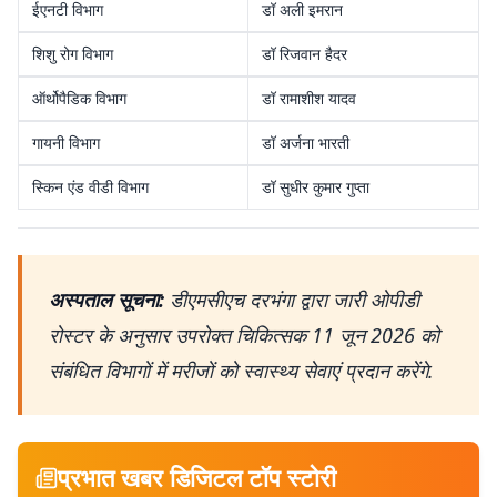
ईएनटी विभाग
डॉ अली इमरान
शिशु रोग विभाग
डॉ रिजवान हैदर
ऑर्थोपैडिक विभाग
डॉ रामाशीश यादव
गायनी विभाग
डॉ अर्जना भारती
स्किन एंड वीडी विभाग
डॉ सुधीर कुमार गुप्ता
अस्पताल सूचना:
डीएमसीएच दरभंगा द्वारा जारी ओपीडी
रोस्टर के अनुसार उपरोक्त चिकित्सक 11 जून 2026 को
संबंधित विभागों में मरीजों को स्वास्थ्य सेवाएं प्रदान करेंगे.
प्रभात खबर डिजिटल टॉप स्टोरी