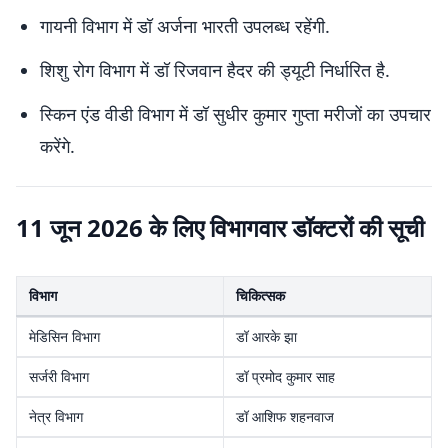
गायनी विभाग में डॉ अर्जना भारती उपलब्ध रहेंगी.
शिशु रोग विभाग में डॉ रिजवान हैदर की ड्यूटी निर्धारित है.
स्किन एंड वीडी विभाग में डॉ सुधीर कुमार गुप्ता मरीजों का उपचार
करेंगे.
11 जून 2026 के लिए विभागवार डॉक्टरों की सूची
विभाग
चिकित्सक
मेडिसिन विभाग
डॉ आरके झा
सर्जरी विभाग
डॉ प्रमोद कुमार साह
नेत्र विभाग
डॉ आशिफ शहनवाज