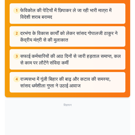
फेविकोल की पेटियों में छिपाकर ले जा रही भारी मात्रा में
1
विदेशी शराब बरामद
दरभंगा के विकास कार्यों को लेकर सांसद गोपालजी ठाकुर ने
2
केंद्रीय मंत्री से की मुलाकात
सफाई कर्मचारियों की आठ दिनों से जारी हड़ताल समाप्त, कल
3
से काम पर लौटेंगे संविदा कर्मी
राज्यसभा में गूंजी बिहार की बाढ़ और कटाव की समस्या,
4
सांसद धर्मशीला गुप्ता ने उठाई आवाज
विज्ञापन