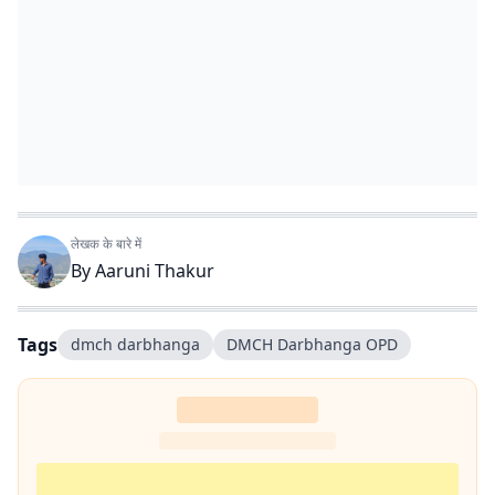
लेखक के बारे में
By
Aaruni Thakur
Tags
dmch darbhanga
DMCH Darbhanga OPD