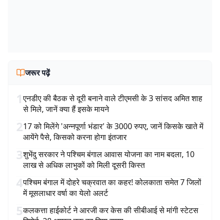
जरूर पढ़ें
1
एनडीए की बैठक से दूरी बनाने वाले टीएमसी के 3 सांसद अमित शाह
से मिले, जानें क्या हैं इसके मायने
2
17 को मिलेंगे 'अन्नपूर्णा भंडार' के 3000 रुपए, जानें किसके खाते में
आयेंगे पैसे, किसको करना होगा इंतजार
3
शुभेंदु सरकार ने पश्चिम बंगाल आवास योजना का नाम बदला, 10
लाख से अधिक लाभुकों को मिली दूसरी किस्त
4
पश्चिम बंगाल में दोहरे चक्रवात का कहर! कोलकाता समेत 7 जिलों
में मूसलाधार वर्षा का येलो अलर्ट
5
कलकत्ता हाईकोर्ट ने आरजी कर केस की सीबीआई से मांगी स्टेटस