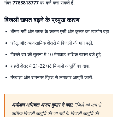
नंबर
7763818777
पर दर्ज करा सकते हैं.
बिजली खपत बढ़ने के प्रमुख कारण
भीषण गर्मी और उमस के कारण एसी और कूलर का उपयोग बढ़ा.
घरेलू और व्यावसायिक क्षेत्रों में बिजली की मांग बढ़ी.
पिछले वर्ष की तुलना में 10 मेगावाट अधिक खपत दर्ज हुई.
शहरी क्षेत्र में 21-22 घंटे बिजली आपूर्ति का दावा.
गंगवाड़ा और रामनगर ग्रिड से लगातार आपूर्ति जारी.
अधीक्षण अभियंता अजय कुमार ने कहा:
“जिले को मांग से
अधिक बिजली आपूर्ति की जा रही है. बिजली आपूर्ति की