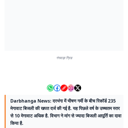
गंगवाड़ा ग्रिड
Darbhanga News: दरभंगा में भीषण गर्मी के बीच रिकॉर्ड 235
मेगावाट बिजली की खपत दर्ज की गई है. यह पिछले वर्ष के उच्चतम स्तर
से 10 मेगावाट अधिक है. विभाग ने मांग से ज्यादा बिजली आपूर्ति का दावा
किया है.