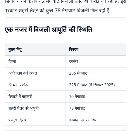
डिवीजन को करीब 42 मेगावाट बिजली उपलब्ध कराई जा रही है. इस
प्रकार शहरी क्षेत्र को कुल 78 मेगावाट बिजली मिल रही है.
एक नजर में बिजली आपूर्ति की स्थिति
मुख्य बिंदु
विवरण
जिला
दरभंगा
अधिकतम दर्ज खपत
235 मेगावाट
पिछला रिकॉर्ड
225 मेगावाट (6 सितंबर 2025)
रिकॉर्ड में बढ़ोतरी
10 मेगावाट
शहरी क्षेत्र को आपूर्ति
78 मेगावाट
प्रमुख ग्रिड
गंगवाड़ा एवं रामनगर