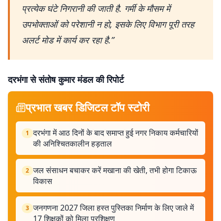
प्रत्येक घंटे निगरानी की जाती है. गर्मी के मौसम में
उपभोक्ताओं को परेशानी न हो, इसके लिए विभाग पूरी तरह
अलर्ट मोड में कार्य कर रहा है.”
दरभंगा से संतोष कुमार मंडल की रिपोर्ट
प्रभात खबर डिजिटल टॉप स्टोरी
दरभंगा में आठ दिनों के बाद समाप्त हुई नगर निकाय कर्मचारियों
1
की अनिश्चितकालीन हड़ताल
जल संसाधन बचाकर करें मखाना की खेती, तभी होगा टिकाऊ
2
विकास
जनगणना 2027 जिला हस्त पुस्तिका निर्माण के लिए जाले में
3
17 शिक्षकों को मिला प्रशिक्षण