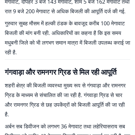
मेगावाट, दोपहर 3 बजे 143 मेगावाट, शाम 5 बजे 162 मेगावाट तथा
रात 9 बजे 200 मेगावाट से अधिक बिजली की आपूर्ति दर्ज की गई.
गुरुवार सुबह मौसम में हल्की ठंडक के बावजूद करीब 100 मेगावाट
बिजली की मांग बनी रही. अधिकारियों का कहना है कि इस समय
मधुबनी जिले को भी लगभग समान मात्रा में बिजली उपलब्ध कराई जा
रही है.
गंगवाड़ा और रामनगर ग्रिड से मिल रही आपूर्ति
शहरी क्षेत्र की बिजली व्यवस्था मुख्य रूप से गंगवाड़ा और रामनगर
ग्रिड के माध्यम से संचालित की जा रही है. गंगवाड़ा ग्रिड से चार
और रामनगर ग्रिड से छह उपकेंद्रों को बिजली आपूर्ति की जा रही
है.
अर्बन सब डिवीजन को लगभग 36 मेगावाट तथा लहेरियासराय सब