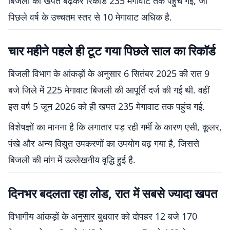
बिजली की खपत बढ़कर रिकॉर्ड 235 मेगावाट तक पहुंच गई, जो
पिछले वर्ष के उच्चतम स्तर से 10 मेगावाट अधिक है.
चार महीने पहले ही टूट गया पिछले साल का रिकॉर्ड
बिजली विभाग के आंकड़ों के अनुसार 6 सितंबर 2025 की रात 9
बजे जिले में 225 मेगावाट बिजली की आपूर्ति दर्ज की गई थी. वहीं
इस वर्ष 5 जून 2026 को ही खपत 235 मेगावाट तक पहुंच गई.
विशेषज्ञों का मानना है कि लगातार पड़ रही गर्मी के कारण एसी, कूलर,
पंखे और अन्य विद्युत उपकरणों का उपयोग बढ़ गया है, जिससे
बिजली की मांग में उल्लेखनीय वृद्धि हुई है.
दिनभर बदलता रहा लोड, रात में सबसे ज्यादा खपत
विभागीय आंकड़ों के अनुसार बुधवार को दोपहर 12 बजे 170