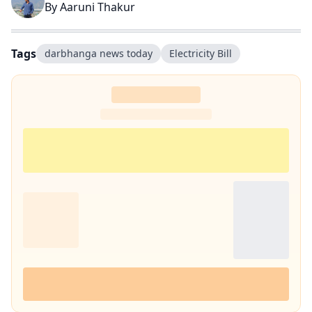
By
Aaruni Thakur
Tags
darbhanga news today
Electricity Bill