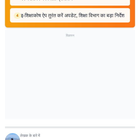
इ-शिक्षाकोष ऐप तुरंत करें अपडेट, शिक्षा विभाग का बड़ा निर्देश
4
विज्ञापन
लेखक के बारे में