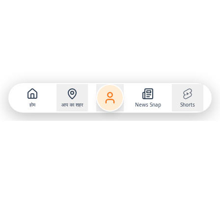
होम
आप का शहर
News Snap
Shorts
Follow us on
X