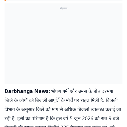
विज्ञापन
Darbhanga News:
भीषण गर्मी और उमस के बीच दरभंगा
जिले के लोगों को बिजली आपूर्ति के मोर्चे पर राहत मिली है. बिजली
विभाग के अनुसार जिले को मांग से अधिक बिजली उपलब्ध कराई जा
रही है. इसी का परिणाम है कि इस वर्ष 5 जून 2026 को रात 9 बजे