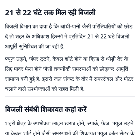
21 से 22 घंटे तक मिल रही बिजली
बिजली विभाग का दावा है कि आंधी-पानी जैसी परिस्थितियों को छोड़
दें तो शहर के अधिकांश हिस्सों में प्रतिदिन 21 से 22 घंटे बिजली
आपूर्ति सुनिश्चित की जा रही है.
फ्यूज उड़ने, जंपर टूटने, केबल शॉर्ट होने या ग्रिड से थोड़ी देर के
लिए पावर फेल होने जैसी तकनीकी समस्याओं को छोड़कर आपूर्ति
सामान्य बनी हुई है. इससे जल संकट के दौर में समरसेबल और मोटर
चलाने वाले उपभोक्ताओं को राहत मिली है.
बिजली संबंधी शिकायत कहां करें
शहरी क्षेत्र के उपभोक्ता लाइन खराब होने, स्पार्क, फेज, फ्यूज उड़ने
या केबल शॉर्ट होने जैसी समस्याओं की शिकायत फ्यूज कॉल सेंटर के