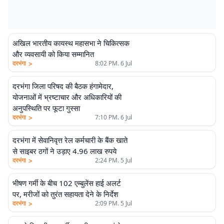
अखिल भारतीय कायस्थ महासभा ने चिकित्सक
और व्यवसायी को किया सम्मानित
>
दरभंगा
8:02 PM. 6 Jul
दरभंगा जिला परिषद की बैठक हंगामेदार,
योजनाओं में भ्रष्टाचार और अधिकारियों की
अनुपस्थिति पर फूटा गुस्सा
>
दरभंगा
7:10 PM. 6 Jul
दरभंगा में सेवानिवृत्त रेल कर्मचारी के बैंक खाते
से साइबर ठगों ने उड़ाए 4.96 लाख रुपये
>
दरभंगा
2:24 PM. 5 Jul
भीषण गर्मी के बीच 102 एम्बुलेंस हाई अलर्ट
पर, मरीजों को तुरंत सहायता देने के निर्देश
>
दरभंगा
2:09 PM. 5 Jul