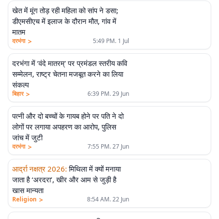
खेत में मूंग तोड़ रही महिला को सांप ने डसा;
डीएमसीएच में इलाज के दौरान मौत, गांव में
मातम
>
दरभंगा
5:49 PM. 1 Jul
दरभंगा में ‘वंदे मातरम्’ पर प्रमंडल स्तरीय कवि
सम्मेलन, राष्ट्र चेतना मजबूत करने का लिया
संकल्प
>
बिहार
6:39 PM. 29 Jun
पत्नी और दो बच्चों के गायब होने पर पति ने दो
लोगों पर लगाया अपहरण का आरोप, पुलिस
जांच में जुटी
>
दरभंगा
7:55 PM. 27 Jun
आर्द्रा नक्षत्र 2026
:
मिथिला में क्यों मनाया
जाता है ‘अरदरा’, खीर और आम से जुड़ी है
खास मान्यता
>
Religion
8:54 AM. 22 Jun