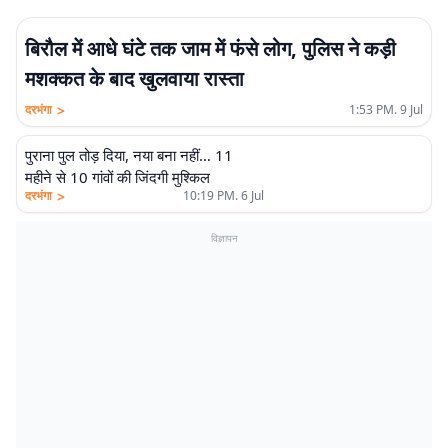
बिरौल में आधे घंटे तक जाम में फंसे लोग, पुलिस ने कड़ी
मशक्कत के बाद खुलवाया रास्ता
>
दरभंगा
1:53 PM. 9 Jul
पुराना पुल तोड़ दिया, नया बना नहीं… 11
महीने से 10 गांवों की जिंदगी मुश्किल
>
दरभंगा
10:19 PM. 6 Jul
विज्ञापन