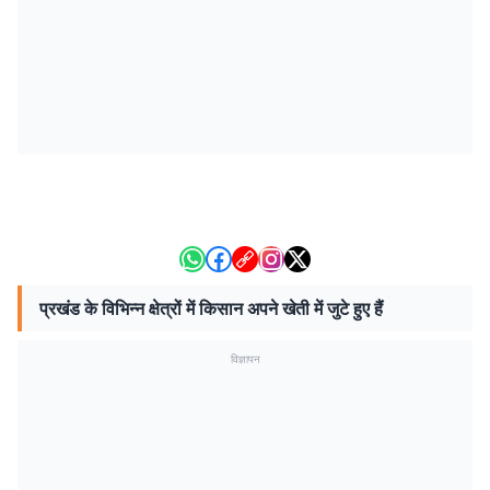
प्रखंड के विभिन्न क्षेत्रों में किसान अपने खेती में जुटे हुए हैं
विज्ञापन