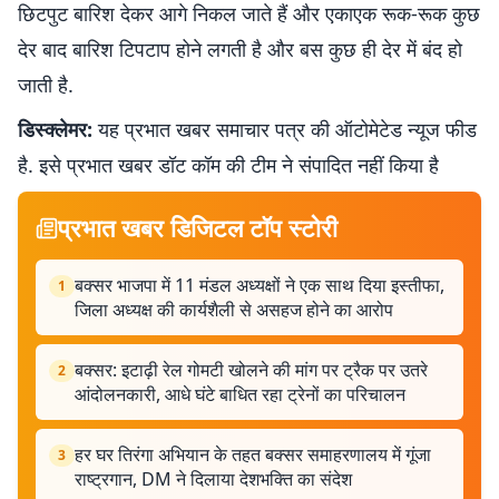
छिटपुट बारिश देकर आगे निकल जाते हैं और एकाएक रूक-रूक कुछ
देर बाद बारिश टिपटाप होने लगती है और बस कुछ ही देर में बंद हो
जाती है.
डिस्क्लेमर:
यह प्रभात खबर समाचार पत्र की ऑटोमेटेड न्यूज फीड
है. इसे प्रभात खबर डॉट कॉम की टीम ने संपादित नहीं किया है
प्रभात खबर डिजिटल टॉप स्टोरी
बक्सर भाजपा में 11 मंडल अध्यक्षों ने एक साथ दिया इस्तीफा,
1
जिला अध्यक्ष की कार्यशैली से असहज होने का आरोप
बक्सर: इटाढ़ी रेल गोमटी खोलने की मांग पर ट्रैक पर उतरे
2
आंदोलनकारी, आधे घंटे बाधित रहा ट्रेनों का परिचालन
हर घर तिरंगा अभियान के तहत बक्सर समाहरणालय में गूंजा
3
राष्ट्रगान, DM ने दिलाया देशभक्ति का संदेश