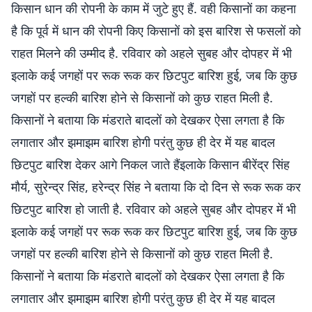
किसान धान की रोपनी के काम में जुटे हुए हैं. वही किसानों का कहना
है कि पूर्व में धान की रोपनी किए किसानों को इस बारिश से फसलों को
राहत मिलने की उम्मीद है. रविवार को अहले सुबह और दोपहर में भी
इलाके कई जगहों पर रूक रूक कर छिटपुट बारिश हुई, जब कि कुछ
जगहों पर हल्की बारिश होने से किसानों को कुछ राहत मिली है.
किसानों ने बताया कि मंडराते बादलों को देखकर ऐसा लगता है कि
लगातार और झमाझम बारिश होगी परंतु कुछ ही देर में यह बादल
छिटपुट बारिश देकर आगे निकल जाते हैंइलाके किसान बीरेंद्र सिंह
मौर्य, सुरेन्द्र सिंह, हरेन्द्र सिंह ने बताया कि दो दिन से रूक रूक कर
छिटपुट बारिश हो जाती है. रविवार को अहले सुबह और दोपहर में भी
इलाके कई जगहों पर रूक रूक कर छिटपुट बारिश हुई, जब कि कुछ
जगहों पर हल्की बारिश होने से किसानों को कुछ राहत मिली है.
किसानों ने बताया कि मंडराते बादलों को देखकर ऐसा लगता है कि
लगातार और झमाझम बारिश होगी परंतु कुछ ही देर में यह बादल