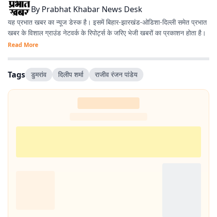
By
Prabhat Khabar News Desk
यह प्रभात खबर का न्यूज डेस्क है। इसमें बिहार-झारखंड-ओडिशा-दिल्‍ली समेत प्रभात
खबर के विशाल ग्राउंड नेटवर्क के रिपोर्ट्स के जरिए भेजी खबरों का प्रकाशन होता है।
Read More
Tags
डुमरांव
दिलीप शर्मा
राजीव रंजन पांडेय