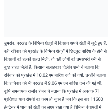
डुमरांव. प्रखंड के विभिन्न क्षेत्रों में किसान अपने खेती में जुटे हुए हैं.
वही रविवार को प्रखंड के विभिन्न क्षेत्रों में छिटपुट बारिश के होने से
किसानों को हल्की राहत मिली. तो वही लोगों को उमसभरी गर्मी से
कुछ राहत मिली है. किसान सलाहकार दिलीप शर्मा ने बताया कि
रविवार को प्रखंड में 10.02 एम बारिश दर्ज की गयी, उन्होंने बताया
कि शनिवार को भी प्रखंड में 9.06 एम एम बारिश दर्ज की गई थी,
कृषि समन्वयक राजीव रंजन ने बताया कि प्रखंड में अबतक 71
प्रतिशत धान रोपनी का काम हो चुका है जब कि इस बार 11600
हेक्टेयर में धान की खेती का लक्ष्य रखा गया है विभिन्न पंचायतों में