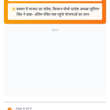
बक्सर में भाजपा का संदेश, किसान मोर्चा प्रदेश अध्यक्ष सुमिरन
4
सिंह ने कहा- अंतिम पंक्ति तक पहुंचे योजनाओं का लाभ
विज्ञापन
लेखक के बारे में