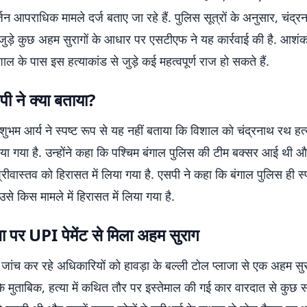
न आपराधिक मामले दर्ज बताए जा रहे हैं. पुलिस सूत्रों के अनुसार, चंद्
 जुड़े कुछ अहम सुरागों के आधार पर एसटीएफ ने यह कार्रवाई की है. आश
शाल के पास इस हत्याकांड से जुड़े कई महत्वपूर्ण राज हो सकते हैं.
ी ने क्या बताया?
ुभम आर्य ने स्पष्ट रूप से यह नहीं बताया कि विशाल को चंद्रनाथ रथ हत्या
िया गया है. उन्होंने कहा कि पश्चिम बंगाल पुलिस की टीम बक्सर आई थी औ
ीवास्तव को हिरासत में लिया गया है. एसपी ने कहा कि बंगाल पुलिस ही स्
से किस मामले में हिरासत में लिया गया है.
ा पर UPI पेमेंट से मिला अहम सुराग
 जांच कर रहे अधिकारियों को हावड़ा के बल्ली टोल प्लाजा से एक अहम सुर
के मुताबिक, हत्या में कथित तौर पर इस्तेमाल की गई कार वारदात से कुछ