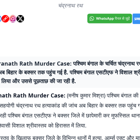
चंद्रनाथ रथ
nath Rath Murder Case: पश्चिम बंगाल के चर्चित चंद्रनाथ रथ 
ब बिहार के बक्सर तक पहुंच गई है. पश्चिम बंगाल एसटीएफ ने विशाल श्र
ें लिया और उससे पूछताछ की जा रही है.
ath Rath Murder Case:
(मनीष कुमार मिश्रा) पश्चिम बंगाल की स
सहयोगी चंद्रनाथ रथ हत्याकांड की जांच अब बिहार के बक्सर तक पहुंच गई
ही पश्चिम बंगाल एसटीएफ ने बक्सर जिले में छापेमारी कर मुफस्सिल थान
निवासी विशाल श्रीवास्तव को हिरासत में लिया.
स्तव के खिलाफ बक्सर जिले के विभिन्न थानों में हत्या, आर्म्स एक्ट और 