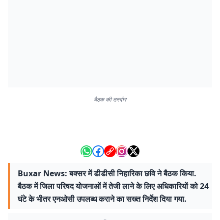
बैठक की तस्वीर
Buxar News: बक्सर में डीडीसी निहारिका छवि ने बैठक किया.
बैठक में जिला परिषद योजनाओं में तेजी लाने के लिए अधिकारियों को 24
घंटे के भीतर एनओसी उपलब्ध कराने का सख्त निर्देश दिया गया.