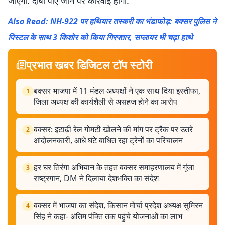
जाएगी. दोषी पाए जाने पर कार्रवाई होगी.
Also Read: NH-922 पर हथियार तस्करी का भंडाफोड़: बक्सर पुलिस ने
पिस्टल के साथ 3 किशोर को किया गिरफ्तार, सप्लायर भी चढ़ा हत्थे
प्रभात खबर डिजिटल टॉप स्टोरी
बक्सर भाजपा में 11 मंडल अध्यक्षों ने एक साथ दिया इस्तीफा,
1
जिला अध्यक्ष की कार्यशैली से असहज होने का आरोप
बक्सर: इटाढ़ी रेल गोमटी खोलने की मांग पर ट्रैक पर उतरे
2
आंदोलनकारी, आधे घंटे बाधित रहा ट्रेनों का परिचालन
हर घर तिरंगा अभियान के तहत बक्सर समाहरणालय में गूंजा
3
राष्ट्रगान, DM ने दिलाया देशभक्ति का संदेश
बक्सर में भाजपा का संदेश, किसान मोर्चा प्रदेश अध्यक्ष सुमिरन
4
सिंह ने कहा- अंतिम पंक्ति तक पहुंचे योजनाओं का लाभ