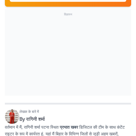
विज्ञापन
लेखक के बारे में
By
रागिनी शर्मा
वर्तमान में मैं, रागिनी शर्मा पटना स्थित
प्रभात खबर
डिजिटल की टीम के साथ कंटेंट
राइटर के रूप में कार्यरत हूं. यहां मैं बिहार के विभिन्न जिलों से जुड़ी अहम खबरों,