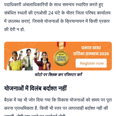
पदाधिकारी अंचलाधिकारियों के साथ समन्वय स्थापित करते हुए
संबंधित स्थलों की एनओसी 24 घंटे के भीतर जिला परिषद कार्यालय
में उपलब्ध कराएं. जिससे योजनाओं के क्रियान्वयन में किसी प्रकार
की देरी न हो.
फोटो पर क्लिक कर रजिस्टर करें
योजनाओं में विलंब बर्दाश्त नहीं
बैठक में यह भी जोर दिया गया कि विकास योजनाओं को समय पर पूरा
करना प्राथमिकता है. किसी भी स्तर पर लापरवाही बर्दाश्त नही की