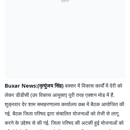
विज्ञापन
Buxar News:(मृत्युंजय सिंह)
बक्सर में विकास कार्यों में देरी को
लेकर डीडीसी (उप विकास आयुक्त) पूरी तरह एक्शन मोड में हैं.
शुक्रवार देर शाम समाहरणालय कार्यालय कक्ष में बैठक आयोजित की
गई. बैठक जिला परिषद द्वारा संचालित योजनाओं को तेजी से लागू
करने के उद्देश्य से की गई. जिला परिषद की अटकी हुई योजनाओं को