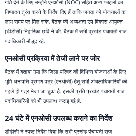
गति देने के लिए उन्होंने एनओसी (NOC) सहित अन्य फाइलों का
निष्पादन तुरंत करने के निर्देश दिए हैं ताकि जनता को योजनाओं का
लाभ समय पर मिल सके. बैठक की अध्यक्षता उप विकास आयुक्त
(डीडीसी) निहारिका छवि ने की. बैठक में सभी प्रखंड पंचायती राज
पदाधिकारी मौजूद रहे.
एनओसी प्रक्रिया में तेजी लाने पर जोर
बैठक में बताया गया कि जिला परिषद की विभिन्न योजनाओं के लिए
भूमि अनापत्ति प्रमाण पत्र (एनओसी) हेतु सभी अंचलाधिकारियों को
पहले ही पत्र भेजा जा चुका है. इसकी प्रति प्रखंड पंचायती राज
पदाधिकारियों को भी उपलब्ध कराई गई है.
24 घंटे में एनओसी उपलब्ध कराने का निर्देश
डीडीसी ने स्पष्ट निर्देश दिया कि सभी प्रखंड पंचायती राज