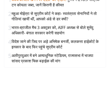
टन कोयला जब्त, जानें कितनी है कीमत
2
महुआ मोईत्रा से सुप्रीम कोर्ट ने कहा- स्वतंत्रता सेनानियों ने तो
गोलियां खायीं थीं, आपको अंडे से डर क्यों?
3
भारत-ब्राजील मैच 3 अक्टूबर को, AIFF अध्यक्ष से बोले शुभेंदु
अधिकारी- बंगाल सरकार करेगी सहयोग
4
विदेश जाने की जिद पर अड़े अभिषेक बनर्जी, कलकत्ता हाईकोर्ट के
इनकार के बाद फिर पहुंचे सुप्रीम कोर्ट
5
अलीपुरदुआर में बने अत्याधुनिक स्टेडियम, राज्यसभा में भाजपा
सांसद प्रकाश चिक बड़ाईक की मांग