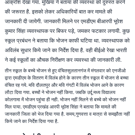
आक्रोश देखा गया. मुखिया ने बताया की व्यवस्था को दुरुस्त करने
की जरूरत है. इसको लेकर अधिकारियों बात कर मामले की
जानकारी दी जायेगी. जानकारी मिलने पर एमडीएम बीआरपी भूपेश
कुमार सिंहा व्यवस्थापक पर बिफर पड़े, जमकर फटकार लगायी. कुछ
स्कूल प्रबंधन ने बताया कि भोजन काफी घटिया था. व्यवस्थापक को
अविलंब सुधार किये जाने का निर्देश दिया है. वही बीईओ रेखा भारती
ने कई स्कूलों का औचक निरीक्षण कर व्यवस्था की जानकारी ली.
तीन स्कूल के बच्चे भोजन से हुए वंचितसुलतानगंज में मंगलवार को एनजीओ
द्वारा एमडीएम के वितरण में विलंब होने के कारण तीन स्कूल में भोजन से बच्चा
वंचित रह गये. मवि दौलतपुर और मवि गंगटी में विलंब भोजन आने के कारण
लौटा दिया गया. बच्चों ने भोजन नहीं किया. जबकि उर्दू मध्य विद्यालय
कोलगामा में भोजन पहुंचा ही नही. भोजन नहीं मिलने से बच्चे को भोजन नहीं
मिल पाया. एमडीएम प्रखंड आरपी भूपेश सिंहा ने बताया कि मामले की
जानकारी जिला को भेज दिया गया है. समय,गुणवत्ता व मात्रा से समझौता नहीं
किये जाने का निर्देश दिया गया है.