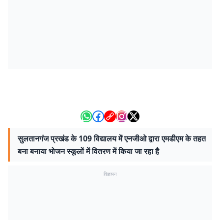
सुलतानगंज प्रखंड के 109 विद्यालय में एनजीओ द्वारा एमडीएम के तहत
बना बनाया भोजन स्कूलों में वितरण में किया जा रहा है
विज्ञापन