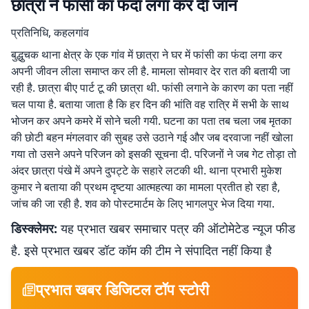
छात्रा ने फांसी का फंदा लगा कर दी जान
प्रतिनिधि, कहलगांव
बुद्धुचक थाना क्षेत्र के एक गांव में छात्रा ने घर में फांसी का फंदा लगा कर
अपनी जीवन लीला समाप्त कर ली है. मामला सोमवार देर रात की बतायी जा
रही है. छात्रा बीए पार्ट टू की छात्रा थी. फांसी लगाने के कारण का पता नहीं
चल पाया है. बताया जाता है कि हर दिन की भांति वह रात्रि में सभी के साथ
भोजन कर अपने कमरे में सोने चली गयी. घटना का पता तब चला जब मृतका
की छोटी बहन मंगलवार की सुबह उसे उठाने गई और जब दरवाजा नहीं खोला
गया तो उसने अपने परिजन को इसकी सूचना दी. परिजनों ने जब गेट तोड़ा तो
अंदर छात्रा पंखे में अपने दुपट्टे के सहारे लटकी थी. थाना प्रभारी मुकेश
कुमार ने बताया की प्रथम दृष्टया आत्महत्या का मामला प्रतीत हो रहा है,
जांच की जा रही है. शव को पोस्टमार्टम के लिए भागलपुर भेज दिया गया.
डिस्क्लेमर:
यह प्रभात खबर समाचार पत्र की ऑटोमेटेड न्यूज फीड
है. इसे प्रभात खबर डॉट कॉम की टीम ने संपादित नहीं किया है
प्रभात खबर डिजिटल टॉप स्टोरी