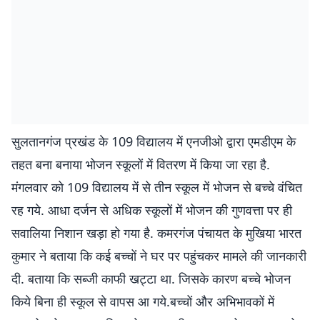
सुलतानगंज प्रखंड के 109 विद्यालय में एनजीओ द्वारा एमडीएम के
तहत बना बनाया भोजन स्कूलों में वितरण में किया जा रहा है.
मंगलवार को 109 विद्यालय में से तीन स्कूल में भोजन से बच्चे वंचित
रह गये. आधा दर्जन से अधिक स्कूलों में भोजन की गुणवत्ता पर ही
सवालिया निशान खड़ा हो गया है. कमरगंज पंचायत के मुखिया भारत
कुमार ने बताया कि कई बच्चों ने घर पर पहुंचकर मामले की जानकारी
दी. बताया कि सब्जी काफी खट्टा था. जिसके कारण बच्चे भोजन
किये बिना ही स्कूल से वापस आ गये.बच्चों और अभिभावकों में