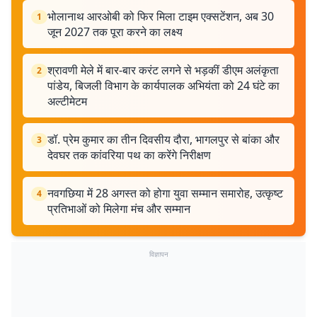
भोलानाथ आरओबी को फिर मिला टाइम एक्सटेंशन, अब 30
1
जून 2027 तक पूरा करने का लक्ष्य
श्रावणी मेले में बार-बार करंट लगने से भड़कीं डीएम अलंकृता
2
पांडेय, बिजली विभाग के कार्यपालक अभियंता को 24 घंटे का
अल्टीमेटम
डॉ. प्रेम कुमार का तीन दिवसीय दौरा, भागलपुर से बांका और
3
देवघर तक कांवरिया पथ का करेंगे निरीक्षण
नवगछिया में 28 अगस्त को होगा युवा सम्मान समारोह, उत्कृष्ट
4
प्रतिभाओं को मिलेगा मंच और सम्मान
विज्ञापन