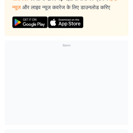
न्यूज
और लाइव न्यूज कवरेज के लिए डाउनलोड करिए
विज्ञापन