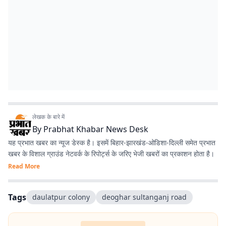
लेखक के बारे में
By
Prabhat Khabar News Desk
यह प्रभात खबर का न्यूज डेस्क है। इसमें बिहार-झारखंड-ओडिशा-दिल्‍ली समेत प्रभात
खबर के विशाल ग्राउंड नेटवर्क के रिपोर्ट्स के जरिए भेजी खबरों का प्रकाशन होता है।
Read More
Tags
daulatpur colony
deoghar sultanganj road