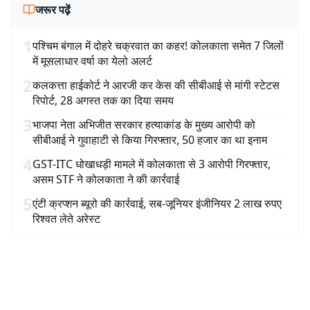
जरूर पढ़ें
1
पश्चिम बंगाल में दोहरे चक्रवात का कहर! कोलकाता समेत 7 जिलों
में मूसलाधार वर्षा का येलो अलर्ट
2
कलकत्ता हाईकोर्ट ने आरजी कर केस की सीबीआई से मांगी स्टेटस
रिपोर्ट, 28 अगस्त तक का दिया समय
3
भाजपा नेता अभिजीत सरकार हत्याकांड के मुख्य आरोपी को
सीबीआई ने गुवाहाटी से किया गिरफ्तार, 50 हजार का था इनाम
4
GST-ITC धोखाधड़ी मामले में कोलकाता से 3 आरोपी गिरफ्तार,
असम STF ने कोलकाता ने की कार्रवाई
5
एंटी क्रप्शन ब्यूरो की कार्रवाई, सब-जूनियर इंजीनियर 2 लाख रुपए
रिश्वत लेते अरेस्ट