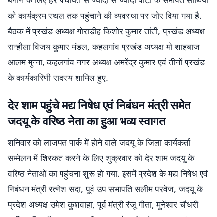
बनाने के लिए हर पंचायत से ज्यादा से ज्यादा पार्टी के समर्पित साथियों
को कार्यक्रम स्थल तक पहुंचाने की व्यवस्था पर जोर दिया गया है.
बैठक में प्रखंड अध्यक्ष गोराडीह किशोर कुमार तांती, प्रखंड अध्यक्ष
सन्हौला विजय कुमार मंडल, कहलगांव प्रखंड अध्यक्ष मो शाहबाज
आलम मुन्ना, कहलगांव नगर अध्यक्ष अमरेंद्र कुमार एवं तीनों प्रखंड
के कार्यकारिणी सदस्य शामिल हुए.
देर शाम पहुंचे मद्य निषेध एवं निबंधन मंत्री समेत
जदयू के वरिष्ठ नेता का हुआ भव्य स्वागत
शनिवार को लाजपत पार्क में होने वाले जदयू के जिला कार्यकर्ता
सम्मेलन में शिरकत करने के लिए शुक्रवार को देर शाम जदयू के
वरिष्ठ नेताओं का पहुंचना शुरू हो गया. इसमें प्रदेश के मद्य निषेध एवं
निबंधन मंत्री रत्नेश सदा, पूर्व उप सभापति सलीम परवेज, जदयू के
प्रदेश अध्यक्ष उमेश कुशवाहा, पूर्व मंत्री रंजू गीता, मुनेश्वर चौधरी