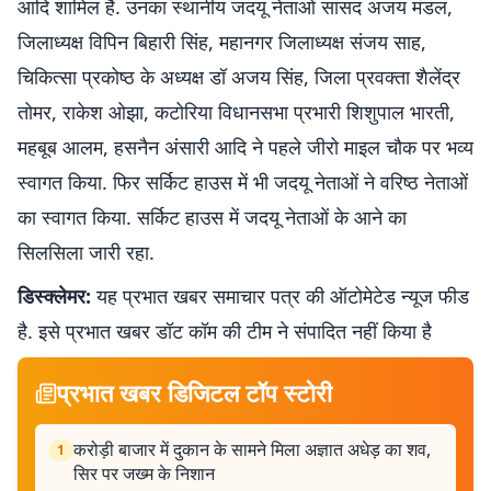
आदि शामिल हैं. उनका स्थानीय जदयू नेताओं सांसद अजय मंडल,
जिलाध्यक्ष विपिन बिहारी सिंह, महानगर जिलाध्यक्ष संजय साह,
चिकित्सा प्रकोष्ठ के अध्यक्ष डॉ अजय सिंह, जिला प्रवक्ता शैलेंद्र
तोमर, राकेश ओझा, कटोरिया विधानसभा प्रभारी शिशुपाल भारती,
महबूब आलम, हसनैन अंसारी आदि ने पहले जीरो माइल चौक पर भव्य
स्वागत किया. फिर सर्किट हाउस में भी जदयू नेताओं ने वरिष्ठ नेताओं
का स्वागत किया. सर्किट हाउस में जदयू नेताओं के आने का
सिलसिला जारी रहा.
डिस्क्लेमर:
यह प्रभात खबर समाचार पत्र की ऑटोमेटेड न्यूज फीड
है. इसे प्रभात खबर डॉट कॉम की टीम ने संपादित नहीं किया है
प्रभात खबर डिजिटल टॉप स्टोरी
करोड़ी बाजार में दुकान के सामने मिला अज्ञात अधेड़ का शव,
1
सिर पर जख्म के निशान