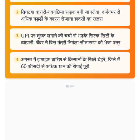
तिनटंगा करारी-नवगछिया सड़क बनी जानलेवा, दर्जनभर से
2
अधिक गड्ढों के कारण रोजाना हादसों का खतरा
UPI पर शुल्क लगाने की चर्चा से भड़के सिल्क सिटी के
3
व्यापारी, चेंबर ने वित्त मंत्री निर्मला सीतारमण को भेजा पत्र
अगस्त में झमाझम बारिश से किसानों के खिले चेहरे, जिले में
4
60 फीसदी से अधिक धान की रोपाई पूरी
विज्ञापन