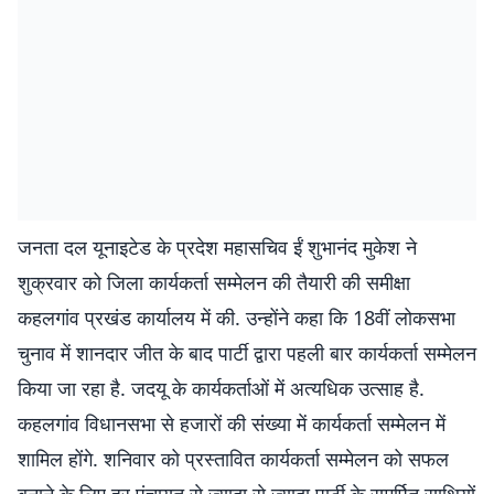
जनता दल यूनाइटेड के प्रदेश महासचिव ईं शुभानंद मुकेश ने
शुक्रवार को जिला कार्यकर्ता सम्मेलन की तैयारी की समीक्षा
कहलगांव प्रखंड कार्यालय में की. उन्होंने कहा कि 18वीं लोकसभा
चुनाव में शानदार जीत के बाद पार्टी द्वारा पहली बार कार्यकर्ता सम्मेलन
किया जा रहा है. जदयू के कार्यकर्ताओं में अत्यधिक उत्साह है.
कहलगांव विधानसभा से हजारों की संख्या में कार्यकर्ता सम्मेलन में
शामिल होंगे. शनिवार को प्रस्तावित कार्यकर्ता सम्मेलन को सफल