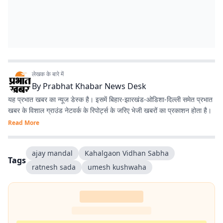
लेखक के बारे में
By
Prabhat Khabar News Desk
यह प्रभात खबर का न्यूज डेस्क है। इसमें बिहार-झारखंड-ओडिशा-दिल्‍ली समेत प्रभात
खबर के विशाल ग्राउंड नेटवर्क के रिपोर्ट्स के जरिए भेजी खबरों का प्रकाशन होता है।
Read More
ajay mandal
Kahalgaon Vidhan Sabha
Tags
ratnesh sada
umesh kushwaha