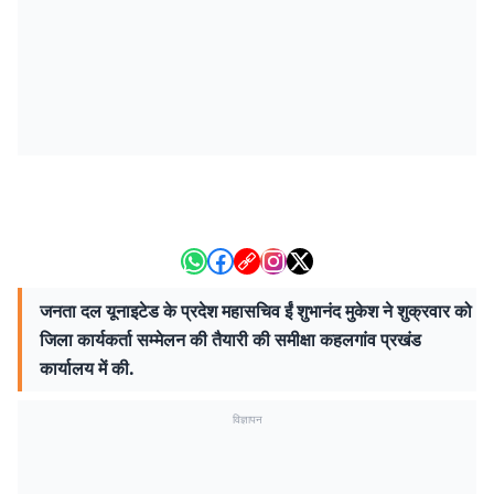
जनता दल यूनाइटेड के प्रदेश महासचिव ईं शुभानंद मुकेश ने शुक्रवार को
जिला कार्यकर्ता सम्मेलन की तैयारी की समीक्षा कहलगांव प्रखंड
कार्यालय में की.
विज्ञापन