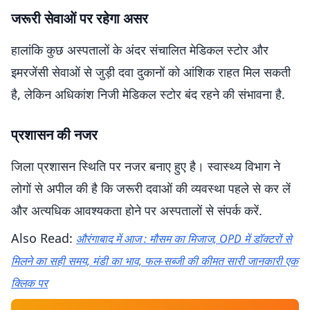
जरूरी सेवाओं पर रहेगा असर
हालांकि कुछ अस्पतालों के अंदर संचालित मेडिकल स्टोर और
इमरजेंसी सेवाओं से जुड़ी दवा दुकानों को आंशिक राहत मिल सकती
है, लेकिन अधिकांश निजी मेडिकल स्टोर बंद रहने की संभावना है.
प्रशासन की नजर
जिला प्रशासन स्थिति पर नजर बनाए हुए है। स्वास्थ्य विभाग ने
लोगों से अपील की है कि जरूरी दवाओं की व्यवस्था पहले से कर लें
और अत्यधिक आवश्यकता होने पर अस्पतालों से संपर्क करें.
Also Read:
औरंगाबाद में आज : मौसम का मिजाज, OPD में डॉक्टरों से
मिलने का सही समय, मंडी का भाव, फल-सब्जी की कीमत सारी जानकारी एक
क्लिक पर