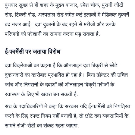
बुधवार सुबह से ही शहर के मुख्य बाजार, रमेश चौक, पुरानी जीटी
रोड, टिकरी रोड, अस्पताल रोड समेत कई इलाकों में मेडिकल दुकानें
बंद नजर आईं। दवा दुकानों के बंद रहने से मरीजों और उनके
परिजनों को परेशानी का सामना करना पड़ सकता है.
ई-फार्मेसी पर जताया विरोध
दवा विक्रेताओं का कहना है कि ऑनलाइन दवा बिक्री से छोटे
दुकानदारों का कारोबार प्रभावित हो रहा है। बिना डॉक्टर की उचित
जांच और निगरानी के दवाओं की ऑनलाइन बिक्री मरीजों के
स्वास्थ्य के लिए भी खतरा बन सकती है.
संघ के पदाधिकारियों ने कहा कि सरकार यदि ई-फार्मेसी को नियंत्रित
करने के लिए स्पष्ट नियम नहीं बनाती है, तो छोटे दवा व्यवसायियों के
सामने रोजी-रोटी का संकट गहरा जाएगा.