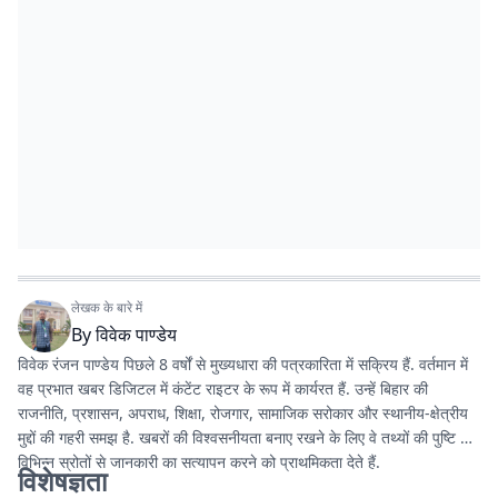
लेखक के बारे में
By
विवेक पाण्डेय
विवेक रंजन पाण्डेय पिछले 8 वर्षों से मुख्यधारा की पत्रकारिता में सक्रिय हैं. वर्तमान में
वह प्रभात खबर डिजिटल में कंटेंट राइटर के रूप में कार्यरत हैं. उन्हें बिहार की
राजनीति, प्रशासन, अपराध, शिक्षा, रोजगार, सामाजिक सरोकार और स्थानीय-क्षेत्रीय
मुद्दों की गहरी समझ है. खबरों की विश्वसनीयता बनाए रखने के लिए वे तथ्यों की पुष्टि और
विभिन्न स्रोतों से जानकारी का सत्यापन करने को प्राथमिकता देते हैं.
विशेषज्ञता