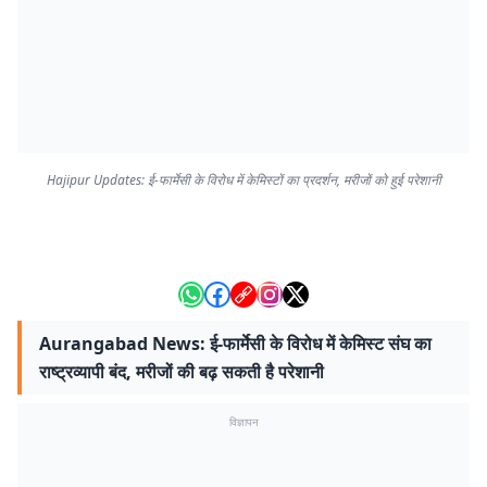
Hajipur Updates: ई-फार्मेसी के विरोध में केमिस्टों का प्रदर्शन, मरीजों को हुई परेशानी
Aurangabad News: ई-फार्मेसी के विरोध में केमिस्ट संघ का
राष्ट्रव्यापी बंद, मरीजों की बढ़ सकती है परेशानी
विज्ञापन