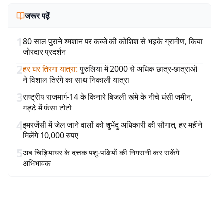
जरूर पढ़ें
1
80 साल पुराने श्मशान पर कब्जे की कोशिश से भड़के ग्रामीण, किया
जोरदार प्रदर्शन
2
हर घर तिरंगा यात्रा
:
पुरुलिया में 2000 से अधिक छात्र-छात्राओं
ने विशाल तिरंगे का साथ निकाली यात्रा
3
राष्ट्रीय राजमार्ग-14 के किनारे बिजली खंभे के नीचे धंसी जमीन,
गड्ढे में फंसा टोटो
4
इमरजेंसी में जेल जाने वालों को शुभेंदु अधिकारी की सौगात, हर महीने
मिलेंगे 10,000 रुपए
5
अब चिड़ियाघर के दत्तक पशु-पक्षियों की निगरानी कर सकेंगे
अभिभावक