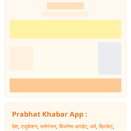
Prabhat Khabar App :
देश
,
एजुकेशन
,
मनोरंजन
,
बिजनेस अपडेट
,
धर्म
,
क्रिकेट
,