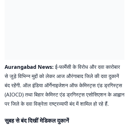
Aurangabad News:
ई-फार्मेसी के विरोध और दवा कारोबार
से जुड़े विभिन्न मुद्दों को लेकर आज औरंगाबाद जिले की दवा दुकानें
बंद रहेंगी. ऑल इंडिया ऑर्गेनाइजेशन ऑफ केमिस्ट्स एंड ड्रगिस्ट्स
(AIOCD) तथा बिहार केमिस्ट एंड ड्रगिस्ट्स एसोसिएशन के आह्वान
पर जिले के दवा विक्रेता राष्ट्रव्यापी बंद में शामिल हो रहे हैं.
सुबह से बंद दिखीं मेडिकल दुकानें