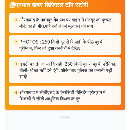
प्रभात खबर डिजिटल टॉप स्टोरी
औरंगाबाद के मदनपुर-देव पथ पर वाहन ने मजदूर को कुचला,
1
मौके पर ही मौत,परिजनों ने की मुआवजे की मांग
PHOTOS : 250 किमी दूर से सिपाही के पीछे पहुंची
2
प्रेमिका, फिर जो हुआ तस्वीरों में देखिए..
ड्यूटी पर तैनात था सिपाही, 250 किमी दूर से पहुंची प्रेमिका,
3
बोली- धोखा नहीं देने दूंगी, औरंगाबाद पुलिस को करानी पड़ी
शादी
औरंगाबाद में सीबीएसई के कैपेसिटी बिल्डिंग प्रोग्राम में
4
शिक्षकों ने सीखे आधुनिक शिक्षण के गुर
विज्ञापन