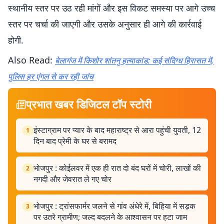
स्थानीय स्तर पर उठ रही मांगों और इस विकट समस्या पर आगे उच्च
स्तर पर चर्चा की जाएगी और उसके अनुसार ही आगे की कार्रवाई
होगी.
Also Read:
बेलागंज में किशोर शांतनु हत्याकांड: कई संदिग्ध हिरासत में,
पुलिस हर एंगल से कर रही जांच
प्रभात खबर डिजिटल टॉप स्टोरी
इंस्टाग्राम पर प्यार के बाद महाराष्ट्र से आरा पहुंची युवती, 12
1
दिन बाद प्रेमी के घर से बरामद
भोजपुर : कोईलवर में एक ही रात दो बंद घरों में चोरी, लाखों की
2
नगदी और जेवरात ले गए चोर
भोजपुर : ट्रांसफार्मर जलने से गांव अंधेरे में, बिहिया में सड़क
3
पर उतरे ग्रामीण; जल्द बदलने के आश्वासन पर हटा जाम