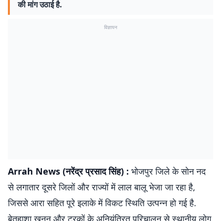
की मांग उठाई है.
विज्ञापन
Arrah News (नरेंद्र प्रसाद सिंह) :
भोजपुर जिले के सोन नद
से लगातार दूसरे जिलों और राज्यों में लाल बालू भेजा जा रहा है,
जिससे आरा सहित पूरे इलाके में विकट स्थिति उत्पन्न हो गई है.
बेतहाशा खनन और ट्रकों के अनियंत्रित परिचालन से स्थानीय लोग