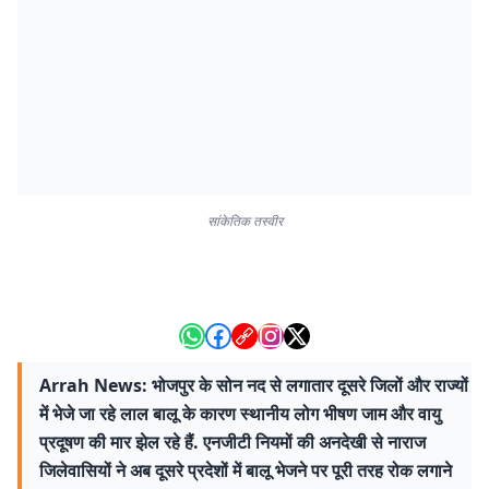
सांकेतिक तस्वीर
Arrah News: भोजपुर के सोन नद से लगातार दूसरे जिलों और राज्यों
में भेजे जा रहे लाल बालू के कारण स्थानीय लोग भीषण जाम और वायु
प्रदूषण की मार झेल रहे हैं. एनजीटी नियमों की अनदेखी से नाराज
जिलेवासियों ने अब दूसरे प्रदेशों में बालू भेजने पर पूरी तरह रोक लगाने