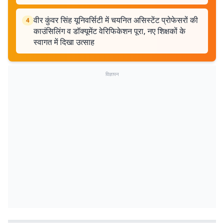
वीर कुंवर सिंह यूनिवर्सिटी में चयनित असिस्टेंट प्रोफेसरों की
4
काउंसिलिंग व डॉक्यूमेंट वेरिफिकेशन पूरा, नए शिक्षकों के
स्वागत में दिखा उत्साह
विज्ञापन