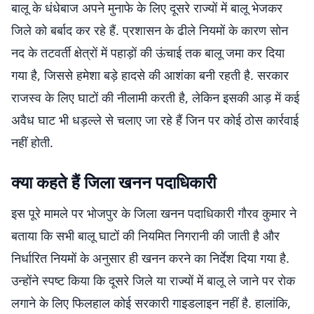
बालू के धंधेबाज अपने मुनाफे के लिए दूसरे राज्यों में बालू भेजकर
जिले को बर्बाद कर रहे हैं. प्रशासन के ढीले नियमों के कारण सोन
नद के तटवर्ती क्षेत्रों में पहाड़ों की ऊंचाई तक बालू जमा कर दिया
गया है, जिससे हमेशा बड़े हादसे की आशंका बनी रहती है. सरकार
राजस्व के लिए घाटों की नीलामी करती है, लेकिन इसकी आड़ में कई
अवैध घाट भी धड़ल्ले से चलाए जा रहे हैं जिन पर कोई ठोस कार्रवाई
नहीं होती.
क्या कहते हैं जिला खनन पदाधिकारी
इस पूरे मामले पर भोजपुर के जिला खनन पदाधिकारी गौरव कुमार ने
बताया कि सभी बालू घाटों की नियमित निगरानी की जाती है और
निर्धारित नियमों के अनुसार ही खनन करने का निर्देश दिया गया है.
उन्होंने स्पष्ट किया कि दूसरे जिले या राज्यों में बालू ले जाने पर रोक
लगाने के लिए फिलहाल कोई सरकारी गाइडलाइन नहीं है. हालांकि,