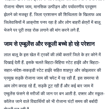
रोजाना भीषण जाम, मानसिक उत्पीड़न और पर्यावरणीय प्रदूषण
झेलने को मजबूर हैं. जिला प्रशासन की शिथिलता के खिलाफ अब
जिलेवासियों में आक्रोश पनप रहा है और लोग बाहरी क्षेत्रों में बालू
भेजने पर पूरी तरह रोक लगाने की मांग करने लगे हैं.
जाम से एम्बुलेंस और स्कूली बच्चे हो रहे परेशान
लाल बालू के इस खेल में ट्रकों की लंबी कतारें जिले के हर कोने में
दिखाई देती हैं. इसके चलते बिहटा-बिहिया स्टेट हाईवे और बिहटा-
सहार-संदेश-सकड्डी स्टेट हाईवे सहित शाहपुर और कोइलावर की
प्रमुख सड़कें रोजाना जाम की चपेट में रह रही हैं. इस समस्या से
आम लोग कराह रहे हैं, सड़कें टूट रही हैं और कई बार जाम में
एम्बुलेंस फंसने से मरीजों की जान पर बन आती है. दफ्तर और स्कूल-
कॉलेज जाने वाले विद्यार्थियों को भी रोजाना घंटों समय की बर्बादी