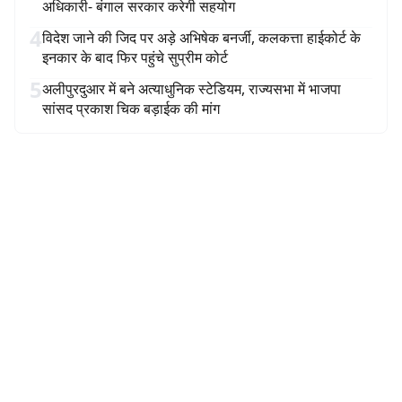
अधिकारी- बंगाल सरकार करेगी सहयोग
4
विदेश जाने की जिद पर अड़े अभिषेक बनर्जी, कलकत्ता हाईकोर्ट के
इनकार के बाद फिर पहुंचे सुप्रीम कोर्ट
5
अलीपुरदुआर में बने अत्याधुनिक स्टेडियम, राज्यसभा में भाजपा
सांसद प्रकाश चिक बड़ाईक की मांग