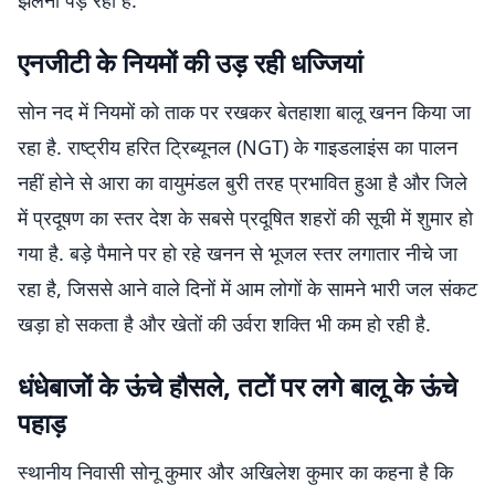
झेलनी पड़ रही है.
एनजीटी के नियमों की उड़ रही धज्जियां
सोन नद में नियमों को ताक पर रखकर बेतहाशा बालू खनन किया जा
रहा है. राष्ट्रीय हरित ट्रिब्यूनल (NGT) के गाइडलाइंस का पालन
नहीं होने से आरा का वायुमंडल बुरी तरह प्रभावित हुआ है और जिले
में प्रदूषण का स्तर देश के सबसे प्रदूषित शहरों की सूची में शुमार हो
गया है. बड़े पैमाने पर हो रहे खनन से भूजल स्तर लगातार नीचे जा
रहा है, जिससे आने वाले दिनों में आम लोगों के सामने भारी जल संकट
खड़ा हो सकता है और खेतों की उर्वरा शक्ति भी कम हो रही है.
धंधेबाजों के ऊंचे हौसले, तटों पर लगे बालू के ऊंचे
पहाड़
स्थानीय निवासी सोनू कुमार और अखिलेश कुमार का कहना है कि