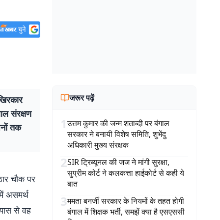
जरूर पढ़ें
खिरकार
ाल संरक्षण
1
उत्तम कुमार की जन्म शताब्दी पर बंगाल
नों तक
सरकार ने बनायी विशेष समिति, शुभेंदु
अधिकारी मुख्य संरक्षक
2
SIR ट्रिब्यूनल की जज ने मांगी सुरक्षा,
सुप्रीम कोर्ट ने कलकत्ता हाईकोर्ट से कही ये
ठार चौक पर
बात
ें असमर्थ
3
ममता बनर्जी सरकार के नियमों के तहत होगी
यास से वह
बंगाल में शिक्षक भर्ती, समझें क्या है एसएससी