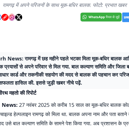
रामगढ़ में अपने परिजनों के साथ मूक-बधिर बालक. फोटो: प्रभात खबर
 News: रामगढ़ में छह महीने पहले भटका मिला मूक-बधिर बालक आ
क प्रयासों से अपने परिवार से मिल गया. बाल कल्याण समिति और जिला ब
आधार कार्ड और तकनीकी सहयोग की मदद से बालक की पहचान कर परिज
ें सफलता हासिल की. इससे जुड़ी खबर नीचे पढ़ें.
गीरथ महतो की रिपोर्ट
 News:
27 नवंबर 2025 को करीब 15 साल का मूक-बधिर बालक को
ाइल्ड हेल्पलाइन रामगढ़ को मिला था. बालक अपना नाम और पता बताने म
ाद उसे बाल कल्याण समिति के सामने पेश किया गया. अब प्रशासन के प्र