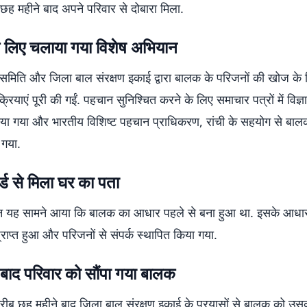
ह महीने बाद अपने परिवार से दोबारा मिला.
 लिए चलाया गया विशेष अभियान
समिति और जिला बाल संरक्षण इकाई द्वारा बालक के परिजनों की खोज के
रियाएं पूरी की गईं. पहचान सुनिश्चित करने के लिए समाचार पत्रों में विज्ञ
या गया और भारतीय विशिष्ट पहचान प्राधिकरण, रांची के सहयोग से ब
 गया.
्ड से मिला घर का पता
ान यह सामने आया कि बालक का आधार पहले से बना हुआ था. इसके आधा
राप्त हुआ और परिजनों से संपर्क स्थापित किया गया.
 बाद परिवार को सौंपा गया बालक
ीब छह महीने बाद जिला बाल संरक्षण इकाई के प्रयासों से बालक को उस