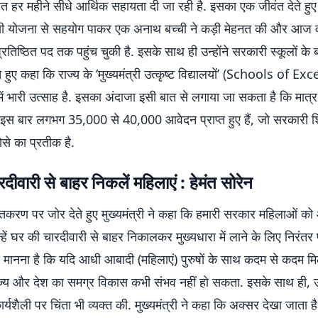
 हर महीने सीधे आर्थिक सहायता दी जा रही है. इसका एक जीवंत देते हुए मु
ी योजना से सहयोग पाकर एक अनाथ बच्ची ने कड़ी मेहनत की और आज व
्रतिष्ठित पद तक पहुंच चुकी है. इसके साथ ही उन्होंने सरकारी स्कूलों के
े हुए कहा कि राज्य के ‘मुख्यमंत्री उत्कृष्ट विद्यालयों’ (Schools of Ex
में भारी उत्साह है. इसका अंदाजा इसी बात से लगाया जा सकता है कि मात
 इस बार लगभग 35,000 से 40,000 आवेदन प्राप्त हुए हैं, जो सरकारी शिक
से का प्रतीक है.
दीवारी से बाहर निकलें महिलाएं : हेमंत सोरेन
करण पर जोर देते हुए मुख्यमंत्री ने कहा कि हमारी सरकार महिलाओं को आ
हें घर की चारदीवारी से बाहर निकालकर मुख्यधारा में लाने के लिए निरंत
ा मानना है कि यदि आधी आबादी (महिलाएं) पुरुषों के साथ कदम से कदम म
ाज्य और देश का समग्र विकास कभी संभव नहीं हो सकता. इसके साथ ही, उन
ार्यशैली पर चिंता भी व्यक्त की. मुख्यमंत्री ने कहा कि अक्सर देखा जाता ह