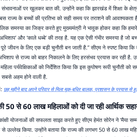
 संभावनाओं पर खुलकर बात की. उन्होंने कहा कि झारखंड में शिक्षा के क्षेत्
ं, बस राज्य के बच्चों की प्रतिभा को सही समय पर तराशने की आवश्यकता है
लिक समस्या का जिक्र करते हुए मुख्यमंत्री ने भावुक होकर कहा कि हमारे र
भिशाप’ और ‘काले धब्बे’ की तरह है. यह एक ऐसी गंभीर समस्या है जो बच्च
 पूरे जीवन के लिए एक बड़ी चुनौती बन जाती है.” सीएम ने स्पष्ट किया क
िशाप से राज्य को बाहर निकालने के लिए हरसंभव प्रयास कर रही है. उन्ह
ुई महिला पर्यवेक्षिकाओं को निर्देशित किया कि इस कुपोषण रूपी चुनौती को सम
 सबसे अहम होने वाली है.
d:
छह महीने बाद अपने परिवार से मिला मूक-बधिर बालक, प्रशासन के प्रयास से ह
ी 50 से 60 लाख महिलाओं को दी जा रही आर्थिक सहा
ांक्षी योजनाओं की सफलता साझा करते हुए सीएम हेमंत सोरेन ने ‘मैया सम्
प से उल्लेख किया. उन्होंने बताया कि राज्य की लगभग 50 से 60 लाख म