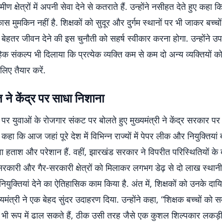
मीण क्षेत्रों में अपनी सेवा देने से कतराते हैं. उन्होंने नसीहत देते हुए कहा कि
कास मुमकिन नहीं है. शिक्षकों को सुदूर और दुर्गम स्थानों पर भी जाकर बच्च
 बेहतर जीवन देने की इस चुनौती को सहर्ष स्वीकार करना होगा. उन्होंने उप
क संकल्प भी दिलाया कि प्रत्येक व्यक्ति कम से कम दो अन्य व्यक्तियों को
लिए तैयार करें.
त ने केंद्र पर साधा निशाना
तर पर युवाओं के रोजगार संकट पर बोलते हुए मुख्यमंत्री ने केंद्र सरकार प
े कहा कि आज जहां पूरे देश में विभिन्न राज्यों में पेपर लीक और नियुक्तियां 
 हताश और परेशान हैं. वहीं, झारखंड सरकार ने विपरीत परिस्थितियों के
 सरकारी और गैर-सरकारी क्षेत्रों को मिलाकर लगभग डेढ़ से दो लाख स्थान
युक्तियां देने का ऐतिहासिक काम किया है. अंत में, शिक्षकों को उनके दाय
ख्यमंत्री ने एक बेहद सुंदर उदाहरण दिया. उन्होंने कहा, “शिक्षक बच्चों क
 भी रूप में ढाल सकते हैं, ठीक उसी तरह जैसे एक कुशल शिल्पकार लकड़