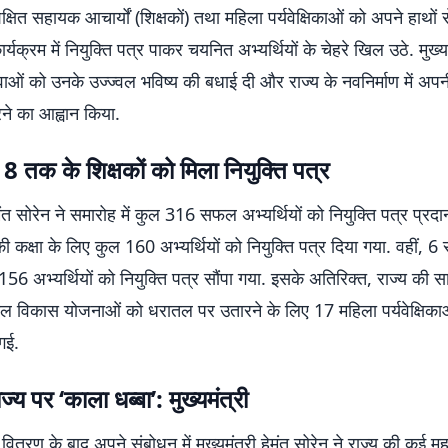
्षित सहायक आचार्यों (शिक्षकों) तथा महिला पर्यवेक्षिकाओं को अपने हाथों स
ार्यक्रम में नियुक्ति पत्र पाकर चयनित अभ्यर्थियों के चेहरे खिल उठे. मुख्य
वाओं को उनके उज्ज्वल भविष्य की बधाई दी और राज्य के नवनिर्माण में अपन
ने का आह्वान किया.
े 8 तक के शिक्षकों को मिला नियुक्ति पत्र
ेमंत सोरेन ने समारोह में कुल 316 सफल अभ्यर्थियों को नियुक्ति पत्र प्रदा
 कक्षा के लिए कुल 160 अभ्यर्थियों को नियुक्ति पत्र दिया गया. वहीं, 6
 156 अभ्यर्थियों को नियुक्ति पत्र सौंपा गया. इसके अतिरिक्त, राज्य की 
बाल विकास योजनाओं को धरातल पर उतारने के लिए 17 महिला पर्यवेक्षिका
 गई.
्य पर ‘काला धब्बा’: मुख्यमंत्री
 वितरण के बाद अपने संबोधन में मुख्यमंत्री हेमंत सोरेन ने राज्य की कई महत्