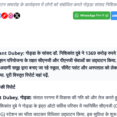
टन समारोह के कार्यक्रम में लोगों को संबोधित करते गोड्डा सांसद निशिकां
t Dubey: गोड्डा के सांसद डॉ. निशिकांत दुबे ने 1369 करोड़ रुपये 
ब्यूशन परियोजना के तहत सीएनजी और पीएनजी सेवाओं का उद्घाटन किया
ने अदाणी समूह द्वारा बनाए जा रहे स्कूल, सीमेंट प्लांट और अस्पताल को लेक
. पूरी विस्तृत रिपोर्ट यहां पढ़ें.
ी रिपोर्ट
 Dubey, गोड्डा:
संताल परगना में विकास की गति को और तेज करते हु
शिकांत दुबे ने गोड्डा के इंद्रा ऑटो सर्विस परिसर में नवनिर्मित सीएनज
) स्टेशन का फीता काटकर विधिवत उद्घाटन किया. इस सुविधा के शुरू 