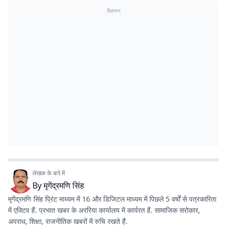
विज्ञापन
लेखक के बारे में
By
मृगेंद्रमणि सिंह
मृगेंद्रमणि सिंह प्रिंट माध्यम में 16 और डिजिटल माध्यम में पिछले 5 वर्षों से पत्रकारिता
में एक्टिव हैं. प्रभात खबर के अररिया कार्यालय में कार्यरत हैं. सामाजिक सरोकार,
अपराध, शिक्षा, राजनीतिक खबरों में रुचि रखते हैं.