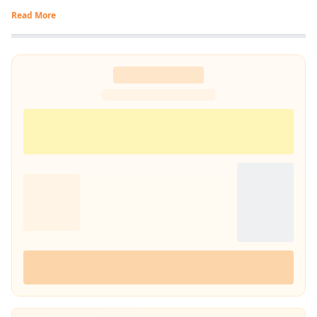
Read More