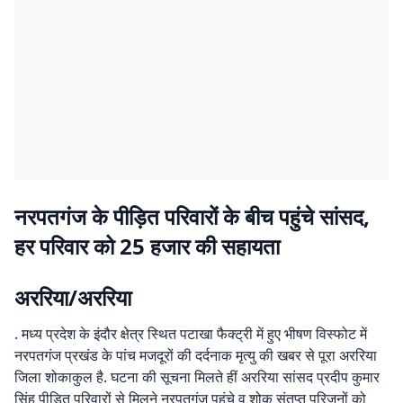
नरपतगंज के पीड़ित परिवारों के बीच पहुंचे सांसद,
हर परिवार को 25 हजार की सहायता
अररिया/अररिया
. मध्य प्रदेश के इंदौर क्षेत्र स्थित पटाखा फैक्ट्री में हुए भीषण विस्फोट में
नरपतगंज प्रखंड के पांच मजदूरों की दर्दनाक मृत्यु की खबर से पूरा अररिया
जिला शोकाकुल है. घटना की सूचना मिलते हीं अररिया सांसद प्रदीप कुमार
सिंह पीड़ित परिवारों से मिलने नरपतगंज पहुंचे व शोक संतप्त परिजनों को