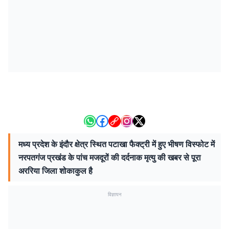
मध्य प्रदेश के इंदौर क्षेत्र स्थित पटाखा फैक्ट्री में हुए भीषण विस्फोट में
नरपतगंज प्रखंड के पांच मजदूरों की दर्दनाक मृत्यु की खबर से पूरा
अररिया जिला शोकाकुल है
विज्ञापन