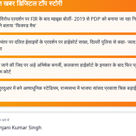
त खबर डिजिटल टॉप स्टोरी
विरोध प्रदर्शन पर FIR के बाद महबूबा बोलीं- 2019 से PDP को बनाया जा रहा नि
े बताया 'फिक्स्ड मैच'
मंतर पर दलित ईसाइयों के प्रदर्शन पर हाईकोर्ट सख्त, दिल्ली पुलिस से कहा- जल्द 
ा
 जाने की जिद पर अड़े अभिषेक बनर्जी, कलकत्ता हाईकोर्ट के इनकार के बाद फिर पहु
म कोर्ट
रदुआर में बने अत्याधुनिक स्टेडियम, राज्यसभा में भाजपा सांसद प्रकाश चिक बड़
बारे में
njani Kumar Singh