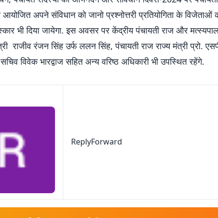
ारा आयोजित अपने संविधान को जानो प्रश्नोत्तरी प्रतियोगिता के विजेताओं 
स्कार भी दिया जायेगा. इस अवसर पर केंद्रीय पंचायती राज और मत्स्यप
्री राजीव रंजन सिंह उर्फ ललन सिंह, पंचायती राज राज्य मंत्री प्रो. एस
सचिव विवेक भारद्वाज सहित अन्य वरिष्ठ अधिकारी भी उपस्थित रहेंगे.
ReplyForward