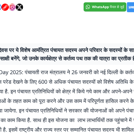
िवस पर ये विशेष आमंत्रित पंचायत सदस्य अपने परिवार के सदस्यों के स
साक्षी बनेंगे, जो उनके कार्यक्षेत्र से कर्तव्य पथ तक की यात्रा का प्रतीक ह
y 2025: पंचायती राज मंत्रालय ने 26 जनवरी को नई दिल्ली के कर्तव
स परेड देखने के लिए 600 से अधिक पंचायत सदस्यों को विशेष अतिथि के र
 है. इन पंचायत प्रतिनिधियों को क्षेत्र में किये गये काम और अपने-अपने पं
ाओं के तहत काम को पूरा करने और उस काम में परिपूर्णता हासिल करने क
या जायेगा. इन पंचायत प्रतिनिधियों ने सरकार की योजनाओं को अपने पंचा
 का काम किया है. साथ ही इस योजना का लाभ लाभार्थियों तक पहुंचाने में भी
 है. इसमें राष्ट्रीय और राज्य स्तर पर सम्मानित पंचायत सदस्य भी शामिल है