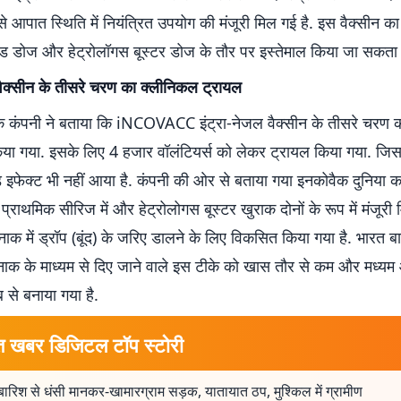
 इसे आपात स्थिति में नियंत्रित उपयोग की मंजूरी मिल गई है. इस वैक्सीन का
ेंड डोज और हेट्रोलॉगस बूस्टर डोज के तौर पर इस्तेमाल किया जा सकता 
 वैक्सीन के तीसरे चरण का क्लीनिकल ट्रायल
क कंपनी ने बताया कि iNCOVACC इंट्रा-नेजल वैक्सीन के तीसरे चरण 
िया गया. इसके लिए 4 हजार वॉलंटियर्स को लेकर ट्रायल किया गया. जि
 इफेक्ट भी नहीं आया है. कंपनी की ओर से बताया गया इनकोवैक दुनिया 
प्राथमिक सीरिज में और हेट्रोलोगस बूस्टर खुराक दोनों के रूप में मंजूरी म
ाक में ड्रॉप (बूंद) के जरिए डालने के लिए विकसित किया गया है. भारत ब
नाक के माध्यम से दिए जाने वाले इस टीके को खास तौर से कम और मध्यम
ब से बनाया गया है.
त खबर डिजिटल टॉप स्टोरी
बारिश से धंसी मानकर-खामारग्राम सड़क, यातायात ठप, मुश्किल में ग्रामीण