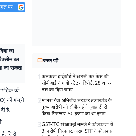
दिया जा
वैक्सीन का
जरूर पढ़ें
िया जा सकता
1
कलकत्ता हाईकोर्ट ने आरजी कर केस की
सीबीआई से मांगी स्टेटस रिपोर्ट, 28 अगस्त
तक का दिया समय
ायोटेक की
2
) की मंजूरी
भाजपा नेता अभिजीत सरकार हत्याकांड के
मुख्य आरोपी को सीबीआई ने गुवाहाटी से
दी है.
किया गिरफ्तार, 50 हजार का था इनाम
ी
3
GST-ITC धोखाधड़ी मामले में कोलकाता से
3 आरोपी गिरफ्तार, असम STF ने कोलकाता
है, जिसे