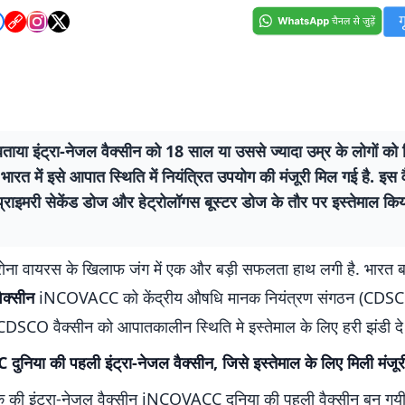
बताया इंट्रा-नेजल वैक्सीन को 18 साल या उससे ज्यादा उम्र के लोगों को 
भारत में इसे आपात स्थिति में नियंत्रित उपयोग की मंजूरी मिल गई है. इस 
प्राइमरी सेकेंड डोज और हेट्रोलॉगस बूस्टर डोज के तौर पर इस्तेमाल क
ोना वायरस के खिलाफ जंग में एक और बड़ी सफलता हाथ लगी है. भारत ब
वैक्सीन
iNCOVACC को केंद्रीय औषधि मानक नियंत्रण संगठन (CDSCO
CDSCO वैक्सीन को आपातकालीन स्थिति मे इस्तेमाल के लिए हरी झंडी दे 
निया की पहली इंट्रा-नेजल वैक्सीन, जिसे इस्तेमाल के लिए मिली मंजूर
क की इंट्रा-नेजल वैक्सीन iNCOVACC दुनिया की पहली वैक्सीन बन गयी 