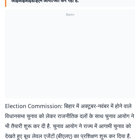
आईआईआईडीईएम आयोजित कर रहा है.
विज्ञापन
Election Commission: बिहार में अक्टूबर-नवंबर में होने वाले
विधानसभा चुनाव को लेकर राजनीतिक दलों के साथ चुनाव आयोग ने
भी तैयारी शुरू कर दी है. चुनाव आयोग ने राज्य में आगामी चुनाव को
देखते हुए बूथ लेवल एजेंटों (बीएलए) का प्रशिक्षण शुरू कर दिया है.