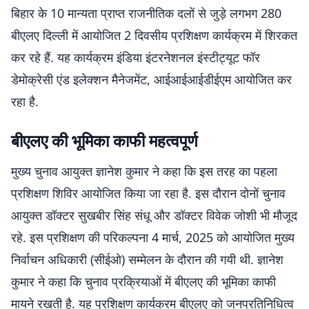
बिहार के 10 मान्यता प्राप्त राजनीतिक दलों से जुड़े लगभग 280
बीएलए दिल्ली में आयोजित 2 दिवसीय प्रशिक्षण कार्यक्रम में शिरकत
कर रहे हैं. यह कार्यक्रम इंडिया इंटरनेशनल इंस्टीट्यूट फॉर
डेमोक्रेसी एंड इलेक्शन मैनेजमेंट, आईआईआईडीईएम आयोजित कर
रहा है.
बीएलए की भूमिका काफी महत्वपूर्ण
मुख्य चुनाव आयुक्त ज्ञानेश कुमार ने कहा कि इस तरह का पहला
प्रशिक्षण शिविर आयोजित किया जा रहा है. इस दौरान दोनों चुनाव
आयुक्त डॉक्टर सुखबीर सिंह संधू और डॉक्टर विवेक जोशी भी मौजूद
रहे. इस प्रशिक्षण की परिकल्पना 4 मार्च, 2025 को आयोजित मुख्य
निर्वाचन अधिकारी (सीईओ) सम्मेलन के दौरान की गयी थी. ज्ञानेश
कुमार ने कहा कि चुनाव प्रक्रियाओं में बीएलए की भूमिका काफी
मायने रखती है. यह प्रशिक्षण कार्यक्रम बीएलए को जनप्रतिनिधित्व