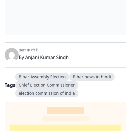
लेखक के बारे में
By
Anjani Kumar Singh
Bihar Assembly Election
Bihar news in hindi
Tags
Chief Election Commissioner
election commission of india