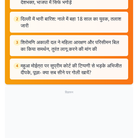
देशभक्त, भाजपा में सिर्फ भगोड़े
दिल्ली में भारी बारिश: नाले में बहा 18 साल का युवक, तलाश
2
जारी
शिरोमणि अकाली दल ने महिला आरक्षण और परिसीमन बिल
3
का किया समर्थन, तुरंत लागू करने की मांग की
महुआ मोईत्रा पर सुप्रीम कोर्ट की टिप्पणी से भड़के अभिजीत
4
दीपके, पूछा- क्या सब सीने पर गोली खायें?
विज्ञापन