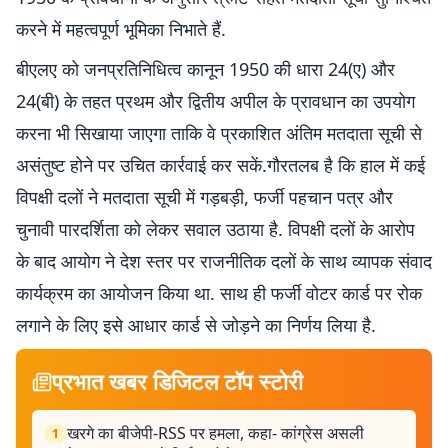
करने में महत्वपूर्ण भूमिका निभाते हैं.
बीएलए को जनप्रतिनिधित्व कानून 1950 की धारा 24(ए) और
24(बी) के तहत प्रथम और द्वितीय अपील के प्रावधान का उपयोग
करना भी सिखाया जाएगा ताकि वे प्रकाशित अंतिम मतदाता सूची से
असंतुष्ट होने पर उचित कार्रवाई कर सकें.गौरतलब है कि हाल में कई
विपक्षी दलों ने मतदाता सूची में गड़बड़ी, फर्जी पहचान पत्र और
चुनावी पारदर्शिता को लेकर सवाल उठाया है. विपक्षी दलों के आरोप
के बाद आयोग ने देश स्तर पर राजनीतिक दलों के साथ व्यापक संवाद
कार्यक्रम का आयोजन किया था. साथ ही फर्जी वोटर कार्ड पर रोक
लगाने के लिए इसे आधार कार्ड से जोड़ने का निर्णय लिया है.
प्रभात खबर डिजिटल टॉप स्टोरी
खरगे का बीजेपी-RSS पर हमला, कहा- कांग्रेस असली
1