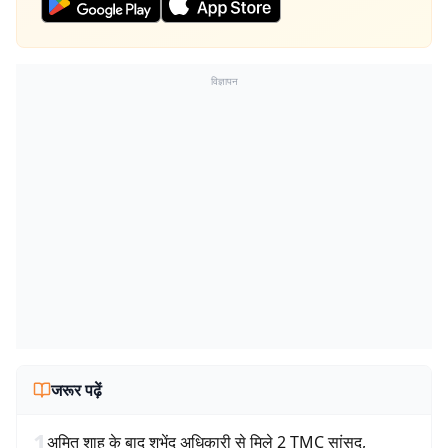
विज्ञापन
जरूर पढ़ें
1
अमित शाह के बाद शुभेंदु अधिकारी से मिले 2 TMC सांसद,