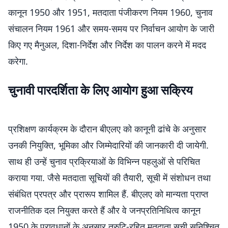
कानून 1950 और 1951, मतदाता पंजीकरण नियम 1960, चुनाव
संचालन नियम 1961 और समय-समय पर निर्वाचन आयोग के जारी
किए गए मैनुअल, दिशा-निर्देश और निर्देश का पालन करने में मदद
करेगा.
चुनावी पारदर्शिता के लिए आयोग हुआ सक्रिय
प्रशिक्षण कार्यक्रम के दौरान बीएलए को कानूनी ढांचे के अनुसार
उनकी नियुक्ति, भूमिका और जिम्मेदारियों की जानकारी दी जायेगी.
साथ ही उन्हें चुनाव प्रक्रियाओं के विभिन्न पहलुओं से परिचित
कराया गया. जैसे मतदाता सूचियों की तैयारी, सूची में संशोधन तथा
संबंधित प्रपत्र और प्रारूप शामिल हैं. बीएलए को मान्यता प्राप्त
राजनीतिक दल नियुक्त करते हैं और वे जनप्रतिनिधित्व कानून
1950 के प्रावधानों के अनुसार त्रुटि-रहित मतदाता सूची सुनिश्चित