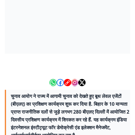
चुनाव आयोग ने राज्य में आगामी चुनाव को देखते हुए बूथ लेवल एजेंटों
(बीएलए) का प्रशिक्षण कार्यक्रम शुरू कर दिया है. बिहार के 10 मान्यता
प्राप्त राजनीतिक दलों से जुड़े लगभग 280 बीएलए दिल्ली में आयोजित 2
दिवसीय प्रशिक्षण कार्यक्रम में शिरकत कर रहे हैं. यह कार्यक्रम इंडिया
इंटरनेशनल इंस्टीट्यूट फॉर डेमोक्रेसी एंड इलेक्शन मैनेजमेंट,