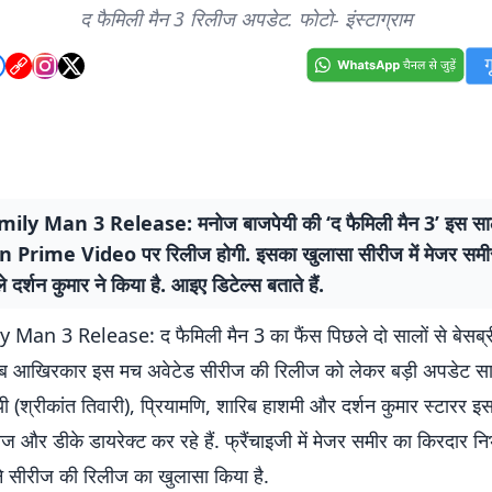
द फैमिली मैन 3 रिलीज अपडेट. फोटो- इंस्टाग्राम
ily Man 3 Release: मनोज बाजपेयी की ‘द फैमिली मैन 3’ इस स
Prime Video पर रिलीज होगी. इसका खुलासा सीरीज में मेजर समी
े दर्शन कुमार ने किया है. आइए डिटेल्स बताते हैं.
Man 3 Release: द फैमिली मैन 3 का फैंस पिछले दो सालों से बेसब्री
 अब आखिरकार इस मच अवेटेड सीरीज की रिलीज को लेकर बड़ी अपडेट सा
 (श्रीकांत तिवारी), प्रियामणि, शारिब हाशमी और दर्शन कुमार स्टारर इ
ज और डीके डायरेक्ट कर रहे हैं. फ्रैंचाइजी में मेजर समीर का किरदार निभ
ने सीरीज की रिलीज का खुलासा किया है.