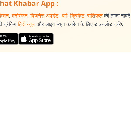
hat Khabar App :
केशन
,
मनोरंजन
,
बिजनेस अपडेट
,
धर्म
,
क्रिकेट
,
राशिफल
की ताजा खबरें प
 ब्रेकिंग
हिंदी न्यूज
और लाइव न्यूज कवरेज के लिए डाउनलोड करिए