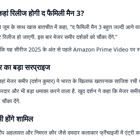
ां रिलीज होगी द फैमिली मैन 3?
ने जूम के साथ खास बातचीत में कहा, “द फैमिली मैन 3 बहुत जल्दी आने वा
र रिलीज हो जाएगी. इस बार मेजर समीर दर्शकों को चौंका देंगे.”
ै कि यह सीरीज 2025 के अंत से पहले Amazon Prime Video पर स्ट
र का बड़ा सरप्राइज
जहां मेजर समीर (दर्शन कुमार) ने भारत के खिलाफ खतरनाक साजिश रची थ
रदार और भी बड़ा धमाका करने वाला है. खुद दर्शन ने कहा कि मेजर समीर
ंका देंगे.
ी होंगे शामिल
प अहलावत और निमरत कौर जैसे दमदार कलाकार फ्रैंचाइजी में एंट्री कर र