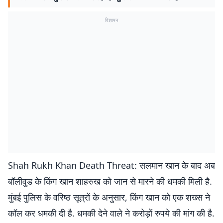
विज्ञापन
Shah Rukh Khan Death Threat: सलमान खान के बाद अब
बॉलीवुड के किंग खान शाहरुख को जान से मारने की धमकी मिली है.
मुंबई पुलिस के वरिष्ठ सूत्रों के अनुसार, किंग खान को एक शख्स ने
कॉल कर धमकी दी है. धमकी देने वाले ने करोड़ों रुपये की मांग की है.