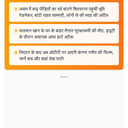
असम में बाढ़ पीड़ितों का दर्द बांटने शिवसागर पहुंचीं भूमि
2
पेडनेकर; बांटी राहत सामग्री, लोगों से की मदद की अपील
सलमान खान के घर के बाहर तैनात सुरक्षाकर्मी की मौत, ड्यूटी
3
के दौरान अचानक आया हार्ट अटैक
थिएटर के बाद अब ओटीटी पर आएगी कंगना रनौत की फिल्म,
4
जानें कब और कहां देख पाएंगे
विज्ञापन