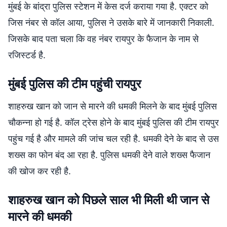
मुंबई के बांद्रा पुलिस स्टेशन में केस दर्ज कराया गया है. एक्टर को
जिस नंबर से कॉल आया, पुलिस ने उसके बारे में जानकारी निकाली.
जिसके बाद पता चला कि वह नंबर रायपुर के फैजान के नाम से
रजिस्टर्ड है.
मुंबई पुलिस की टीम पहुंची रायपुर
शाहरुख खान को जान से मारने की धमकी मिलने के बाद मुंबई पुलिस
चौकन्ना हो गई है. कॉल ट्रेस होने के बाद मुंबई पुलिस की टीम रायपुर
पहुंच गई है और मामले की जांच चल रही है. धमकी देने के बाद से उस
शख्स का फोन बंद आ रहा है. पुलिस धमकी देने वाले शख्स फैजान
की खोज कर रही है.
शाहरुख खान को पिछले साल भी मिली थी जान से
मारने की धमकी