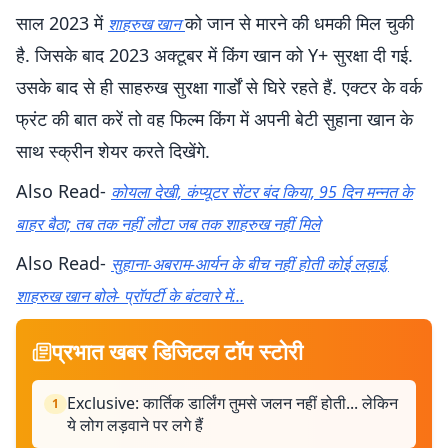
साल 2023 में
को जान से मारने की धमकी मिल चुकी
शाहरुख खान
है. जिसके बाद 2023 अक्टूबर में किंग खान को Y+ सुरक्षा दी गई.
उसके बाद से ही साहरुख सुरक्षा गार्डों से घिरे रहते हैं. एक्टर के वर्क
फ्रंट की बात करें तो वह फिल्म किंग में अपनी बेटी सुहाना खान के
साथ स्क्रीन शेयर करते दिखेंगे.
Also Read-
कोयला देखी, कंप्यूटर सेंटर बंद किया, 95 दिन मन्नत के
बाहर बैठा; तब तक नहीं लौटा जब तक शाहरुख नहीं मिले
Also Read-
सुहाना-अबराम-आर्यन के बीच नहीं होती कोई लड़ाई,
शाहरुख खान बोले- प्रॉपर्टी के बंटवारे में…
प्रभात खबर डिजिटल टॉप स्टोरी
Exclusive: कार्तिक डार्लिंग तुमसे जलन नहीं होती... लेकिन
1
ये लोग लड़वाने पर लगे हैं