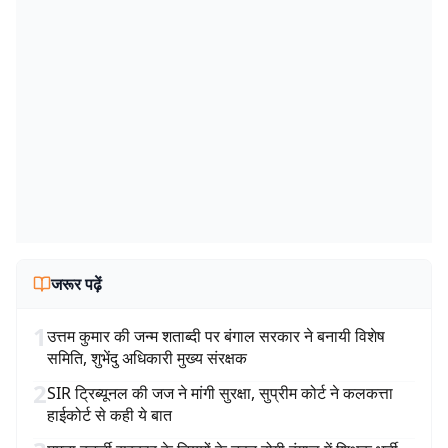
जरूर पढ़ें
1
उत्तम कुमार की जन्म शताब्दी पर बंगाल सरकार ने बनायी विशेष
समिति, शुभेंदु अधिकारी मुख्य संरक्षक
2
SIR ट्रिब्यूनल की जज ने मांगी सुरक्षा, सुप्रीम कोर्ट ने कलकत्ता
हाईकोर्ट से कही ये बात