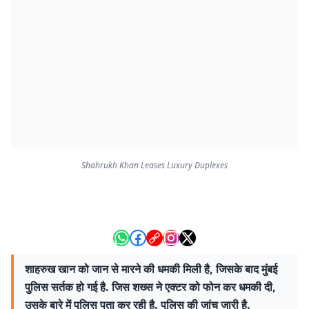
Shahrukh Khan Leases Luxury Duplexes
शाहरुख खान को जान से मारने की धमकी मिली है, जिसके बाद मुंबई
पुलिस सर्तक हो गई है. जिस शख्स ने एक्टर को फोन कर धमकी दी,
उसके बारे में पुलिस पता कर रही है. पुलिस की जांच जारी है.