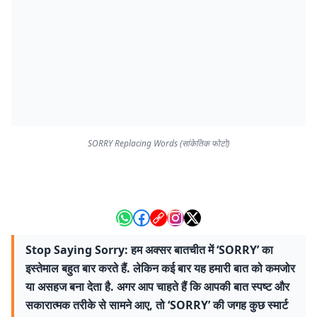
SORRY Replacing Words (सांकेतिक फोटो)
Stop Saying Sorry: हम अक्सर बातचीत में ‘SORRY’ का
इस्तेमाल बहुत बार करते हैं. लेकिन कई बार यह हमारी बात को कमजोर
या असहज बना देता है. अगर आप चाहते हैं कि आपकी बात स्पष्ट और
सकारात्मक तरीके से सामने आए, तो ‘SORRY’ की जगह कुछ स्मार्ट