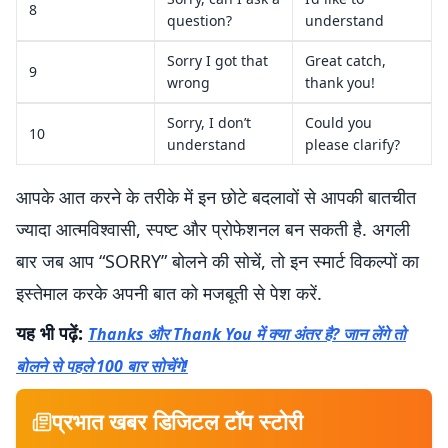
8
question?
understand
Sorry I got that
Great catch,
9
wrong
thank you!
Sorry, I don’t
Could you
10
understand
please clarify?
आपके आत करने के तरीके में इन छोटे बदलावों से आपकी बातचीत
ज्यादा आत्मविश्वासी, स्पष्ट और प्रोफेशनल बन सकती है. अगली
बार जब आप “SORRY” बोलने की सोचें, तो इन स्मार्ट विकल्पों का
इस्तेमाल करके अपनी बात को मजबूती से पेश करें.
यह भी पढ़ें:
Thanks और Thank You में क्या अंतर है? जान लेंगे तो
बोलने से पहले 100 बार सोचेंगे!
प्रभात खबर डिजिटल टॉप स्टोरी