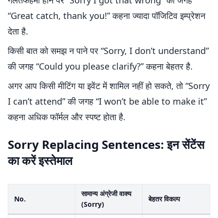
गलतफहमी होने पर “Sorry I got that wrong” की जगह
“Great catch, thank you!” कहना ज्यादा पॉजिटिव इम्प्रेशन
देता है.
किसी बात को समझ न पाने पर “Sorry, I don’t understand”
की जगह “Could you please clarify?” कहना बेहतर है.
अगर आप किसी मीटिंग या इवेंट में शामिल नहीं हो सकते, तो “Sorry
I can’t attend” की जगह “I won’t be able to make it”
कहना अधिक फॉर्मल और स्पष्ट होता है.
Sorry Replacing Sentences: इन सेंटेंस
का करें इस्तेमाल
सामान्य अंग्रेजी वाक्य
No.
बेहतर विकल्प
(Sorry)