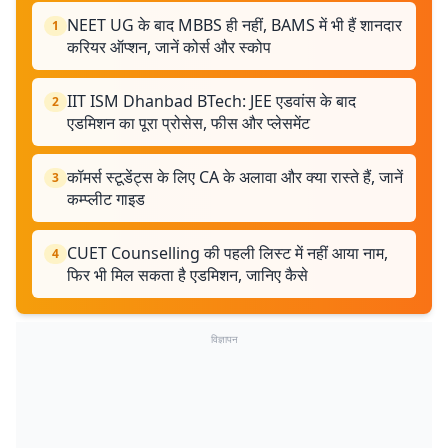
NEET UG के बाद MBBS ही नहीं, BAMS में भी हैं शानदार
1
करियर ऑप्शन, जानें कोर्स और स्कोप
IIT ISM Dhanbad BTech: JEE एडवांस के बाद
2
एडमिशन का पूरा प्रोसेस, फीस और प्लेसमेंट
कॉमर्स स्टूडेंट्स के लिए CA के अलावा और क्या रास्ते हैं, जानें
3
कम्प्लीट गाइड
CUET Counselling की पहली लिस्ट में नहीं आया नाम,
4
फिर भी मिल सकता है एडमिशन, जानिए कैसे
विज्ञापन