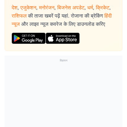
देश
,
एजुकेशन
,
मनोरंजन
,
बिजनेस अपडेट
,
धर्म
,
क्रिकेट
,
राशिफल
की ताजा खबरें पढ़ें यहां. रोजाना की ब्रेकिंग
हिंदी
न्यूज
और लाइव न्यूज कवरेज के लिए डाउनलोड करिए
विज्ञापन