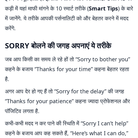
कड़ी में यहां माफी मांगने के 10 स्मार्ट तरीके (
Smart Tips
) के बारे
में जानेंगे. ये तरीके आपकी पर्सनालिटी को और बेहतर करने में मदद
करेंगे.
SORRY बोलने की जगह अपनाएं ये तरीके
जब आप किसी का समय ले रहे हों तो “Sorry to bother you”
कहने के बजाय “Thanks for your time” कहना बेहतर रहता
है.
अगर आप देर हो गए हैं तो “Sorry for the delay” की जगह
“Thanks for your patience” कहना ज्यादा प्रोफेशनल और
पॉजिटिव लगता है.
कभी-कभी मदद न कर पाने की स्थिति में “Sorry I can’t help”
कहने के बजाय आप कह सकते हैं, “Here’s what I can do,”