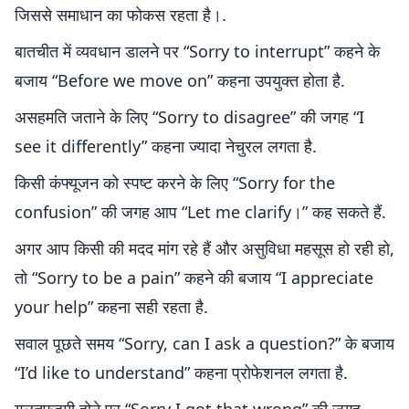
जिससे समाधान का फोकस रहता है।.
बातचीत में व्यवधान डालने पर “Sorry to interrupt” कहने के
बजाय “Before we move on” कहना उपयुक्त होता है.
असहमति जताने के लिए “Sorry to disagree” की जगह “I
see it differently” कहना ज्यादा नेचुरल लगता है.
किसी कंफ्यूजन को स्पष्ट करने के लिए “Sorry for the
confusion” की जगह आप “Let me clarify।” कह सकते हैं.
अगर आप किसी की मदद मांग रहे हैं और असुविधा महसूस हो रही हो,
तो “Sorry to be a pain” कहने की बजाय “I appreciate
your help” कहना सही रहता है.
सवाल पूछते समय “Sorry, can I ask a question?” के बजाय
“I’d like to understand” कहना प्रोफेशनल लगता है.