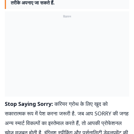
तरीके अपनाए जा सकते हैं.
विज्ञापन
Stop Saying Sorry:
करियर ग्रोथ के लिए खुद को
सकारात्मक रूप में पेश करना जरूरी है. जब आप SORRY की जगह
अन्य स्मार्ट विकल्पों का इस्तेमाल करते हैं, तो आपकी प्रोफेशनल
इमेज मजबूत होती है. इंग्लिश स्पीकिंग और पर्सनालिटी डेवलपमेंट की