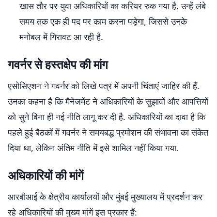
खास तौर पर युवा अधिकारियों का करियर रुक गया है. उन्हें लंबे
समय तक एक ही पद पर काम करना पड़ेगा, जिससे उनके
मनोबल में गिरावट आ रही है.
गवर्नर से हस्तक्षेप की मांग
एसोसिएशन ने गवर्नर को लिखे पत्र में अपनी चिंताएं जाहिर की हैं.
उनका कहना है कि मैनेजमेंट ने अधिकारियों के सुझावों और आपत्तियों
को सुने बिना ही नई नीति लागू कर दी है. अधिकारियों का दावा है कि
पहले हुई बैठकों में गवर्नर ने समयबद्ध प्रमोशन की संभावना का संकेत
दिया था, लेकिन अंतिम नीति में इसे शामिल नहीं किया गया.
अधिकारियों की मांगें
आरबीआई के क्षेत्रीय कार्यालयों और मुंबई मुख्यालय में प्रदर्शन कर
रहे अधिकारियों की मुख्य मांगें इस प्रकार हैं: