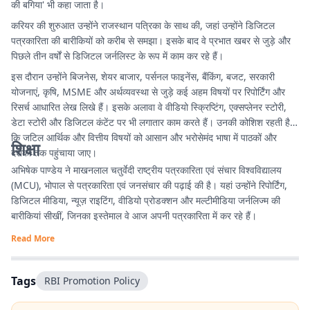
की बगिया' भी कहा जाता है।
करियर की शुरुआत उन्होंने राजस्थान पत्रिका के साथ की, जहां उन्होंने डिजिटल
पत्रकारिता की बारीकियों को करीब से समझा। इसके बाद वे प्रभात खबर से जुड़े और
पिछले तीन वर्षों से डिजिटल जर्नलिस्ट के रूप में काम कर रहे हैं।
इस दौरान उन्होंने बिजनेस, शेयर बाजार, पर्सनल फाइनेंस, बैंकिंग, बजट, सरकारी
योजनाएं, कृषि, MSME और अर्थव्यवस्था से जुड़े कई अहम विषयों पर रिपोर्टिंग और
रिसर्च आधारित लेख लिखे हैं। इसके अलावा वे वीडियो स्क्रिप्टिंग, एक्सप्लेनर स्टोरी,
डेटा स्टोरी और डिजिटल कंटेंट पर भी लगातार काम करते हैं। उनकी कोशिश रहती है
कि जटिल आर्थिक और वित्तीय विषयों को आसान और भरोसेमंद भाषा में पाठकों और
शिक्षा
दर्शकों तक पहुंचाया जाए।
अभिषेक पाण्डेय ने माखनलाल चतुर्वेदी राष्ट्रीय पत्रकारिता एवं संचार विश्वविद्यालय
(MCU), भोपाल से पत्रकारिता एवं जनसंचार की पढ़ाई की है। यहां उन्होंने रिपोर्टिंग,
डिजिटल मीडिया, न्यूज़ राइटिंग, वीडियो प्रोडक्शन और मल्टीमीडिया जर्नलिज्म की
बारीकियां सीखीं, जिनका इस्तेमाल वे आज अपनी पत्रकारिता में कर रहे हैं।
Read More
Tags
RBI Promotion Policy