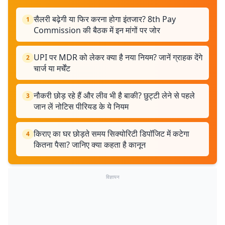
सैलरी बढ़ेगी या फिर करना होगा इंतजार? 8th Pay
1
Commission की बैठक में इन मांगों पर जोर
UPI पर MDR को लेकर क्या है नया नियम? जानें ग्राहक देंगे
2
चार्ज या मर्चेंट
नौकरी छोड़ रहे हैं और लीव भी है बाकी? छुट्टी लेने से पहले
3
जान लें नोटिस पीरियड के ये नियम
किराए का घर छोड़ते समय सिक्योरिटी डिपॉजिट में कटेगा
4
कितना पैसा? जानिए क्या कहता है कानून
विज्ञापन