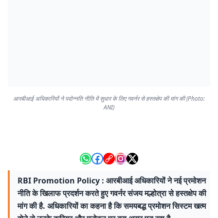
आरबीआई अधिकारियों ने पदोन्नति नीति में सुधार के लिए गवर्नर से हस्तक्षेप की मांग की (Photo:
ANI)
RBI Promotion Policy : आरबीआई अधिकारियों ने नई प्रमोशन
नीति के खिलाफ प्रदर्शन करते हुए गवर्नर संजय मल्होत्रा से हस्तक्षेप की
मांग की है. अधिकारियों का कहना है कि समयबद्ध प्रमोशन सिस्टम खत्म