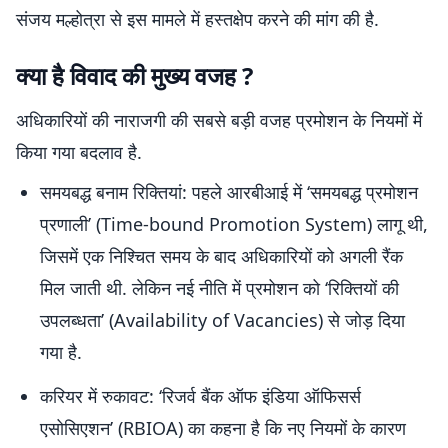
संजय मल्होत्रा से इस मामले में हस्तक्षेप करने की मांग की है.
क्या है विवाद की मुख्य वजह ?
अधिकारियों की नाराजगी की सबसे बड़ी वजह प्रमोशन के नियमों में
किया गया बदलाव है.
समयबद्ध बनाम रिक्तियां: पहले आरबीआई में ‘समयबद्ध प्रमोशन
प्रणाली’ (Time-bound Promotion System) लागू थी,
जिसमें एक निश्चित समय के बाद अधिकारियों को अगली रैंक
मिल जाती थी. लेकिन नई नीति में प्रमोशन को ‘रिक्तियों की
उपलब्धता’ (Availability of Vacancies) से जोड़ दिया
गया है.
करियर में रुकावट: ‘रिजर्व बैंक ऑफ इंडिया ऑफिसर्स
एसोसिएशन’ (RBIOA) का कहना है कि नए नियमों के कारण