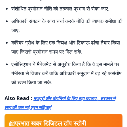
संशोधित प्रमोशन नीति को तत्काल प्रभाव से रोका जाए.
अधिकारी संगठन के साथ चर्चा करके नीति की व्यापक समीक्षा की
जाए.
करियर ग्रोथ के लिए एक निष्पक्ष और टिकाऊ ढांचा तैयार किया
जाए जिससे प्रमोशन समय पर मिल सके.
एसोसिएशन ने मैनेजमेंट से अनुरोध किया है कि वे इस मामले पर
गंभीरता से विचार करें ताकि अधिकारी समुदाय में बढ़ रहे असंतोष
को खत्म किया जा सके.
Also Read :
मजदूरों और कंपनियों के लिए बड़ा बदलाव , सरकार ने
लागू की चार नई श्रम संहिताएं
प्रभात खबर डिजिटल टॉप स्टोरी