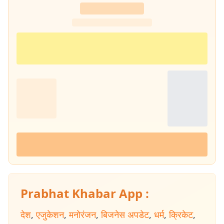
Prabhat Khabar App :
देश
,
एजुकेशन
,
मनोरंजन
,
बिजनेस अपडेट
,
धर्म
,
क्रिकेट
,