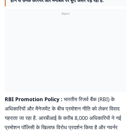
होने से उनके करियर और मनोबल पर बुरा असर पड़ रहा है.
विज्ञापन
RBI Promotion Policy :
भारतीय रिजर्व बैंक (RBI) के
अधिकारियों और मैनेजमेंट के बीच प्रमोशन नीति को लेकर विवाद
गहराता जा रहा है. आरबीआई के करीब 8,000 अधिकारियों ने नई
प्रमोशन पॉलिसी के खिलाफ विरोध प्रदर्शन किया है और गवर्नर