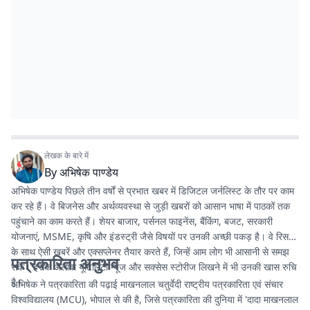
लेखक के बारे में
By
अभिषेक पाण्डेय
अभिषेक पाण्डेय पिछले तीन वर्षों से प्रभात खबर में डिजिटल जर्नलिस्ट के तौर पर काम
कर रहे हैं। वे बिजनेस और अर्थव्यवस्था से जुड़ी खबरों को आसान भाषा में पाठकों तक
पहुंचाने का काम करते हैं। शेयर बाजार, पर्सनल फाइनेंस, बैंकिंग, बजट, सरकारी
योजनाएं, MSME, कृषि और इंडस्ट्री जैसे विषयों पर उनकी अच्छी पकड़ है। वे रिसर्च
के साथ ऐसी खबरें और एक्सप्लेनर तैयार करते हैं, जिन्हें आम लोग भी आसानी से समझ
पत्रकारिता अनुभव
सकें। इसके अलावा यूटिलिटी न्यूज और सक्सेस स्टोरीज लिखने में भी उनकी खास रुचि
है।
अभिषेक ने पत्रकारिता की पढ़ाई माखनलाल चतुर्वेदी राष्ट्रीय पत्रकारिता एवं संचार
विश्वविद्यालय (MCU), भोपाल से की है, जिसे पत्रकारिता की दुनिया में 'दादा माखनलाल