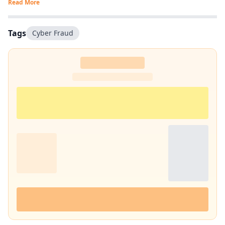
Read More
Tags
Cyber Fraud