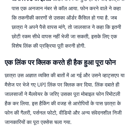
पास एक अनजान नंबर से कॉल आया. फोन करने वाले ने कहा
कि तकनीकी कारणों से उसका ऑर्डर कैंसिल हो गया है. जब
छात्रा ने अपने पैसे वापस मांगे, तो जालसाज ने कहा कि इतनी
छोटी रकम सीधे वापस नहीं भेजी जा सकती, इसके लिए एक
विशेष लिंक की प्रक्रिया पूरी करनी होगी.
एक लिंक पर क्लिक करते ही हैक हुआ पूरा फोन
छात्रा उस अज्ञात व्यक्ति की बातों में आ गई और उसने व्हाट्सएप या
मैसेज पर भेजे गए UPI लिंक पर क्लिक कर दिया. लिंक दबाते ही
जालसाजों ने मैलवेयर के जरिए उसका पूरा मोबाइल फोन रिमोटली
हैक कर लिया. इस हैकिंग की वजह से आरोपियों के पास छात्रा के
फोन की गैलरी, पर्सनल फोटो, वीडियो और अन्य संवेदनशील निजी
जानकारियों का पूरा एक्सेस चला गया.