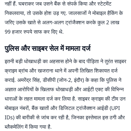
नहीं हैं. घबराकर जब उसने बैंक से संपर्क किया और स्टेटमेंट
निकलवाया, तो उसके होश उड़ गए. जालसाजों ने मोबाइल हैकिंग के
जरिए उसके खाते से अलग-अलग ट्रांजैक्शन करके कुल 2 लाख
99 हजार रुपये साफ कर दिए थे.
पुलिस और साइबर सेल में मामला दर्ज
इतनी बड़ी धोखाधड़ी का अहसास होने के बाद पीड़िता ने तुरंत साइबर
क्राइम ब्रांच और खजराना थाने में अपनी लिखित शिकायत दर्ज
कराई. अमरेंद्र सिंह, डीसीपी (जोन-2, इंदौर) के कहा कि पुलिस ने
अज्ञात आरोपियों के खिलाफ धोखाधड़ी और आईटी एक्ट की विभिन्न
धाराओं के तहत मामला दर्ज कर लिया है. साइबर क्राइम की टीम उन
मोबाइल नंबरों, बैंक खातों और डिजिटल ट्रांजैक्शन आईडी (UPI
IDs) की बारीकी से जांच कर रही है, जिनका इस्तेमाल इस ठगी और
ब्लैकमेलिंग में किया गया है.