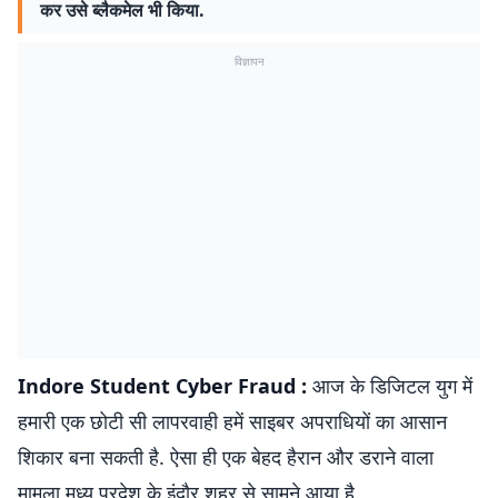
कर उसे ब्लैकमेल भी किया.
विज्ञापन
Indore Student Cyber Fraud :
आज के डिजिटल युग में
हमारी एक छोटी सी लापरवाही हमें साइबर अपराधियों का आसान
शिकार बना सकती है. ऐसा ही एक बेहद हैरान और डराने वाला
मामला मध्य प्रदेश के इंदौर शहर से सामने आया है.