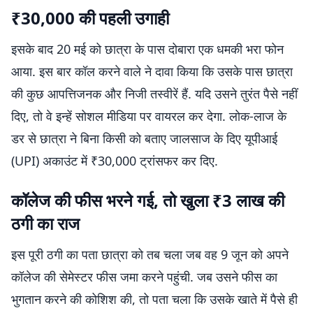
₹30,000 की पहली उगाही
इसके बाद 20 मई को छात्रा के पास दोबारा एक धमकी भरा फोन
आया. इस बार कॉल करने वाले ने दावा किया कि उसके पास छात्रा
की कुछ आपत्तिजनक और निजी तस्वीरें हैं. यदि उसने तुरंत पैसे नहीं
दिए, तो वे इन्हें सोशल मीडिया पर वायरल कर देगा. लोक-लाज के
डर से छात्रा ने बिना किसी को बताए जालसाज के दिए यूपीआई
(UPI) अकाउंट में ₹30,000 ट्रांसफर कर दिए.
कॉलेज की फीस भरने गई, तो खुला ₹3 लाख की
ठगी का राज
इस पूरी ठगी का पता छात्रा को तब चला जब वह 9 जून को अपने
कॉलेज की सेमेस्टर फीस जमा करने पहुंची. जब उसने फीस का
भुगतान करने की कोशिश की, तो पता चला कि उसके खाते में पैसे ही