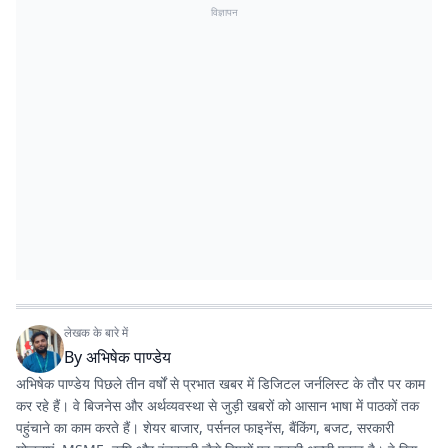
विज्ञापन
लेखक के बारे में
By
अभिषेक पाण्डेय
अभिषेक पाण्डेय पिछले तीन वर्षों से प्रभात खबर में डिजिटल जर्नलिस्ट के तौर पर काम
कर रहे हैं। वे बिजनेस और अर्थव्यवस्था से जुड़ी खबरों को आसान भाषा में पाठकों तक
पहुंचाने का काम करते हैं। शेयर बाजार, पर्सनल फाइनेंस, बैंकिंग, बजट, सरकारी