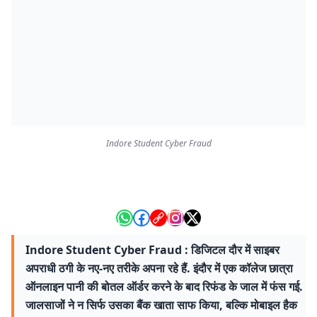
Indore Student Cyber Fraud
Indore Student Cyber Fraud : डिजिटल दौर में साइबर
अपराधी ठगी के नए-नए तरीके अपना रहे हैं. इंदौर में एक कॉलेज छात्रा
ऑनलाइन पानी की बोतल ऑर्डर करने के बाद रिफंड के जाल में फंस गई.
जालसाजों ने न सिर्फ उसका बैंक खाता साफ किया, बल्कि मोबाइल हैक