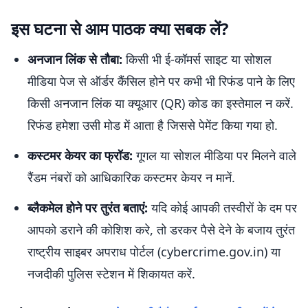
इस घटना से आम पाठक क्या सबक लें?
अनजान लिंक से तौबा:
किसी भी ई-कॉमर्स साइट या सोशल
मीडिया पेज से ऑर्डर कैंसिल होने पर कभी भी रिफंड पाने के लिए
किसी अनजान लिंक या क्यूआर (QR) कोड का इस्तेमाल न करें.
रिफंड हमेशा उसी मोड में आता है जिससे पेमेंट किया गया हो.
कस्टमर केयर का फ्रॉड:
गूगल या सोशल मीडिया पर मिलने वाले
रैंडम नंबरों को आधिकारिक कस्टमर केयर न मानें.
ब्लैकमेल होने पर तुरंत बताएं:
यदि कोई आपकी तस्वीरों के दम पर
आपको डराने की कोशिश करे, तो डरकर पैसे देने के बजाय तुरंत
राष्ट्रीय साइबर अपराध पोर्टल (cybercrime.gov.in) या
नजदीकी पुलिस स्टेशन में शिकायत करें.