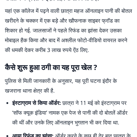
यहां एक कॉलेज में पढ़ने वाली छात्रा महज ऑनलाइन पानी की बोतल
खरीदने के चक्कर में एक बड़े और खौफनाक साइबर फ्रॉड का
शिकार हो गई. जालसाजों ने पहले रिफंड का झांसा देकर उसका
मोबाइल हैक किया और बाद में अश्लील फोटो-वीडियो वायरल करने
की धमकी देकर करीब 3 लाख रुपये ऐंठ लिए.
कैसे शुरू हुआ ठगी का यह पूरा खेल ?
पुलिस से मिली जानकारी के अनुसार, यह पूरी घटना इंदौर के
खजराना थाना क्षेत्र की है.
इंस्टाग्राम से किया ऑर्डर:
छात्रा ने 11 मई को इंस्टाग्राम पर
‘सॉफ क्यूक इंडिया’ नामक एक पेज से पानी की दो बोतलें ऑर्डर
की थीं और उनके लिए ऑनलाइन भुगतान भी कर दिया था.
आया रिफंड का झांसा:
ऑर्डर करने के कुछ ही देर बाद छात्रा के