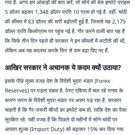
गया है. अगर हम आंकड़ों की बात करें, तो सोने की बेस इम्पोर्ट प्राइस
5 डॉलर बढ़कर 1,348 डॉलर प्रति 10 ग्राम हो गई है. वहीं, चांदी
की कीमत में 83 डॉलर की भारी बढ़ोतरी हुई है. जिससे यह 2,175
डॉलर प्रति किलोग्राम पर पहुंच गई है. गौर करने वाली बात यह है
कि सिर्फ तीन दिन पहले ही सरकार ने इन कीमतों में कटौती की थी,
लेकिन अब यह बदलाव करके फिर से दाम बढ़ा दिए गए हैं.
आखिर सरकार ने अचानक ये कदम क्यों उठाया?
इसके पीछे मुख्य वजह देश के विदेशी मुद्रा भंडार (Forex
Reserves) पर पड़ता दबाव है. वेस्ट एशिया में चल रहे तनाव के
कारण भारत के विदेशी मुद्रा भंडार पर असर पड़ रहा है. सरकार
चाहती है कि गैर-जरूरी चीजों का इम्पोर्ट कम हो, ताकि देश का पैसा
सुरक्षित रहे. यही वजह है कि पिछले दो महीनों में सोने-चांदी पर
आयात शुल्क (Import Duty) को बढ़ाकर 15% कर दिया गया