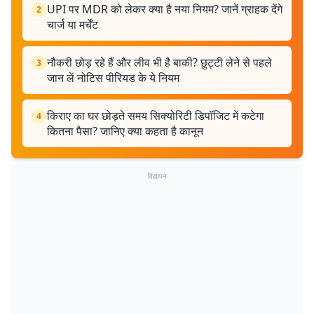
UPI पर MDR को लेकर क्या है नया नियम? जानें ग्राहक देंगे
2
चार्ज या मर्चेंट
नौकरी छोड़ रहे हैं और लीव भी है बाकी? छुट्टी लेने से पहले
3
जान लें नोटिस पीरियड के ये नियम
किराए का घर छोड़ते समय सिक्योरिटी डिपॉजिट में कटेगा
4
कितना पैसा? जानिए क्या कहता है कानून
विज्ञापन