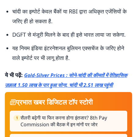
चांदी का इम्पोर्ट केवल बैंकों या RBI द्वारा अधिकृत एजेंसियों के
जरिए ही हो सकता है.
DGFT से मंजूरी मिलने के बाद ही इसे भारत लाया जा सकेगा.
यह नियम इंडिया इंटरनेशनल बुलियन एक्सचेंज के जरिए होने
वाले इम्पोर्ट पर भी लागू होता है.
ये भी पढ़ें:
Gold-Silver Prices : सोने-चांदी की कीमतों में ऐतिहासिक
उछाल! 1.50 लाख के पार हुआ सोना, चांदी भी 2.51 लाख पहुंची
प्रभात खबर डिजिटल टॉप स्टोरी
सैलरी बढ़ेगी या फिर करना होगा इंतजार? 8th Pay
1
Commission की बैठक में इन मांगों पर जोर