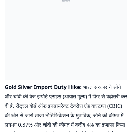
विज्ञापन
Gold Silver Import Duty Hike:
भारत सरकार ने सोने
और चांदी की बेस इम्पोर्ट प्राइस (आयात मूल्य) में फिर से बढ़ोतरी कर
दी है. सेंट्रल बोर्ड ऑफ इनडायरेक्ट टैक्सेस एंड कस्टम्स (CBIC)
की ओर से जारी ताजा नोटिफिकेशन के मुताबिक, सोने की कीमत में
लगभग 0.37% और चांदी की कीमत में करीब 4% का इजाफा किया