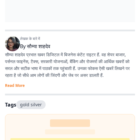
लेखक के बारे में
By
सौम्या शाहदेव
सौम्या शाहदेव प्रभात खबर डिजिटल में बिजनेस कंटेंट राइटर हैं. वह शेयर बाजार,
पर्सनल फाइनेंस, टैक्स, सरकारी योजनाओं, बैंकिंग और रोजमर्रा की आर्थिक खबरों को
सरल और सटीक भाषा में पाठकों तक पहुंचाती हैं. उनका फोकस ऐसी खबरें लिखने पर
रहता है जो सीधे आम लोगों की जिंदगी और जेब पर असर डालती हैं.
Read More
Tags
gold silver