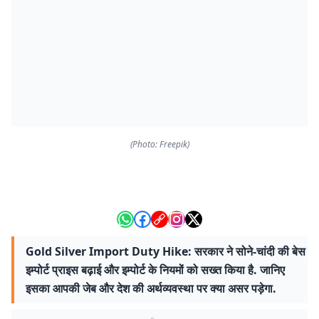
(Photo: Freepik)
Gold Silver Import Duty Hike: सरकार ने सोने-चांदी की बेस
इम्पोर्ट प्राइस बढ़ाई और इम्पोर्ट के नियमों को सख्त किया है. जानिए
इसका आपकी जेब और देश की अर्थव्यवस्था पर क्या असर पड़ेगा.