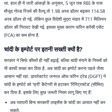
था. हाल ही में जारी आंकड़ों के अनुसार, 5 जून तक RBI के पास
मौजूद गोल्ड रिजर्व की वैल्यू तो 1.98 अरब डॉलर बढ़कर 114.58
अरब डॉलर हो गई, लेकिन कुल विदेशी मुद्रा भंडार में 711 मिलियन
डॉलर की गिरावट देखी गई. इसका मुख्य कारण फॉरेन करेंसी एसेट
(FCA) का कम होना है.
चांदी के इम्पोर्ट पर इतनी सख्ती क्यों है?
सरकार ने सिर्फ कीमतें ही नहीं बढ़ाईं, बल्कि चांदी मंगाने के नियमों को
भी काफी सख्त कर दिया है. अब चांदी का इम्पोर्ट करना पहले जैसा
आसान नहीं रहा. डायरेक्टरेट जनरल ऑफ फॉरेन ट्रेड (DGFT) ने
चांदी के इम्पोर्ट को ‘फ्री’ कैटेगरी से हटाकर ‘रिस्ट्रिक्टेड’ (सीमित)
कर दिया है. इसके लिए कुछ जरूरी नियम लागू किए गए हैं:
अब व्यापारी बिना सरकारी लाइसेंस के चांदी का आयात नहीं कर
सकते.