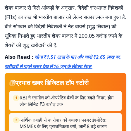
शेयर बाजार से मिले आंकड़ों के अनुसार, विदेशी संस्थागत निवेशकों
(FIIs) का रुख भी भारतीय बाजार को लेकर सकारात्मक बना हुआ है.
बीते सोमवार को विदेशी निवेशकों ने नेट बायर्स (शुद्ध लिवाल) की
भूमिका निभाते हुए भारतीय शेयर बाजार में 200.05 करोड़ रुपये के
शेयरों की शुद्ध खरीदारी की है.
Also Read :
सोना ₹1.51 लाख के पार और चांदी ₹2.65 लाख पर,
खरीदारी से पहले जरूर देख लें 16 जून के लेटेस्ट रेट्स
प्रभात खबर डिजिटल टॉप स्टोरी
RBI ने ग्रामीण को-ऑपरेटिव बैंकों के लिए बदले नियम, होम
1
लोन लिमिट ₹3 करोड़ तक
आर्थिक तबाही से कारोबार को बचाएगा फायर इंश्योरेंस:
2
MSMEs के लिए प्राथमिकता क्यों, जानें 8 बड़े कारण