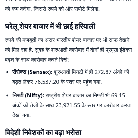
को कम करेगा, जिससे रुपये को और सपोर्ट मिलेगा.
घरेलू शेयर बाजार में भी छाई हरियाली
रुपये की मजबूती का असर भारतीय शेयर बाजार पर भी साफ देखने
को मिल रहा है. सुबह के शुरुआती कारोबार में दोनों ही प्रमुख इंडेक्स
बढ़त के साथ कारोबार करते दिखे:
सेंसेक्स (Sensex):
शुरुआती मिनटों में ही 272.87 अंकों की
बढ़त लेकर 76,537.20 के स्तर पर पहुंच गया.
निफ्टी (Nifty):
राष्ट्रीय शेयर बाजार का निफ्टी भी 69.15
अंकों की तेजी के साथ 23,921.55 के स्तर पर कारोबार करता
देखा गया.
विदेशी निवेशकों का बढ़ा भरोसा