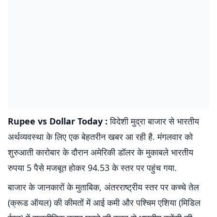
Rupee vs Dollar Today :
विदेशी मुद्रा बाजार से भारतीय
अर्थव्यवस्था के लिए एक बेहतरीन खबर आ रही है. मंगलवार को
शुरुआती कारोबार के दौरान अमेरिकी डॉलर के मुकाबले भारतीय
रुपया 5 पैसे मजबूत होकर 94.53 के स्तर पर पहुंच गया.
बाजार के जानकारों के मुताबिक, अंतरराष्ट्रीय स्तर पर कच्चे तेल
(क्रूड ऑयल) की कीमतों में आई कमी और पश्चिम एशिया (मिडिल