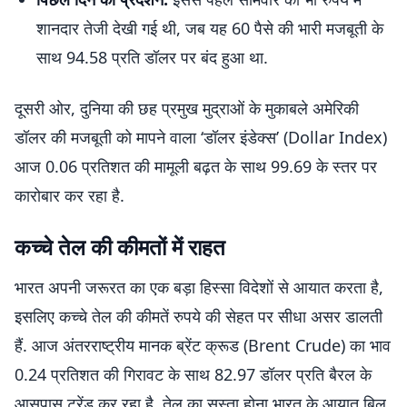
शानदार तेजी देखी गई थी, जब यह 60 पैसे की भारी मजबूती के
साथ 94.58 प्रति डॉलर पर बंद हुआ था.
दूसरी ओर, दुनिया की छह प्रमुख मुद्राओं के मुकाबले अमेरिकी
डॉलर की मजबूती को मापने वाला ‘डॉलर इंडेक्स’ (Dollar Index)
आज 0.06 प्रतिशत की मामूली बढ़त के साथ 99.69 के स्तर पर
कारोबार कर रहा है.
कच्चे तेल की कीमतों में राहत
भारत अपनी जरूरत का एक बड़ा हिस्सा विदेशों से आयात करता है,
इसलिए कच्चे तेल की कीमतें रुपये की सेहत पर सीधा असर डालती
हैं. आज अंतरराष्ट्रीय मानक ब्रेंट क्रूड (Brent Crude) का भाव
0.24 प्रतिशत की गिरावट के साथ 82.97 डॉलर प्रति बैरल के
आसपास ट्रेंड कर रहा है. तेल का सस्ता होना भारत के आयात बिल