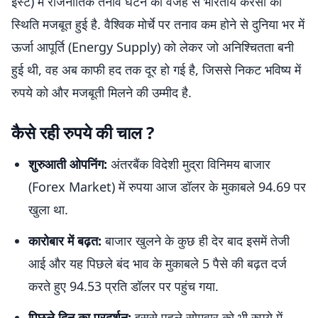
ईस्ट) में राजनीतिक तनाव घटने की वजह से भारतीय करेंसी की
स्थिति मजबूत हुई है. वैश्विक मोर्चे पर तनाव कम होने से दुनिया भर में
ऊर्जा आपूर्ति (Energy Supply) को लेकर जो अनिश्चितता बनी
हुई थी, वह अब काफी हद तक दूर हो गई है, जिससे निकट भविष्य में
रुपये को और मजबूती मिलने की उम्मीद है.
कैसे रही रुपये की चाल ?
शुरुआती ओपनिंग:
अंतरबैंक विदेशी मुद्रा विनिमय बाजार
(Forex Market) में रुपया आज डॉलर के मुकाबले 94.69 पर
खुला था.
कारोबार में बढ़त:
बाजार खुलने के कुछ ही देर बाद इसमें तेजी
आई और यह पिछले बंद भाव के मुकाबले 5 पैसे की बढ़त दर्ज
करते हुए 94.53 प्रति डॉलर पर पहुंच गया.
पिछले दिन का प्रदर्शन:
इससे पहले सोमवार को भी रुपये में