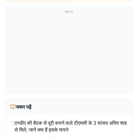
विज्ञापन
जरूर पढ़ें
1
एनडीए की बैठक से दूरी बनाने वाले टीएमसी के 3 सांसद अमित शाह
से मिले, जानें क्या हैं इसके मायने