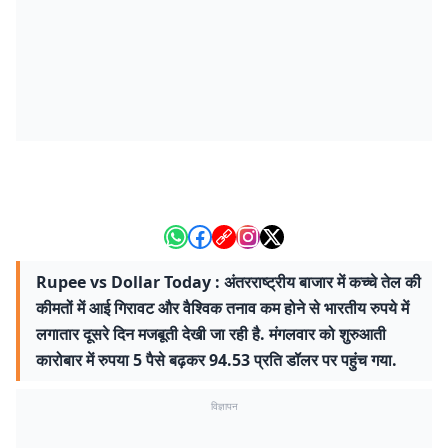
Rupee vs Dollar Today : अंतरराष्ट्रीय बाजार में कच्चे तेल की
कीमतों में आई गिरावट और वैश्विक तनाव कम होने से भारतीय रुपये में
लगातार दूसरे दिन मजबूती देखी जा रही है. मंगलवार को शुरुआती
कारोबार में रुपया 5 पैसे बढ़कर 94.53 प्रति डॉलर पर पहुंच गया.
विज्ञापन