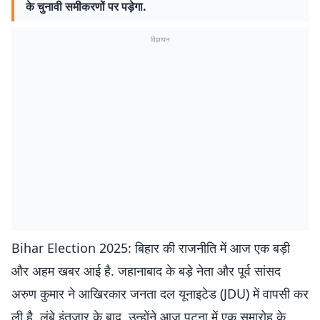
के चुनावी समीकरणों पर पड़ेगा.
विज्ञापन
Bihar Election 2025: बिहार की राजनीति में आज एक बड़ी
और अहम खबर आई है. जहानाबाद के बड़े नेता और पूर्व सांसद
अरुण कुमार ने आखिरकार जनता दल यूनाइटेड (JDU) में वापसी कर
ली है. लंबे इंतजार के बाद, उन्होंने आज पटना में एक समारोह के