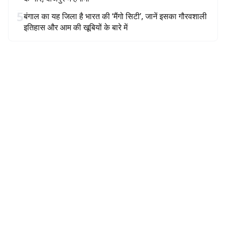
5
बंगाल का यह जिला है भारत की ‘मैंगो सिटी’, जानें इसका गौरवशाली
इतिहास और आम की खूबियों के बारे में