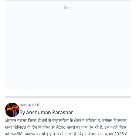
विज्ञापन
लेखक के बारे में
By
Anshuman Parashar
अंशुमान पराशर पिछले दो वर्षों से पत्रकारिता के क्षेत्र में सक्रिय हैं. वर्तमान में प्रभात
खबर डिजिटल के लिए बिजनेस की लेटेस्ट खबरों पर काम कर रहे हैं. इसे पहले बिहार
की राजनीति, अपराध पर भी इन्होंने खबरें लिखी हैं. बिहार विधान सभा चुनाव 2025 में