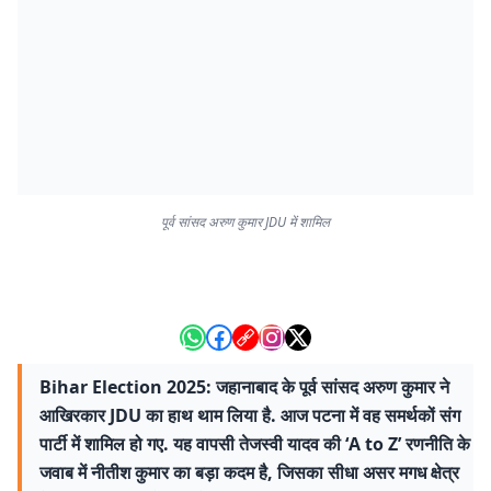
पूर्व सांसद अरुण कुमार JDU में शामिल
Bihar Election 2025: जहानाबाद के पूर्व सांसद अरुण कुमार ने
आखिरकार JDU का हाथ थाम लिया है. आज पटना में वह समर्थकों संग
पार्टी में शामिल हो गए. यह वापसी तेजस्वी यादव की ‘A to Z’ रणनीति के
जवाब में नीतीश कुमार का बड़ा कदम है, जिसका सीधा असर मगध क्षेत्र