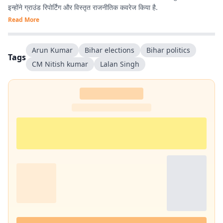
इन्होंने ग्राउंड रिपोर्टिंग और विस्तृत राजनीतिक कवरेज किया है.
Read More
Arun Kumar
Bihar elections
Bihar politics
Tags
CM Nitish kumar
Lalan Singh