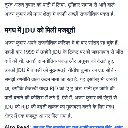
तुरंत अरुण कुमार को पार्टी में लिया. भूमिहार समाज से आने वाले
अरुण कुमार की मगध क्षेत्र में काफी अच्छी राजनीतिक पकड़ है.
मगध में JDU को मिली मजबूती
अरुण कुमार अपने राजनीतिक करियर में दो बार सांसद रह चुके हैं.
पहली बार 1999 में उन्होंने JDU के टिकट पर ही जहानाबाद से जीत
दर्ज की थी. उनकी राजनीतिक पकड़ और अनुभव को देखते हुए,
उनकी JDU में वापसी को मुख्यमंत्री नीतीश कुमार का एक सोची-
समझी रणनीति वाला कदम माना जा रहा है. यह इसलिए भी जरूरी
था, क्योंकि तेजस्वी यादव RJD को ‘ए टू जेड’ यानी हर जाति की
पार्टी बनाने की कोशिश में लगे हैं. ऐसे में, अरुण कुमार की एंट्री से
JDU को RJD की बढ़ती ताकत का मुकाबला करने के लिए मगध
क्षेत्र में एक मजबूत आधार मिल गया है.
Also Read
:
अब इस दिन लालटेन का हाथ थामेंगे सूरजभान सिंह, अनंत