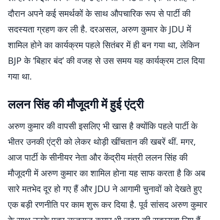
दौरान अपने कई समर्थकों के साथ औपचारिक रूप से पार्टी की
सदस्यता ग्रहण कर ली है. दरअसल, अरुण कुमार के JDU में
शामिल होने का कार्यक्रम पहले सितंबर में ही बन गया था, लेकिन
BJP के ‘बिहार बंद’ की वजह से उस समय यह कार्यक्रम टाल दिया
गया था.
ललन सिंह की मौजूदगी में हुई एंट्री
अरुण कुमार की वापसी इसलिए भी खास है क्योंकि पहले पार्टी के
भीतर उनकी एंट्री को लेकर थोड़ी खींचतान की खबरें थीं. मगर,
आज पार्टी के सीनीयर नेता और केंद्रीय मंत्री ललन सिंह की
मौजूदगी में अरुण कुमार का शामिल होना यह साफ करता है कि अब
सारे मतभेद दूर हो गए हैं और JDU ने आगामी चुनावों को देखते हुए
एक बड़ी रणनीति पर काम शुरू कर दिया है. पूर्व सांसद अरुण कुमार