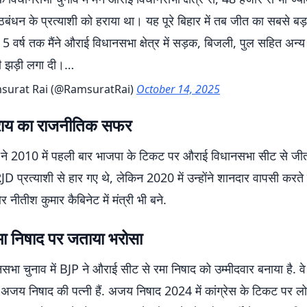
ठबंधन के प्रत्याशी को हराया था। यह पूरे बिहार में तब जीत का सबसे बड़ा
े 5 वर्ष तक मैंने औराई विधानसभा क्षेत्र में सड़क, बिजली, पुल सहित अन्
 की झड़ी लगा दी।…
surat Rai (@RamsuratRai)
October 14, 2025
राय का राजनीतिक सफर
 ने 2010 में पहली बार भाजपा के टिकट पर औराई विधानसभा सीट से जीत
RJD प्रत्याशी से हार गए थे, लेकिन 2020 में उन्होंने शानदार वापसी करते
नीतीश कुमार कैबिनेट में मंत्री भी बने.
मा निषाद पर जताया भरोसा
नसभा चुनाव में BJP ने औराई सीट से रमा निषाद को उम्मीदवार बनाया है. वे
सद अजय निषाद की पत्नी हैं. अजय निषाद 2024 में कांग्रेस के टिकट पर 