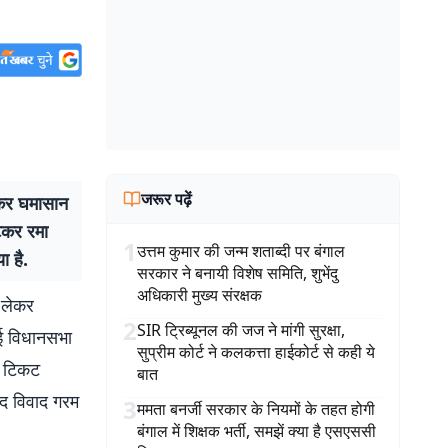
जरूर पढ़ें
ेकर घमासान
टकर रमा
1
उत्तम कुमार की जन्म शताब्दी पर बंगाल
ा है.
सरकार ने बनायी विशेष समिति, शुभेंदु
अधिकारी मुख्य संरक्षक
 लेकर
2
SIR ट्रिब्यूनल की जज ने मांगी सुरक्षा,
ाई विधानसभा
सुप्रीम कोर्ट ने कलकत्ता हाईकोर्ट से कही ये
ा टिकट
बात
ाद विवाद गरम
3
ममता बनर्जी सरकार के नियमों के तहत होगी
बंगाल में शिक्षक भर्ती, समझें क्या है एसएससी