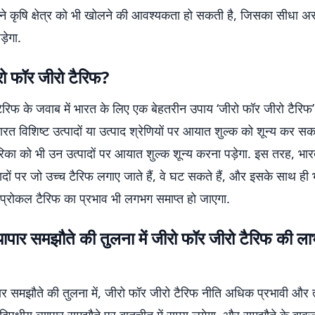
े कृषि क्षेत्र को भी खोलने की आवश्यकता हो सकती है, जिसका सीधा 
़ेगा.
ीरो फॉर जीरो टैरिफ?
ैरिफ के जवाब में भारत के लिए एक बेहतरीन उपाय ‘जीरो फॉर जीरो टैरिफ’
त विशिष्ट उत्पादों या उत्पाद श्रेणियों पर आयात शुल्क को शून्य कर सक
ेरिका को भी उन उत्पादों पर आयात शुल्क शून्य करना पड़ेगा. इस तरह, भारत 
ादों पर जो उच्च टैरिफ लगाए जाते हैं, वे घट सकते हैं, और इसके साथ ही
सिप्रोकल टैरिफ का प्रभाव भी लगभग समाप्त हो जाएगा.
य व्यापार समझौते की तुलना में जीरो फॉर जीरो टैरिफ की ल
्यापार समझौते की तुलना में, जीरो फॉर जीरो टैरिफ नीति अधिक प्रभावी और 