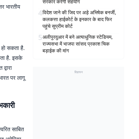
सरकार करेगी सहयोग
असर भारतीय
4
विदेश जाने की जिद पर अड़े अभिषेक बनर्जी,
कलकत्ता हाईकोर्ट के इनकार के बाद फिर
पहुंचे सुप्रीम कोर्ट
5
अलीपुरदुआर में बने अत्याधुनिक स्टेडियम,
राज्यसभा में भाजपा सांसद प्रकाश चिक
 हो सकता है.
बड़ाईक की मांग
ता है. इसके
द्वारा
विज्ञापन
 भारत पर लागू
ाभकारी
त्वरित साबित