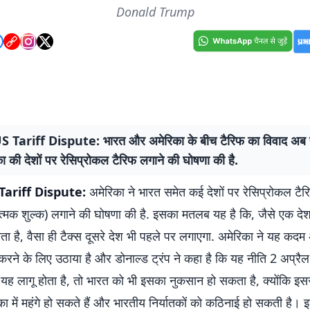
Donald Trump
S Tariff Dispute: भारत और अमेरिका के बीच टैरिफ का विवाद अ
का की देशों पर रेसिप्रोकल टैरिफ लगाने की घोषणा की है.
Tariff Dispute:
अमेरिका ने भारत समेत कई देशों पर रेसिप्रोकल टैर
ात्मक शुल्क) लगाने की घोषणा की है. इसका मतलब यह है कि, जैसे एक देश
ता है, वैसा ही टैक्स दूसरे देश भी पहले पर लगाएगा. अमेरिका ने यह कदम 
रने के लिए उठाया है और डोनाल्ड ट्रंप ने कहा है कि यह नीति 2 अप्रैल
यह लागू होता है, तो भारत को भी इसका नुकसान हो सकता है, क्योंकि इस
का में महंगे हो सकते हैं और भारतीय निर्यातकों को कठिनाई हो सकती है।