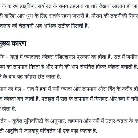
 के कारण हाइकिंग, सूर्यास्त के समय टहलना या तारे देखना आसान हो जाता ह
हल्की बारिश और धुंध के लिए सतर्क रहना जरूरी है. मौसम की तकनीकी निगरा
दलाव की चेतावनी अब अधिक सटीक मिलती है.
मुख्य कारण
 – यूएई में ज्यादातर कोहरा रेडिएशनल प्रकार का होता है. रात में जमीन स
वा का तापमान गिरता है और पानी की भाप संघनित होकर कोहरा बनाती ह
 के बाद यह कोहरा छंट जाता है.
न का मेल – रात में हवा में नमी ज्यादा और तापमान ओस बिंदु के करीब हो
कोहरा बन जाती है. पतझड़ में रात के तापमान में गिरावट और हवा में नमी 
होता है.
्तन – कुवैत यूनिवर्सिटी के अनुसार, तापमान और नमी में उतार-चढ़ाव के का
ती आवृत्ति में जलवायु परिवर्तन भी एक बड़ा कारक है.