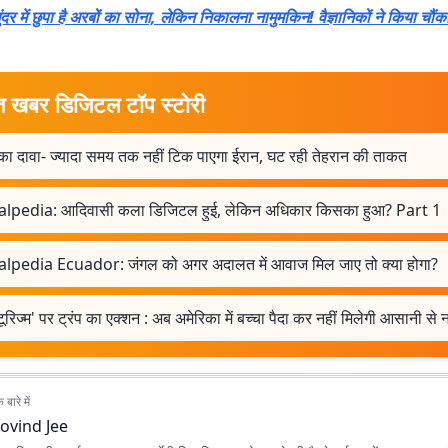
ंदर में छुपा है अरबों का सोना, लेकिन निकालना नामुमकिन! वैज्ञानिकों ने किया चौंक
त खबर डिजिटल टॉप स्टोरी
 का दावा- ज्यादा समय तक नहीं टिक पाएगा ईरान, घट रही तेहरान की ताकत
alpedia: आदिवासी कला डिजिटल हुई, लेकिन अधिकार किसका हुआ? Part 1
alpedia Ecuador: जंगल को अगर अदालत में आवाज मिल जाए तो क्या होगा?
 टूरिज्म' पर ट्रंप का एक्शन : अब अमेरिका में बच्चा पैदा कर नहीं मिलेगी आसानी से
बारे में
ovind Jee