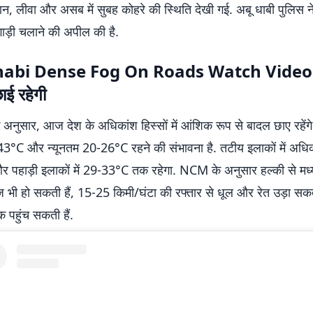
न, लीवा और असब में सुबह कोहरे की स्थिति देखी गई. अबू धाबी पुलिस ने 
ाड़ी चलाने की अपील की है.
abi Dense Fog On Roads Watch Video: 
ाई रहेगी
े अनुसार, आज देश के अधिकांश हिस्सों में आंशिक रूप से बादल छाए रहे
3°C और न्यूनतम 20-26°C रहने की संभावना है. तटीय इलाकों में अध
पहाड़ी इलाकों में 29-33°C तक रहेगा. NCM के अनुसार हल्की से मध्य
 भी हो सकती हैं, 15-25 किमी/घंटा की रफ्तार से धूल और रेत उड़ा सकत
 पहुंच सकती हैं.