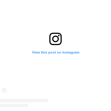
View this post on Instagram