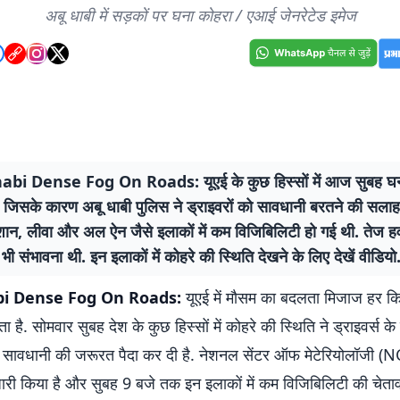
अबू धाबी में सड़कों पर घना कोहरा / एआई जेनरेटेड इमेज
bi Dense Fog On Roads: यूएई के कुछ हिस्सों में आज सुबह घन
, जिसके कारण अबू धाबी पुलिस ने ड्राइवरों को सावधानी बरतने की सलाह
शान, लीवा और अल ऐन जैसे इलाकों में कम विजिबिलिटी हो गई थी. तेज ह
भी संभावना थी. इन इलाकों में कोहरे की स्थिति देखने के लिए देखें वीडियो
i Dense Fog On Roads:
यूएई में मौसम का बदलता मिजाज हर क
ा है. सोमवार सुबह देश के कुछ हिस्सों में कोहरे की स्थिति ने ड्राइवर्स 
 सावधानी की जरूरत पैदा कर दी है. नेशनल सेंटर ऑफ मेटेरियोलॉजी (N
ारी किया है और सुबह 9 बजे तक इन इलाकों में कम विजिबिलिटी की चेतावन