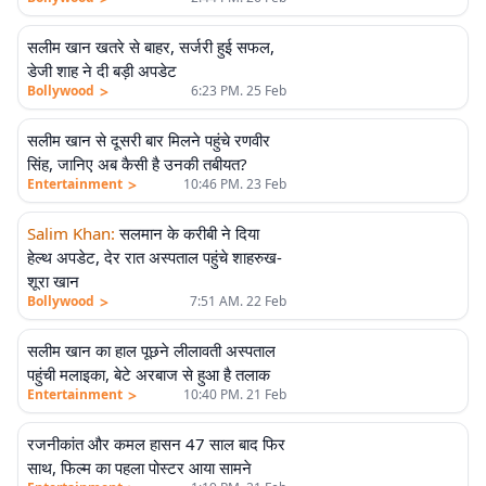
सलीम खान खतरे से बाहर, सर्जरी हुई सफल,
डेजी शाह ने दी बड़ी अपडेट
>
Bollywood
6:23 PM. 25 Feb
सलीम खान से दूसरी बार मिलने पहुंचे रणवीर
सिंह, जानिए अब कैसी है उनकी तबीयत?
>
Entertainment
10:46 PM. 23 Feb
Salim Khan
:
सलमान के करीबी ने दिया
हेल्थ अपडेट, देर रात अस्पताल पहुंचे शाहरुख-
शूरा खान
>
Bollywood
7:51 AM. 22 Feb
सलीम खान का हाल पूछने लीलावती अस्पताल
पहुंची मलाइका, बेटे अरबाज से हुआ है तलाक
>
Entertainment
10:40 PM. 21 Feb
रजनीकांत और कमल हासन 47 साल बाद फिर
साथ, फिल्म का पहला पोस्टर आया सामने