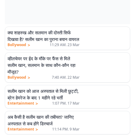
क्या शाहरुख और सलमान की दोस्ती सिर्फ
दिखावा है? सलीम खान का पुराना बयान वायरल
>
Bollywood
11:29 AM. 23 Mar
व्हीलचेयर पर ईद के मौके पर फैंस से मिले
सलीम खान, सलमान के साथ कौन-कौन रहा
मौजूद?
>
Bollywood
7:40 AM. 22 Mar
सलीम खान को आज अस्पताल से मिली छुट्टी,
ब्रेन हेमरेज के बाद 1 महीने रहे भर्ती
>
Entertainment
1:07 PM. 17 Mar
अब कैसी है सलीम खान की तबीयत? जानिए
अस्पताल से कब होंगे डिस्चार्ज
>
Entertainment
11:14 PM. 9 Mar