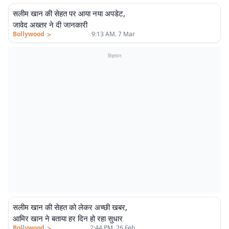
सलीम खान की सेहत पर आया नया अपडेट,
जावेद अख्तर ने दी जानकारी
>
Bollywood
9:13 AM. 7 Mar
विज्ञापन
सलीम खान की सेहत को लेकर अच्छी खबर,
आमिर खान ने बताया हर दिन हो रहा सुधार
>
Bollywood
2:44 PM. 26 Feb