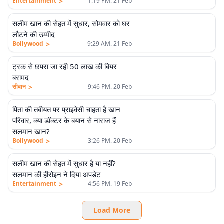
>
Entertainment
1:19 PM. 21 Feb
सलीम खान की सेहत में सुधार, सोमवार को घर
लौटने की उम्मीद
>
Bollywood
9:29 AM. 21 Feb
ट्रक से छपरा जा रही 50 लाख की बियर
बरामद
>
सीवान
9:46 PM. 20 Feb
पिता की तबीयत पर प्राइवेसी चाहता है खान
परिवार, क्या डॉक्टर के बयान से नाराज हैं
सलमान खान?
>
Bollywood
3:26 PM. 20 Feb
सलीम खान की सेहत में सुधार है या नहीं?
सलमान की हीरोइन ने दिया अपडेट
>
Entertainment
4:56 PM. 19 Feb
Load More