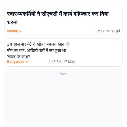
स्वास्थ्यकर्मियों ने सीएचसी में कार्य बहिष्कार कर दिया
धरना
>
जामताड़ा
2:33 PM. 18 Jul
34 साल बाद बेटे ने खोला अमजद खान की
मौत का राज, आखिरी पलों में क्या हुआ था
‘गब्बर’ के साथ?
>
Bollywood
1:45 PM. 17 May
विज्ञापन